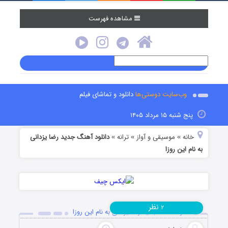
مشاهده فهرست
وب‌سایت دوستی‌ها
دانلود و تماشای فیلم
پنج شنبه ۱۵ مرداد ۱۴۰۵
خانه
موسیقی و آواز
ترانه
دانلود آهنگ جدید رضا یزدانی
»
»
»
به نام این روزا
نظر
۲
دانلود آهنگ جدید رضا یزدانی به نام این روزا