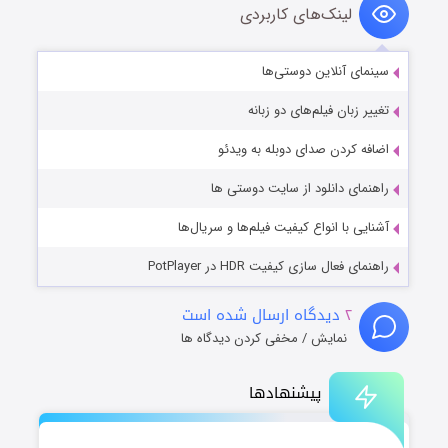
لینک‌های کاربردی
سینمای آنلاین دوستی‌ها
تغییر زبان فیلم‌های دو زبانه
اضافه کردن صدای دوبله به ویدئو
راهنمای دانلود از سایت دوستی ها
آشنایی با انواع کیفیت فیلم‌ها و سریال‌ها
راهنمای فعال سازی کیفیت HDR در PotPlayer
۲
دیدگاه ارسال شده است
نمایش / مخفی کردن دیدگاه ها
پیشنهادها