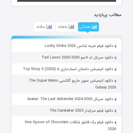
مطالب پربازدید
هفتگی
ماهانه
سالانه
دانلود فیلم ضربه شانس Lucky Strike 2026
دانلود سریال تد لاسو Ted Lasso 2020-2026
دانلود انیمیشن داستان اسباب‌بازی ۵ Toy Story 5 (2026)
دانلود انیمیشن سوپر ماریو گلکسی The Super Mario
Galaxy 2026
دانلود سریال Avatar: The Last Airbender 2024-2026
دانلود فیلم سرایدار The Caretaker 2025
دانلود فیلم یک قاشق شکلات One Spoon of Chocolate
2026