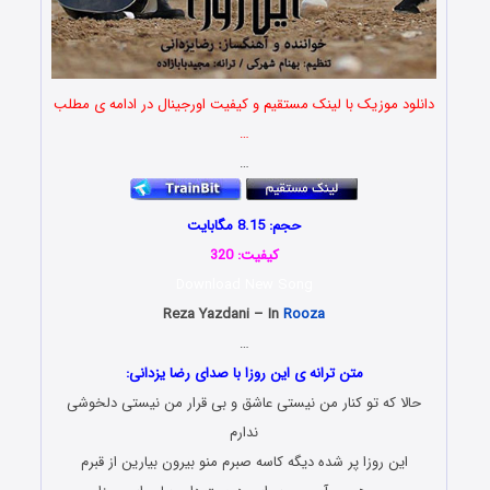
دانلود موزیک با لینک مستقیم و کیفیت اورجینال در ادامه ی مطلب
…
…
حجم: 8.15 مگابایت
کیفیت: 320
Download New Song
Reza Yazdani – In
Rooza
…
متن ترانه ی این روزا با صدای رضا یزدانی:
حالا که تو کنار من نیستی عاشق و بی قرار من نیستی دلخوشی
ندارم
این روزا پر شده دیگه کاسه صبرم منو بیرون بیارین از قبرم