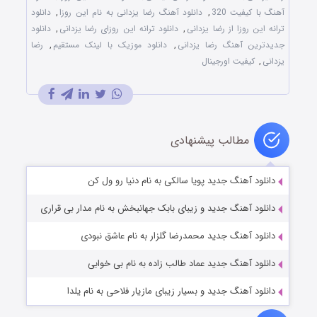
آهنگ با کیفیت 320
,
دانلود آهنگ رضا یزدانی به نام این روزا
,
دانلود
ترانه این روزا از رضا یزدانی
,
دانلود ترانه این روزای رضا یزدانی
,
دانلود
جدیدترین آهنگ رضا یزدانی
,
دانلود موزیک با لینک مستقیم
,
رضا
یزدانی
,
کیفیت اورجینال
مطالب پیشنهادی
دانلود آهنگ جدید پویا سالکی به نام دنیا رو ول کن
دانلود آهنگ جدید و زیبای بابک جهانبخش به نام مدار بی قراری
دانلود آهنگ جدید محمدرضا گلزار به نام عاشق نبودی
دانلود آهنگ جدید عماد طالب زاده به نام بی خوابی
دانلود آهنگ جدید و بسیار زیبای مازیار فلاحی به نام یلدا