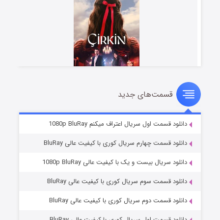
قسمت‌های جدید
سریال زشت
۲ (زیرنویس)
قسمت
منتشر شد
دانلود قسمت اول سریال اعتراف میکنم 1080p BluRay
دانلود قسمت چهارم سریال کوری با کیفیت عالی BluRay
دانلود سریال بیست و یک با کیفیت عالی 1080p BluRay
دانلود قسمت سوم سریال کوری با کیفیت عالی BluRay
دانلود قسمت دوم سریال کوری با کیفیت عالی BluRay
دانلود قسمت اول سریال کوری با کیفیت عالی BluRay