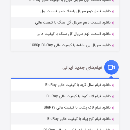
مردگان متحرک: شهر مرده ۳
۲ (زیرنویس)
قسمت
منتشر شد
دانلود فصل دوم سریال بامداد خمار قسمت اول
دانلود قسمت دهم سریال گل سنگ با کیفیت عالی
دانلود قسمت نهم سریال گل سنگ با کیفیت عالی
دانلود سریال بی عاطفه با کیفیت عالی 1080p BluRay
فیلم‌های جدید ایرانی
شکست استوارت در نجات جهان
۷ (زیرنویس)
دانلود فیلم سال گربه با کیفیت عالی BluRay
قسمت
منتشر شد
دانلود فیلم لاله کبود با کیفیت عالی BluRay
دانلود فیلم لاک پشت با کیفیت عالی BluRay
دانلود فیلم کج‌ پیله با کیفیت عالی BluRay