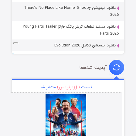
دانلود انیمیشن There’s No Place Like Home, Snoopy
2026
دانلود مستند قطعات تریلر یانگ فارتز Young Farts Trailer
Parts 2026
دانلود انیمیشن تکامل Evolution 2026
آپدیت شده‌ها
۱ (زیرنویس)
قسمت
منتشر شد