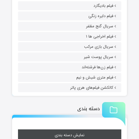
فیلم بادیگارد
فیلم دایره زنگی
سریال گنج مظفر
فیلم اخراجی ها ۱
سریال بازی مرکب
سریال پوست شیر
فیلم زن‌ها فرشته‌اند
فیلم متری شیش و نیم
کالکشن فیلم‌های هری پاتر
دسته بندی
نمایش دسته بندی