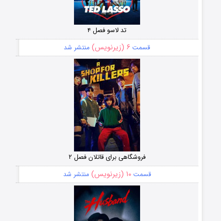
تد لاسو فصل ۴
۶ (زیرنویس)
قسمت
منتشر شد
فروشگاهی برای قاتلان فصل ۲
۱۰ (زیرنویس)
قسمت
منتشر شد