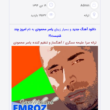
Admin
۱۹ دی ۱۳۹۴
ترانه
۱۹۵۳۲ بازدید
دانلود آهنگ جدید
و بسیار زیبای
یاسر محمودی
به نام
امروز چند
شنبست؟!
ترانه سرا: ملیحه عسگری / آهنگساز و تنظیم کننده: یاسر محمودی