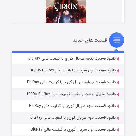
قسمت‌های جدید
سریال زشت
۵ (زیرنویس)
قسمت
منتشر شد
دانلود قسمت پنجم سریال کوری با کیفیت عالی BluRay
دانلود قسمت اول سریال اعتراف میکنم 1080p BluRay
دانلود قسمت چهارم سریال کوری با کیفیت عالی BluRay
دانلود سریال بیست و یک با کیفیت عالی 1080p BluRay
دانلود قسمت سوم سریال کوری با کیفیت عالی BluRay
دانلود قسمت دوم سریال کوری با کیفیت عالی BluRay
وستی ها
۱ (زیرنویس)
قسمت
منتشر شد
دانلود قسمت اول سریال کوری با کیفیت عالی BluRay