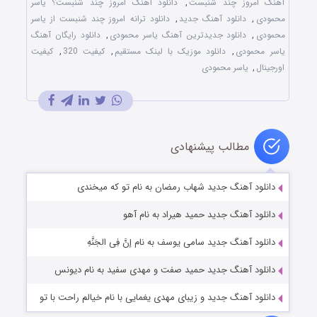
آهنگ امروز چند شنبست
,
دانلود آهنگ امروز چند شنبست؟ یاسر
محمودی
,
دانلود آهنگ جدید
,
دانلود ترانه امروز چند شنبست از یاسر
محمودی
,
دانلود جدیدترین آهنگ یاسر محمودی
,
دانلود رایگان آهنگ
یاسر محمودی
,
دانلود موزیک با لینک مستقیم
,
کیفیت 320
,
کیفیت
اورجینال
,
یاسر محمودی
مطالب پیشنهادی
دانلود آهنگ جدید شهاب رمضان به نام تو که میخندی
دانلود آهنگ جدید حمید هیراد به نام آهو
دانلود آهنگ جدید سامی یوسف به نام إنَّ فِی الجَنَّهِ
دانلود آهنگ جدید حمید صفت و مهدی سفید به نام دیونس
دانلود آهنگ جدید و زیبای مهدی یغمایی با نام خیالم راحت با تو