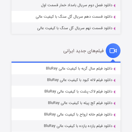
دانلود فصل دوم سریال بامداد خمار قسمت اول
دانلود قسمت دهم سریال گل سنگ با کیفیت عالی
دانلود قسمت نهم سریال گل سنگ با کیفیت عالی
فیلم‌های جدید ایرانی
تد لاسو فصل ۴
۶ (زیرنویس)
دانلود فیلم سال گربه با کیفیت عالی BluRay
قسمت
منتشر شد
دانلود فیلم لاله کبود با کیفیت عالی BluRay
دانلود فیلم لاک پشت با کیفیت عالی BluRay
دانلود فیلم کج‌ پیله با کیفیت عالی BluRay
دانلود فیلم خانه ارواح با کیفیت عالی BluRay
دانلود فیلم یازده یازده با کیفیت عالی BluRay