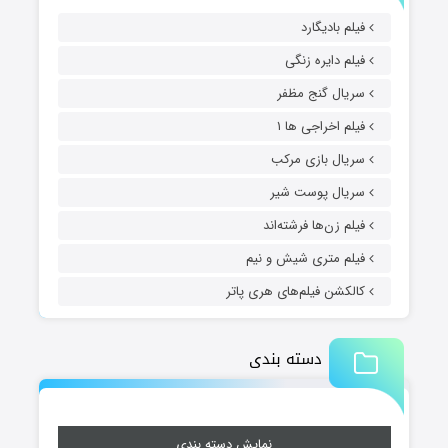
فیلم بادیگارد
فیلم دایره زنگی
سریال گنج مظفر
فیلم اخراجی ها ۱
سریال بازی مرکب
سریال پوست شیر
فیلم زن‌ها فرشته‌اند
فیلم متری شیش و نیم
کالکشن فیلم‌های هری پاتر
دسته بندی
نمایش دسته بندی