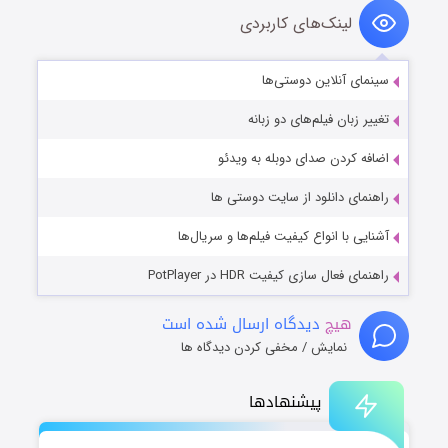
لینک‌های کاربردی
سینمای آنلاین دوستی‌ها
تغییر زبان فیلم‌های دو زبانه
اضافه کردن صدای دوبله به ویدئو
راهنمای دانلود از سایت دوستی ها
آشنایی با انواع کیفیت فیلم‌ها و سریال‌ها
راهنمای فعال سازی کیفیت HDR در PotPlayer
هیچ
دیدگاه ارسال شده است
نمایش / مخفی کردن دیدگاه ها
پیشنهادها