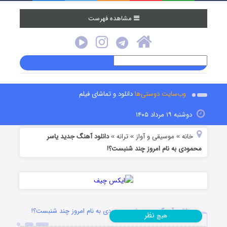
مشاهده فهرست
وب‌سایت دوستی‌ها
دانلود و تماشای فیلم
دوشنبه ۱۹ مرداد ۱۴۰۵
خانه
موسیقی و آواز
ترانه
دانلود آهنگ جدید یاسر
»
»
»
محمودی به نام امروز چند شنبست؟!
دانلود آهنگ جدید یاسر محمودی به نام امروز چند شنبست؟!
نظر
هیچ