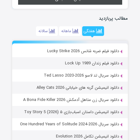
مطالب پربازدید
هفتگی
ماهانه
سالانه
دانلود فیلم ضربه شانس Lucky Strike 2026
دانلود فیلم زندان Lock Up 1989
دانلود سریال تد لاسو Ted Lasso 2020-2026
دانلود انیمیشن گربه های خیابانی Alley Cats 2026
دانلود سریال زن متاهل آدمکش A Bona Fide Killer 2026
دانلود انیمیشن داستان اسباب‌بازی ۵ Toy Story 5 (2026)
دانلود سریال One Hundred Years of Solitude 2024-2026
دانلود انیمیشن تکامل Evolution 2026