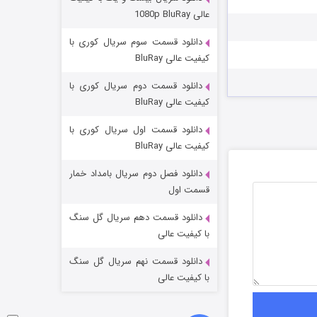
مردگان متحرک: شهر مرده ۳
عالی 1080p BluRay
2 (زیرنویس)
قسمت
منتشر شد
دانلود قسمت سوم سریال کوری با
کیفیت عالی BluRay
دانلود قسمت دوم سریال کوری با
کیفیت عالی BluRay
دانلود قسمت اول سریال کوری با
کیفیت عالی BluRay
دانلود فصل دوم سریال بامداد خمار
شکست استوارت در نجات جهان
قسمت اول
7 (زیرنویس)
قسمت
منتشر شد
دانلود قسمت دهم سریال گل سنگ
با کیفیت عالی
دانلود قسمت نهم سریال گل سنگ
با کیفیت عالی