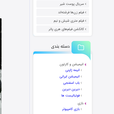
سریال پوست شیر
فیلم زن‌ها فرشته‌اند
فیلم متری شیش و نیم
کالکشن فیلم‌های هری پاتر
دسته بندی
انیمیشن و کارتون
انیمه ژاپنی
انیمیشن ایرانی
باب اسفنجی
دیرین دیرین
فوتبالیست ها
بازی
بازی کامپیوتر