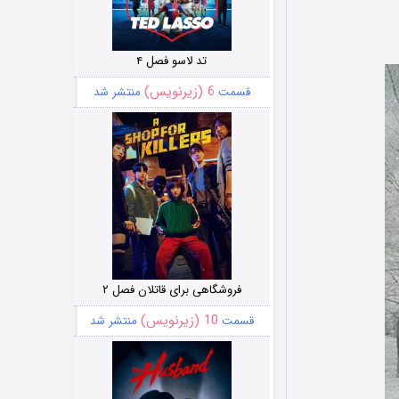
تد لاسو فصل ۴
6 (زیرنویس)
قسمت
منتشر شد
فروشگاهی برای قاتلان فصل ۲
10 (زیرنویس)
قسمت
منتشر شد