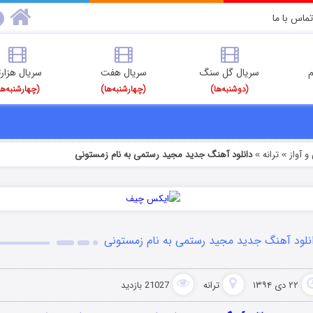
تماس با ما
م
سریال گل سنگ
سریال هفت
سریال هزارت
(دوشنبه‌ها)
(چهارشنبه‌ها)
(چهارشنبه‌ها
 آواز
ترانه
دانلود آهنگ جدید مجید رستمی به نام زمستونی
»
»
نلود آهنگ جدید مجید رستمی به نام زمستونی
۲۲ دی ۱۳۹۴
ترانه
21027 بازدید