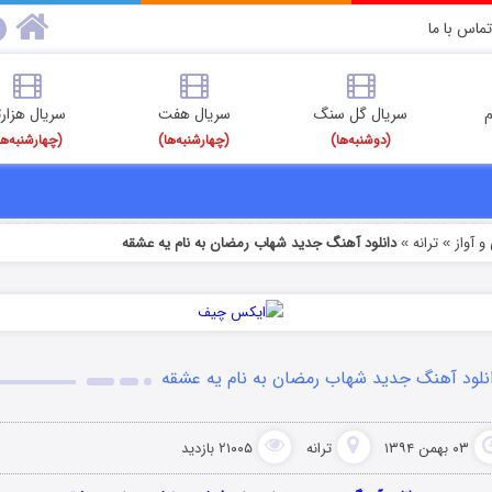
تماس با ما
م
سریال گل سنگ
سریال هفت
سریال هزارت
(دوشنبه‌ها)
(چهارشنبه‌ها)
(چهارشنبه‌ها
 آواز
ترانه
دانلود آهنگ جدید شهاب رمضان به نام یه عشقه
»
»
نلود آهنگ جدید شهاب رمضان به نام یه عشقه
۰۳ بهمن ۱۳۹۴
ترانه
۲۱۰۰۵ بازدید