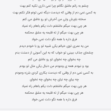
چشم به راتم عاشق نگاتم چرا نمی ذاری تکیه کنم بهت
به کسی نمی دم از وقتی که دیدمت دیگه نمی تونم فکر نکنم بهت
سخته باورش ولی من آخرش تو رو عاشق می کنم
هر چی بهت میگم عاشقتم دلت یکم باهام راه نمیاد
هر چی بهت میگم از ته قلبمه یه عشق محکمه
فرق داره با همه نگو دلت نمی خواد
من یه عمری توی خیالم یکی شبیه تو رو با خودم دیدم
چشمای جذاب ببینی تو خواب که به این آسونی از دستت بدم
چه بخوای چه نخوای تو رو عاشق می کنم
بود و نبودم همه ی وجودم من دنبال یکی مثل تو بودم
به کسی نمی دم از وقتی که دیدمت یکاری کردی بلرزه وجودم
چه بیای چه نیای چه بخوای چه نخوای
هر چی بهت میگم عاشقتم دلت یکم باهام راه نمیاد
هر چی بهت میگم از ته قلبمه یه عشق محکمه
فرق داره با همه نگو دلت نمی خواد