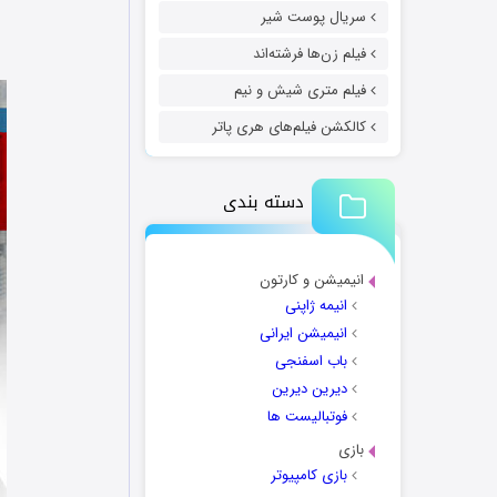
سریال پوست شیر
فیلم زن‌ها فرشته‌اند
فیلم متری شیش و نیم
کالکشن فیلم‌های هری پاتر
دسته بندی
انیمیشن و کارتون
انیمه ژاپنی
انیمیشن ایرانی
باب اسفنجی
دیرین دیرین
فوتبالیست ها
بازی
بازی کامپیوتر