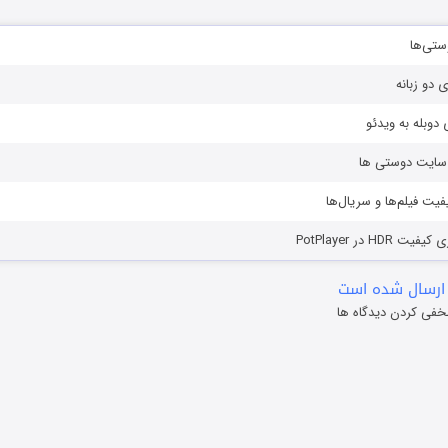
ستی‌ها
ی دو زبانه
دوبله به ویدئو
ز سایت دوستی ها
یفیت فیلم‌ها و سریال‌ها
HD در PotPlayer
ارسال شده است
خفی کردن دیدگاه ها