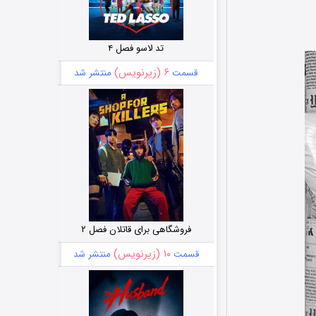
تد لاسو فصل ۴
۶ (زیرنویس)
قسمت
منتشر شد
فروشگاهی برای قاتلان فصل ۲
۱۰ (زیرنویس)
قسمت
منتشر شد