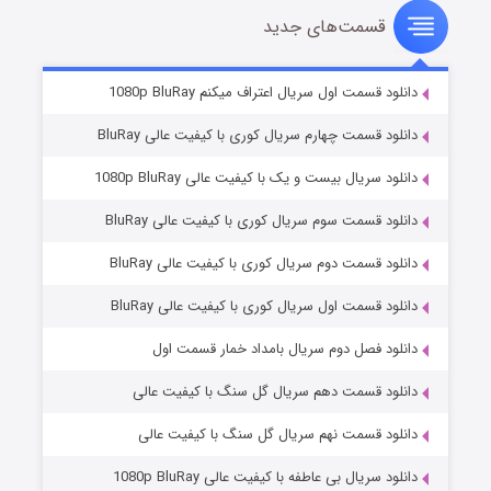
قسمت‌های جدید
سریال زشت
۲ (زیرنویس)
قسمت
منتشر شد
دانلود قسمت اول سریال اعتراف میکنم 1080p BluRay
دانلود قسمت چهارم سریال کوری با کیفیت عالی BluRay
دانلود سریال بیست و یک با کیفیت عالی 1080p BluRay
دانلود قسمت سوم سریال کوری با کیفیت عالی BluRay
دانلود قسمت دوم سریال کوری با کیفیت عالی BluRay
دانلود قسمت اول سریال کوری با کیفیت عالی BluRay
مردگان متحرک: شهر مرده ۳
۲ (زیرنویس)
قسمت
منتشر شد
دانلود فصل دوم سریال بامداد خمار قسمت اول
دانلود قسمت دهم سریال گل سنگ با کیفیت عالی
دانلود قسمت نهم سریال گل سنگ با کیفیت عالی
دانلود سریال بی عاطفه با کیفیت عالی 1080p BluRay