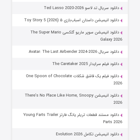
دانلود سریال تد لاسو Ted Lasso 2020-2026
دانلود انیمیشن داستان اسباب‌بازی ۵ Toy Story 5 (2026)
دانلود انیمیشن سوپر ماریو گلکسی The Super Mario
Galaxy 2026
دانلود سریال Avatar: The Last Airbender 2024-2026
دانلود فیلم سرایدار The Caretaker 2025
دانلود فیلم یک قاشق شکلات One Spoon of Chocolate
2026
دانلود انیمیشن There’s No Place Like Home, Snoopy
2026
دانلود مستند قطعات تریلر یانگ فارتز Young Farts Trailer
Parts 2026
دانلود انیمیشن تکامل Evolution 2026