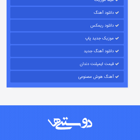
رویایی برای تو
دانلود آهنگ
۱۵ (دوبله)
قسمت
منتشر شد
دانلود ریمکس
موزیک جدید پاپ
دانلود آهنگ جدید
قیمت ایمپلنت دندان
آهنگ هوش مصنوعی
زیرزمین
۲ (دوبله)
قسمت
منتشر شد