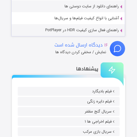
راهنمای دانلود از سایت دوستی ها
آشنایی با انواع کیفیت فیلم‌ها و سریال‌ها
راهنمای فعال سازی کیفیت HDR در PotPlayer
۱۶
دیدگاه ارسال شده است
نمایش / مخفی کردن دیدگاه ها
پیشنهادها
فیلم بادیگارد
فیلم دایره زنگی
سریال گنج مظفر
فیلم اخراجی ها ۱
سریال بازی مرکب