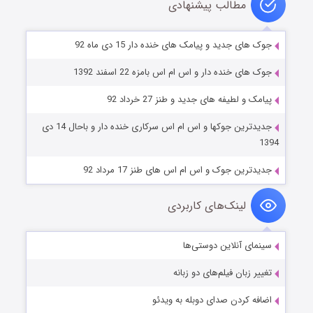
مطالب پیشنهادی
جوک های جدید و پیامک های خنده دار 15 دی ماه 92
جوک های خنده دار و اس ام اس بامزه 22 اسفند 1392
پیامک و لطیفه های جدید و طنز 27 خرداد 92
جدیدترین جوکها و اس ام اس سرکاری خنده دار و باحال 14 دی
1394
جدیدترین جوک و اس ام اس های طنز 17 مرداد 92
لینک‌های کاربردی
سینمای آنلاین دوستی‌ها
تغییر زبان فیلم‌های دو زبانه
اضافه کردن صدای دوبله به ویدئو