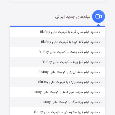
فیلم‌های جدید ایرانی
شکست استوارت در نجات جهان
۷ (زیرنویس)
دانلود فیلم سال گربه با کیفیت عالی BluRay
قسمت
منتشر شد
دانلود فیلم لاله کبود با کیفیت عالی BluRay
دانلود فیلم لاک پشت با کیفیت عالی BluRay
دانلود فیلم کج‌ پیله با کیفیت عالی BluRay
دانلود فیلم خانه ارواح با کیفیت عالی BluRay
دانلود فیلم یازده یازده با کیفیت عالی BluRay
شوگر فصل ۲
دانلود فیلم سینما شهر قصه با کیفیت عالی BluRay
۷ (زیرنویس)
قسمت
منتشر شد
دانلود فیلم پیشمرگ با کیفیت عالی BluRay
دانلود فیلم زیبا صدایم کن با کیفیت عالی BluRay