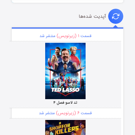
آپدیت شده‌ها
۱ (زیرنویس)
قسمت
منتشر شد
تد لاسو فصل ۴
۶ (زیرنویس)
قسمت
منتشر شد