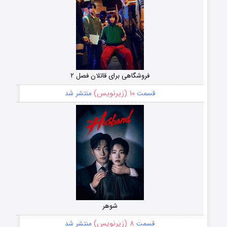
فروشگاهی برای قاتلان فصل ۲
۱۰ (زیرنویس)
قسمت
منتشر شد
شوهر
۸ (زیرنویس)
قسمت
منتشر شد