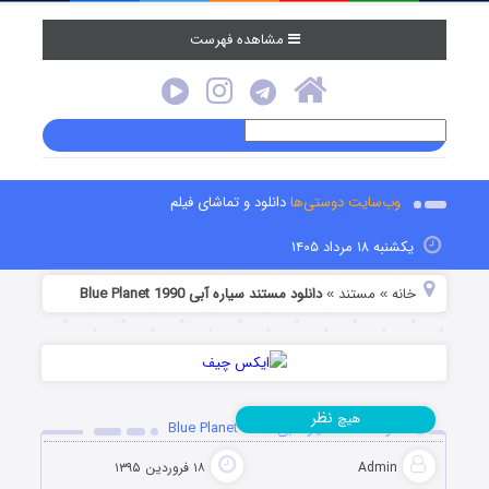
مشاهده فهرست
وب‌سایت دوستی‌ها
دانلود و تماشای فیلم
یکشنبه ۱۸ مرداد ۱۴۰۵
خانه
مستند
دانلود مستند سیاره آبی Blue Planet 1990
»
»
نظر
هیچ
دانلود مستند سیاره آبی Blue Planet 1990
Admin
۱۸ فروردین ۱۳۹۵