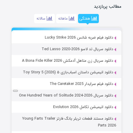
مطالب پربازدید
هفتگی
ماهانه
سالانه
دانلود فیلم ضربه شانس Lucky Strike 2026
دانلود سریال تد لاسو Ted Lasso 2020-2026
دانلود سریال زن متاهل آدمکش A Bona Fide Killer 2026
دانلود انیمیشن داستان اسباب‌بازی ۵ Toy Story 5 (2026)
دانلود فیلم سرایدار The Caretaker 2025
دانلود سریال One Hundred Years of Solitude 2024-2026
دانلود انیمیشن تکامل Evolution 2026
دانلود مستند قطعات تریلر یانگ فارتز Young Farts Trailer
Parts 2026