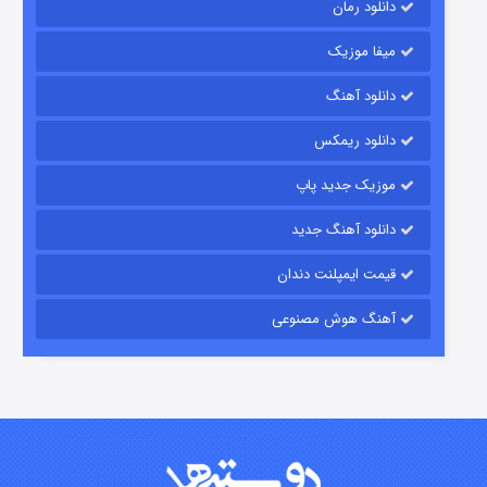
دانلود رمان
میفا موزیک
دانلود آهنگ
شکست استوارت در نجات جهان
دانلود ریمکس
۷ (زیرنویس)
قسمت
منتشر شد
موزیک جدید پاپ
دانلود آهنگ جدید
قیمت ایمپلنت دندان
آهنگ هوش مصنوعی
شوگر فصل ۲
۷ (زیرنویس)
قسمت
منتشر شد