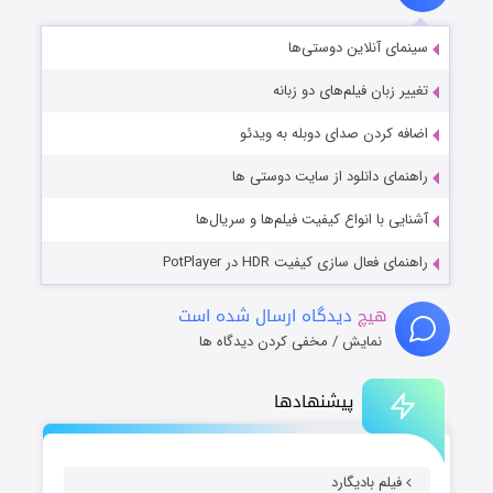
سینمای آنلاین دوستی‌ها
تغییر زبان فیلم‌های دو زبانه
اضافه کردن صدای دوبله به ویدئو
راهنمای دانلود از سایت دوستی ها
آشنایی با انواع کیفیت فیلم‌ها و سریال‌ها
راهنمای فعال سازی کیفیت HDR در PotPlayer
هیچ
دیدگاه ارسال شده است
نمایش / مخفی کردن دیدگاه ها
پیشنهادها
فیلم بادیگارد