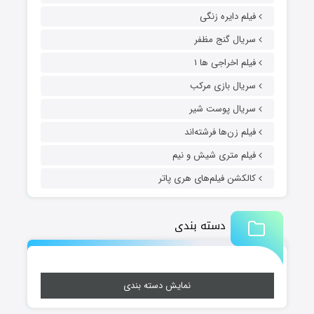
فیلم دایره زنگی
سریال گنج مظفر
فیلم اخراجی ها ۱
سریال بازی مرکب
سریال پوست شیر
فیلم زن‌ها فرشته‌اند
فیلم متری شیش و نیم
کالکشن فیلم‌های هری پاتر
دسته بندی
نمایش دسته بندی