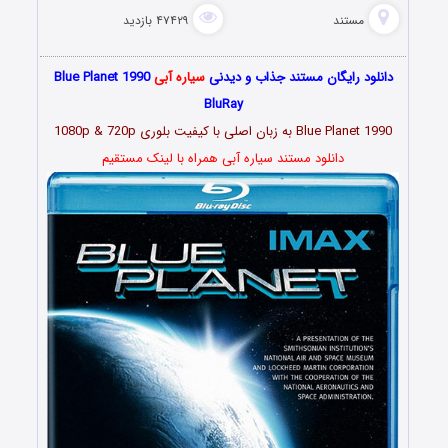
مستند
۴۷۴۲۹ بازدید
دانلود رایگان مستند جذاب و دیدنی
سیاره آبی
Blue Planet 1990
BluRay
Blue Planet 1990 به زبان اصلی با کیفیت بلوری 1080p & 720p
دانلود مستند سیاره آبی همراه با لینک مستقیم