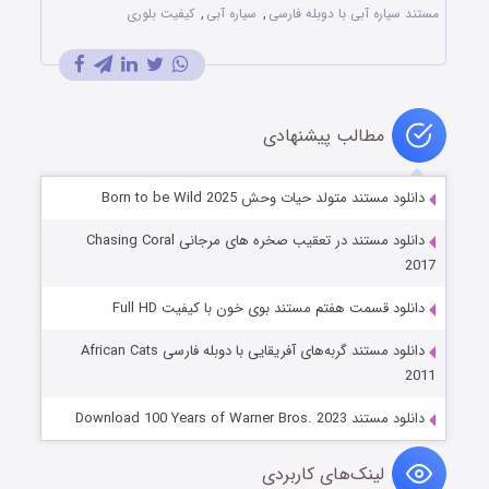
مستند سیاره آبی با دوبله فارسی
,
سیاره آبی
,
کیفیت بلوری
مطالب پیشنهادی
دانلود مستند متولد حیات وحش Born to be Wild 2025
دانلود مستند در تعقیب صخره های مرجانی Chasing Coral
2017
دانلود قسمت هفتم مستند بوی خون با کیفیت Full HD
دانلود مستند گربه‌های آفریقایی با دوبله فارسی African Cats
2011
دانلود مستند Download 100 Years of Warner Bros. 2023
لینک‌های کاربردی