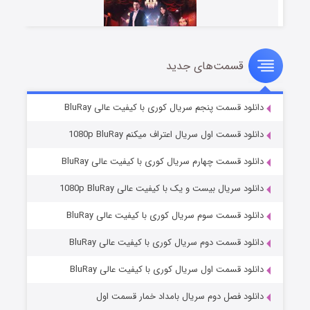
قسمت‌های جدید
سریال زشت
۵ (زیرنویس)
قسمت
منتشر شد
دانلود قسمت پنجم سریال کوری با کیفیت عالی BluRay
دانلود قسمت اول سریال اعتراف میکنم 1080p BluRay
دانلود قسمت چهارم سریال کوری با کیفیت عالی BluRay
دانلود سریال بیست و یک با کیفیت عالی 1080p BluRay
دانلود قسمت سوم سریال کوری با کیفیت عالی BluRay
دانلود قسمت دوم سریال کوری با کیفیت عالی BluRay
وستی ها
۱ (زیرنویس)
قسمت
منتشر شد
دانلود قسمت اول سریال کوری با کیفیت عالی BluRay
دانلود فصل دوم سریال بامداد خمار قسمت اول