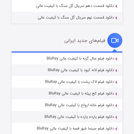
دانلود قسمت دهم سریال گل سنگ با کیفیت عالی
دانلود قسمت نهم سریال گل سنگ با کیفیت عالی
فیلم‌های جدید ایرانی
تد لاسو فصل ۴
۶ (زیرنویس)
دانلود فیلم سال گربه با کیفیت عالی BluRay
قسمت
منتشر شد
دانلود فیلم لاله کبود با کیفیت عالی BluRay
دانلود فیلم لاک پشت با کیفیت عالی BluRay
دانلود فیلم کج‌ پیله با کیفیت عالی BluRay
دانلود فیلم خانه ارواح با کیفیت عالی BluRay
دانلود فیلم یازده یازده با کیفیت عالی BluRay
فروشگاهی برای قاتلان فصل ۲
دانلود فیلم سینما شهر قصه با کیفیت عالی BluRay