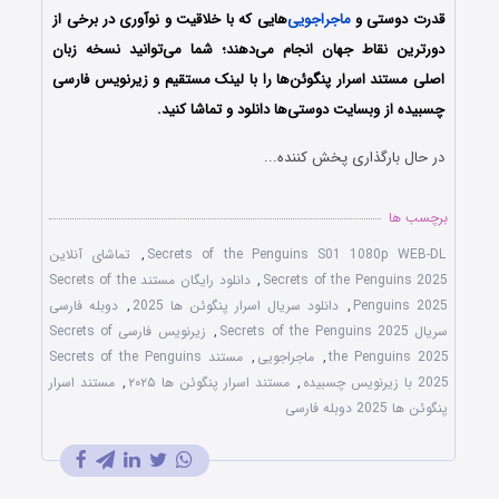
قدرت دوستی و
ماجراجویی
‌هایی که با خلاقیت و نوآوری در برخی از
دورترین نقاط جهان انجام می‌دهند؛ شما می‌توانید نسخه زبان
اصلی مستند اسرار پنگوئن‌ها را با لینک مستقیم و زیرنویس فارسی
چسبیده از وبسایت دوستی‌ها دانلود و تماشا کنید.
در حال بارگذاری پخش کننده...
برچسب ها
Secrets of the Penguins S01 1080p WEB-DL
,
تماشای آنلاین
Secrets of the Penguins 2025
,
دانلود رایگان مستند Secrets of the
Penguins 2025
,
دانلود سریال اسرار پنگوئن ها 2025
,
دوبله فارسی
سریال Secrets of the Penguins 2025
,
زیرنویس فارسی Secrets of
the Penguins 2025
,
ماجراجویی
,
مستند Secrets of the Penguins
2025 با زیرنویس چسبیده
,
مستند اسرار پنگوئن ها ۲۰۲۵
,
مستند اسرار
پنگوئن ها 2025 دوبله فارسی