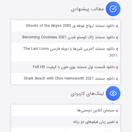
مطالب پیشنهادی
دانلود مستند ارواح غوطه ور Ghosts of the Abyss 2003
دانلود مستند ژاک کوستو شدن Becoming Cousteau 2021
دانلود مستند آخرین شیرها با دوبله فارسی The Last Lions
2011
دانلود قسمت اول مستند بوی خون با کیفیت Full HD
دانلود مستند Shark Beach with Chris Hemsworth 2021
لینک‌های کاربردی
سینمای آنلاین دوستی‌ها
تغییر زبان فیلم‌های دو زبانه