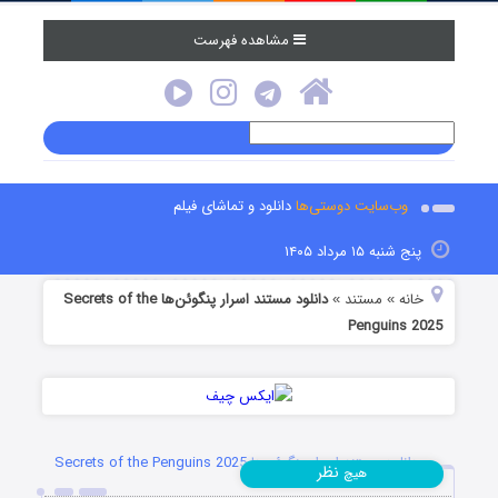
مشاهده فهرست
وب‌سایت دوستی‌ها
دانلود و تماشای فیلم
پنج شنبه ۱۵ مرداد ۱۴۰۵
خانه
مستند
دانلود مستند اسرار پنگوئن‌ها Secrets of the
»
»
Penguins 2025
دانلود مستند اسرار پنگوئن‌ها Secrets of the Penguins 2025
نظر
هیچ