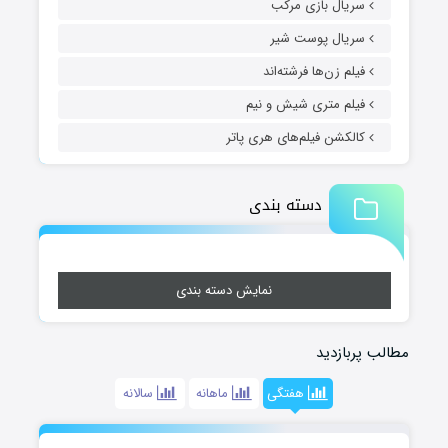
سریال بازی مرکب
سریال پوست شیر
فیلم زن‌ها فرشته‌اند
فیلم متری شیش و نیم
کالکشن فیلم‌های هری پاتر
دسته بندی
نمایش دسته بندی
مطالب پربازدید
هفتگی
ماهانه
سالانه