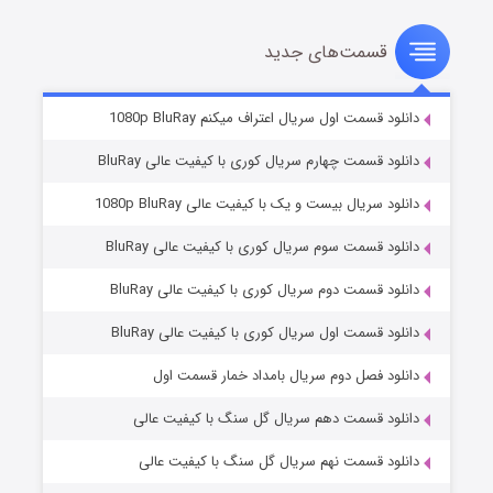
قسمت‌های جدید
سریال زشت
۲ (زیرنویس)
قسمت
منتشر شد
دانلود قسمت اول سریال اعتراف میکنم 1080p BluRay
دانلود قسمت چهارم سریال کوری با کیفیت عالی BluRay
دانلود سریال بیست و یک با کیفیت عالی 1080p BluRay
دانلود قسمت سوم سریال کوری با کیفیت عالی BluRay
دانلود قسمت دوم سریال کوری با کیفیت عالی BluRay
دانلود قسمت اول سریال کوری با کیفیت عالی BluRay
مردگان متحرک: شهر مرده ۳
۲ (زیرنویس)
قسمت
منتشر شد
دانلود فصل دوم سریال بامداد خمار قسمت اول
دانلود قسمت دهم سریال گل سنگ با کیفیت عالی
دانلود قسمت نهم سریال گل سنگ با کیفیت عالی