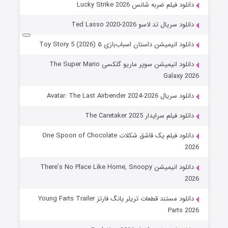
دانلود فیلم ضربه شانس Lucky Strike 2026
دانلود سریال تد لاسو Ted Lasso 2020-2026
دانلود انیمیشن داستان اسباب‌بازی ۵ Toy Story 5 (2026)
دانلود انیمیشن سوپر ماریو گلکسی The Super Mario
Galaxy 2026
دانلود سریال Avatar: The Last Airbender 2024-2026
دانلود فیلم سرایدار The Caretaker 2025
دانلود فیلم یک قاشق شکلات One Spoon of Chocolate
2026
دانلود انیمیشن There’s No Place Like Home, Snoopy
2026
دانلود مستند قطعات تریلر یانگ فارتز Young Farts Trailer
Parts 2026