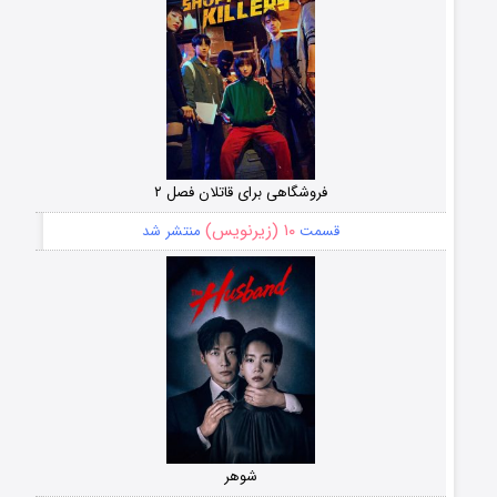
فروشگاهی برای قاتلان فصل ۲
۱۰ (زیرنویس)
قسمت
منتشر شد
شوهر