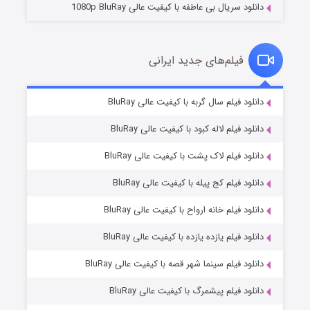
دانلود سریال بی عاطفه با کیفیت عالی 1080p BluRay
فیلم‌های جدید ایرانی
شکست استوارت در نجات جهان
۷ (زیرنویس)
دانلود فیلم سال گربه با کیفیت عالی BluRay
قسمت
منتشر شد
دانلود فیلم لاله کبود با کیفیت عالی BluRay
دانلود فیلم لاک پشت با کیفیت عالی BluRay
دانلود فیلم کج‌ پیله با کیفیت عالی BluRay
دانلود فیلم خانه ارواح با کیفیت عالی BluRay
دانلود فیلم یازده یازده با کیفیت عالی BluRay
شوگر فصل ۲
دانلود فیلم سینما شهر قصه با کیفیت عالی BluRay
۷ (زیرنویس)
قسمت
منتشر شد
دانلود فیلم پیشمرگ با کیفیت عالی BluRay