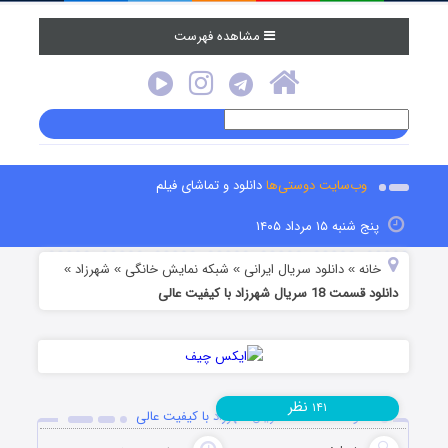
مشاهده فهرست
وب‌سایت دوستی‌ها
دانلود و تماشای فیلم
پنج شنبه ۱۵ مرداد ۱۴۰۵
خانه
دانلود سریال ایرانی
شبکه نمایش خانگی
شهرزاد
»
»
»
»
دانلود قسمت 18 سریال شهرزاد با کیفیت عالی
نظر
۱۴۱
دانلود قسمت 18 سریال شهرزاد با کیفیت عالی