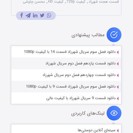
قسمت هجده شهرزاد
,
کیفیت 720p
,
کیفیت HD
,
محسن چاوشی
مطالب پیشنهادی
دانلود فصل سوم سریال شهرزاد قسمت 14 با کیفیت 1080p
دانلود قسمت یازدهم فصل دوم سریال شهرزاد
دانلود قسمت چهاردهم فصل دوم سریال شهرزاد
دانلود فصل سوم سریال شهرزاد قسمت 9 با کیفیت 1080p
دانلود قسمت 9 سریال شهرزاد با کیفیت عالی
لینک‌های کاربردی
سینمای آنلاین دوستی‌ها