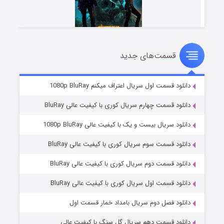
قسمت‌های جدید
مردگان متحرک: شهر مرده ۳
۲ (زیرنویس)
قسمت
منتشر شد
دانلود قسمت اول سریال اعتراف میکنم 1080p BluRay
دانلود قسمت چهارم سریال کوری با کیفیت عالی BluRay
دانلود سریال بیست و یک با کیفیت عالی 1080p BluRay
دانلود قسمت سوم سریال کوری با کیفیت عالی BluRay
دانلود قسمت دوم سریال کوری با کیفیت عالی BluRay
دانلود قسمت اول سریال کوری با کیفیت عالی BluRay
شکست استوارت در نجات جهان
۷ (زیرنویس)
قسمت
منتشر شد
دانلود فصل دوم سریال بامداد خمار قسمت اول
دانلود قسمت دهم سریال گل سنگ با کیفیت عالی