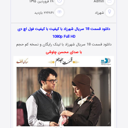
Admin
۲۸ فروردین ۱۳۹۵
شهرزاد
۲۲۶۸۶۱ بازدید
دانلود قسمت 18 سریال
شهرزاد
با کیفیت با کیفیت فول اچ دی
1080p Full HD
دانلود قسمت 18 سریال شهرزاد با لینک رایگان و نسخه کم حجم
با صدای
محسن چاوشی