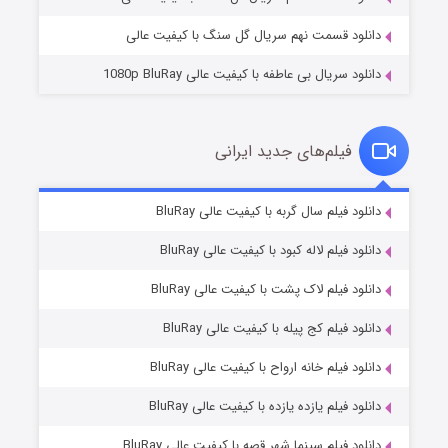
دانلود قسمت نهم سریال گل سنگ با کیفیت عالی
دانلود سریال بی عاطفه با کیفیت عالی 1080p BluRay
فیلم‌های جدید ایرانی
شوگر فصل ۲
۷ (زیرنویس)
دانلود فیلم سال گربه با کیفیت عالی BluRay
قسمت
منتشر شد
دانلود فیلم لاله کبود با کیفیت عالی BluRay
دانلود فیلم لاک پشت با کیفیت عالی BluRay
دانلود فیلم کج‌ پیله با کیفیت عالی BluRay
دانلود فیلم خانه ارواح با کیفیت عالی BluRay
دانلود فیلم یازده یازده با کیفیت عالی BluRay
خاندان اژدها فصل ۳
دانلود فیلم سینما شهر قصه با کیفیت عالی BluRay