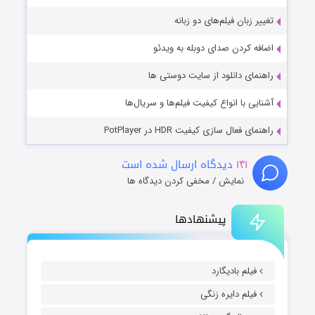
تغییر زبان فیلم‌های دو زبانه
اضافه کردن صدای دوبله به ویدئو
راهنمای دانلود از سایت دوستی ها
آشنایی با انواع کیفیت فیلم‌ها و سریال‌ها
راهنمای فعال سازی کیفیت HDR در PotPlayer
۱۴۱
دیدگاه ارسال شده است
نمایش / مخفی کردن دیدگاه ها
پیشنهادها
فیلم بادیگارد
فیلم دایره زنگی