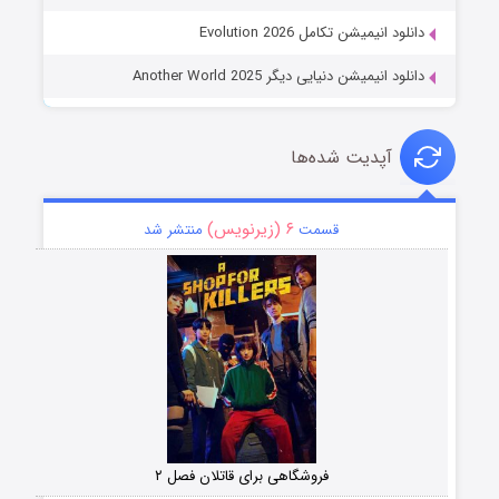
دانلود انیمیشن تکامل Evolution 2026
دانلود انیمیشن دنیایی دیگر Another World 2025
آپدیت شده‌ها
۶ (زیرنویس)
قسمت
منتشر شد
فروشگاهی برای قاتلان فصل ۲