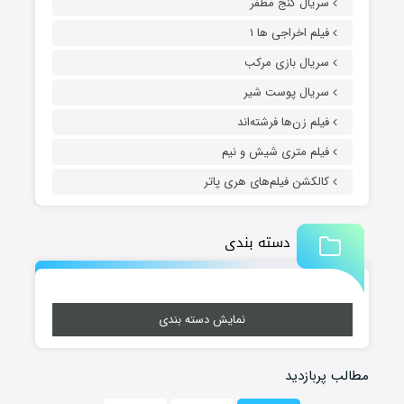
سریال گنج مظفر
فیلم اخراجی ها ۱
سریال بازی مرکب
سریال پوست شیر
فیلم زن‌ها فرشته‌اند
فیلم متری شیش و نیم
کالکشن فیلم‌های هری پاتر
دسته بندی
نمایش دسته بندی
مطالب پربازدید