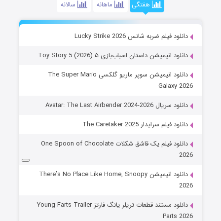
هفتگی
ماهانه
سالانه
دانلود فیلم ضربه شانس Lucky Strike 2026
دانلود انیمیشن داستان اسباب‌بازی ۵ Toy Story 5 (2026)
دانلود انیمیشن سوپر ماریو گلکسی The Super Mario
Galaxy 2026
دانلود سریال Avatar: The Last Airbender 2024-2026
دانلود فیلم سرایدار The Caretaker 2025
دانلود فیلم یک قاشق شکلات One Spoon of Chocolate
2026
دانلود انیمیشن There’s No Place Like Home, Snoopy
2026
دانلود مستند قطعات تریلر یانگ فارتز Young Farts Trailer
Parts 2026