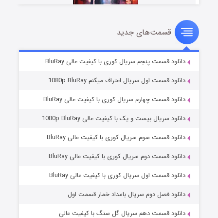
قسمت‌های جدید
سریال زشت
۵ (زیرنویس)
قسمت
منتشر شد
دانلود قسمت پنجم سریال کوری با کیفیت عالی BluRay
دانلود قسمت اول سریال اعتراف میکنم 1080p BluRay
دانلود قسمت چهارم سریال کوری با کیفیت عالی BluRay
دانلود سریال بیست و یک با کیفیت عالی 1080p BluRay
دانلود قسمت سوم سریال کوری با کیفیت عالی BluRay
دانلود قسمت دوم سریال کوری با کیفیت عالی BluRay
وستی ها
۱ (زیرنویس)
قسمت
منتشر شد
دانلود قسمت اول سریال کوری با کیفیت عالی BluRay
دانلود فصل دوم سریال بامداد خمار قسمت اول
دانلود قسمت دهم سریال گل سنگ با کیفیت عالی