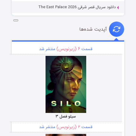
دانلود سریال قصر شرقی The East Palace 2026
آپدیت شده‌ها
۶ (زیرنویس)
قسمت
منتشر شد
سیلو فصل ۳
۲ (زیرنویس)
قسمت
منتشر شد