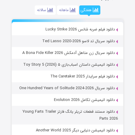
هفتگی
ماهانه
سالانه
دانلود فیلم ضربه شانس Lucky Strike 2026
دانلود سریال تد لاسو Ted Lasso 2020-2026
دانلود سریال زن متاهل آدمکش A Bona Fide Killer 2026
دانلود انیمیشن داستان اسباب‌بازی ۵ Toy Story 5 (2026)
دانلود فیلم سرایدار The Caretaker 2025
دانلود سریال One Hundred Years of Solitude 2024-2026
دانلود انیمیشن تکامل Evolution 2026
دانلود مستند قطعات تریلر یانگ فارتز Young Farts Trailer
Parts 2026
دانلود انیمیشن دنیایی دیگر Another World 2025