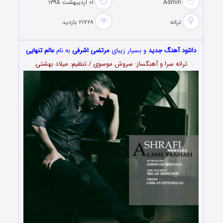
Admin
۰۱ اردیبهشت ۱۳۹۵
ترانه
۲۱۷۲۸ بازدید
دانلود آهنگ جدید
و بسیار زیبای
مرتضی اشرفی
به نام
عالم تنهایی
ترانه سرا و آهنگساز: سروش موسوی / تنظیم: میلاد بهشتی