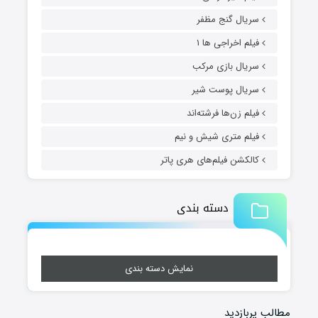
سریال گنج مظفر
فیلم اخراجی ها ۱
سریال بازی مرکب
سریال پوست شیر
فیلم زن‌ها فرشته‌اند
فیلم متری شیش و نیم
کالکشن فیلم‌های هری پاتر
دسته بندی
نمایش دسته بندی
مطالب پربازدید