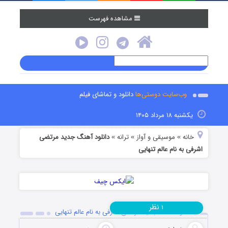
مشاهده فهرست
وب‌سایت دوستی‌ها
دانلود و تماشای فیلم
یکشنبه ۱۸ مرداد ۱۴۰۵
خانه
موسیقی و آواز
ترانه
دانلود آهنگ جدید مرتضی
»
»
»
اشرفی به نام عالم تنهایی
نظر
۱
دانلود آهنگ جدید مرتضی اشرفی به نام عالم تنهایی