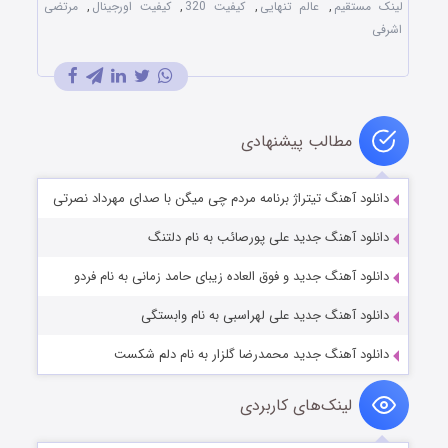
لینک مستقیم
,
عالم تنهایی
,
کیفیت 320
,
کیفیت اورجینال
,
مرتضی
اشرفی
مطالب پیشنهادی
دانلود آهنگ تیتراژ برنامه مردم چی میگن با صدای مهرداد نصرتی
دانلود آهنگ جدید علی پورصائب به نام دلتنگ
دانلود آهنگ جدید و فوق العاده زیبای حامد زمانی به نام فردو
دانلود آهنگ جدید علی لهراسبی به نام وابستگی
دانلود آهنگ جدید محمدرضا گلزار به نام دلم شکست
لینک‌های کاربردی