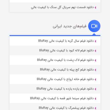
دانلود قسمت نهم سریال گل سنگ با کیفیت عالی
فیلم‌های جدید ایرانی
تد لاسو فصل ۴
۶ (زیرنویس)
دانلود فیلم سال گربه با کیفیت عالی BluRay
قسمت
منتشر شد
دانلود فیلم لاله کبود با کیفیت عالی BluRay
دانلود فیلم لاک پشت با کیفیت عالی BluRay
دانلود فیلم کج‌ پیله با کیفیت عالی BluRay
دانلود فیلم خانه ارواح با کیفیت عالی BluRay
دانلود فیلم یازده یازده با کیفیت عالی BluRay
فروشگاهی برای قاتلان فصل ۲
دانلود فیلم سینما شهر قصه با کیفیت عالی BluRay
۱۰ (زیرنویس)
قسمت
منتشر شد
دانلود فیلم پیشمرگ با کیفیت عالی BluRay