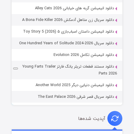
دانلود انیمیشن گربه های خیابانی Alley Cats 2026
دانلود سریال زن متاهل آدمکش A Bona Fide Killer 2026
دانلود انیمیشن داستان اسباب‌بازی ۵ Toy Story 5 (2026)
دانلود سریال One Hundred Years of Solitude 2024-2026
دانلود انیمیشن تکامل Evolution 2026
دانلود مستند قطعات تریلر یانگ فارتز Young Farts Trailer
Parts 2026
دانلود انیمیشن دنیایی دیگر Another World 2025
دانلود سریال قصر شرقی The East Palace 2026
آپدیت شده‌ها