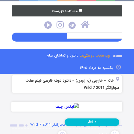
مشاهده فهرست
وب‌سایت دوستی‌ها
دانلود و تماشای فیلم
یکشنبه ۱۸ مرداد ۱۴۰۵
خانه
خارجی (به زودی)
دانلود دوبله فارسی فیلم هفت
»
»
مجازاتگر Wild 7 2011
نظر
۲
دانلود دوبله فارسی فیلم هفت مجازاتگر Wild 7 2011