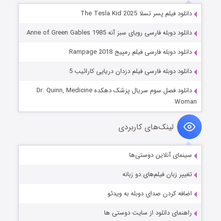
دانلود فیلم پسر تسلا The Tesla Kid 2025
دانلود دوبله فارسی رویای سبز آنه Anne of Green Gables 1985
دانلود دوبله فارسی فیلم رمپیج Rampage 2018
دانلود دوبله فارسی فیلم دزدان دریایی کارائیب 5
دانلود فصل سوم سریال پزشک دهکده Dr. Quinn, Medicine
Woman
لینک‌های کاربردی
سینمای آنلاین دوستی‌ها
تغییر زبان فیلم‌های دو زبانه
اضافه کردن صدای دوبله به ویدئو
راهنمای دانلود از سایت دوستی ها