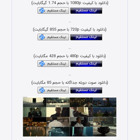
(دانلود با کیفیت 1080p با حجم 1.74 گیگابایت)
…
(دانلود با کیفیت 720p با حجم 855 گیگابایت)
…
(دانلود با کیفیت 480p با حجم 428 مگابایت)
…
(دانلود صوت دوبله جداگانه با حجم 85 مگابایت)