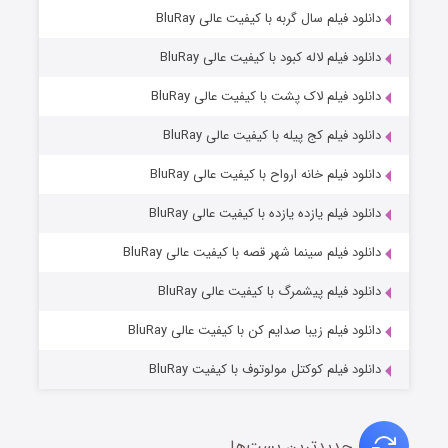
۶ (زیرنویس)
دانلود فیلم سال گربه با کیفیت عالی BluRay
قسمت
منتشر شد
دانلود فیلم لاله کبود با کیفیت عالی BluRay
دانلود فیلم لاک پشت با کیفیت عالی BluRay
دانلود فیلم کج‌ پیله با کیفیت عالی BluRay
دانلود فیلم خانه ارواح با کیفیت عالی BluRay
دانلود فیلم یازده یازده با کیفیت عالی BluRay
فروشگاهی برای قاتلان فصل ۲
دانلود فیلم سینما شهر قصه با کیفیت عالی BluRay
۱۰ (زیرنویس)
قسمت
منتشر شد
دانلود فیلم پیشمرگ با کیفیت عالی BluRay
دانلود فیلم زیبا صدایم کن با کیفیت عالی BluRay
دانلود فیلم کوکتل مولوتوف با کیفیت BluRay
جدیدترین پست‌ها