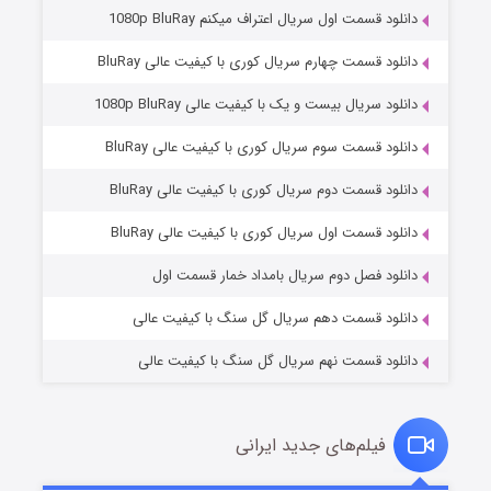
دانلود قسمت اول سریال اعتراف میکنم 1080p BluRay
دانلود قسمت چهارم سریال کوری با کیفیت عالی BluRay
دانلود سریال بیست و یک با کیفیت عالی 1080p BluRay
دانلود قسمت سوم سریال کوری با کیفیت عالی BluRay
دانلود قسمت دوم سریال کوری با کیفیت عالی BluRay
وستی ها
۱ (زیرنویس)
قسمت
منتشر شد
دانلود قسمت اول سریال کوری با کیفیت عالی BluRay
دانلود فصل دوم سریال بامداد خمار قسمت اول
دانلود قسمت دهم سریال گل سنگ با کیفیت عالی
دانلود قسمت نهم سریال گل سنگ با کیفیت عالی
فیلم‌های جدید ایرانی
تد لاسو فصل ۴