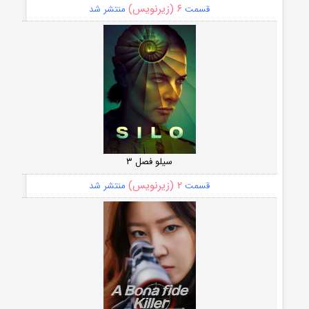
۶ (زیرنویس)
قسمت
منتشر شد
سیلو فصل ۳
۲ (زیرنویس)
قسمت
منتشر شد