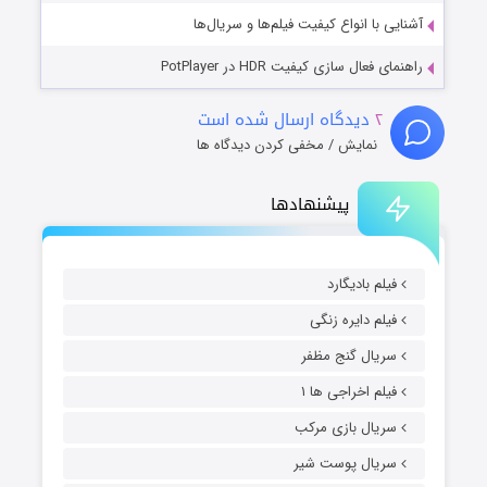
آشنایی با انواع کیفیت فیلم‌ها و سریال‌ها
راهنمای فعال سازی کیفیت HDR در PotPlayer
۲
دیدگاه ارسال شده است
نمایش / مخفی کردن دیدگاه ها
پیشنهادها
فیلم بادیگارد
فیلم دایره زنگی
سریال گنج مظفر
فیلم اخراجی ها ۱
سریال بازی مرکب
سریال پوست شیر