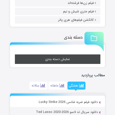
فیلم زن‌ها فرشته‌اند
فیلم متری شیش و نیم
کالکشن فیلم‌های هری پاتر
دسته بندی
نمایش دسته بندی
مطالب پربازدید
هفتگی
ماهانه
سالانه
دانلود فیلم ضربه شانس Lucky Strike 2026
دانلود سریال تد لاسو Ted Lasso 2020-2026