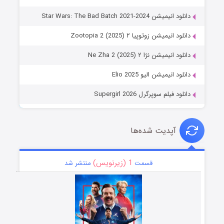
دانلود انیمیشن Star Wars: The Bad Batch 2021-2024
دانلود انیمیشن زوتوپیا ۲ Zootopia 2 (2025)
دانلود انیمیشن نژا ۲ Ne Zha 2 (2025)
دانلود انیمیشن الیو Elio 2025
دانلود فیلم سوپرگرل Supergirl 2026
آپدیت شده‌ها
1 (زیرنویس)
قسمت
منتشر شد