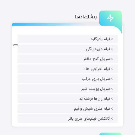
پیشنهادها
فیلم بادیگارد
فیلم دایره زنگی
سریال گنج مظفر
فیلم اخراجی ها ۱
سریال بازی مرکب
سریال پوست شیر
فیلم زن‌ها فرشته‌اند
فیلم متری شیش و نیم
کالکشن فیلم‌های هری پاتر