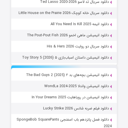
دانلود سریال تد لاسو Ted Lasso 2020-2026
دانلود سریال خانه کوچک Little House on the Prairie 2026
دانلود انیمه All You Need Is Kill 2025
دانلود انیمیشن ماهی اخمو The Pout-Pout Fish 2026
دانلود سریال دو روایت His & Hers 2026
دانلود انیمیشن داستان اسباب‌بازی ۵ Toy Story 5 (2026)
دانلود انیمیشن بچه‌های بد ۲ The Bad Guys 2 (2025)
دانلود انیمیشن واندلا WondLa 2024-2025
دانلود انیمیشن در رویاهایت In Your Dreams 2025
دانلود فیلم ضربه شانس Lucky Strike 2026
دانلود فصل پانزدهم باب اسفنجی SpongeBob SquarePants
2024