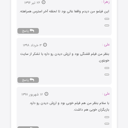
زهرا :
۲۶ تیر ۱۳۹۶
این فیلمو من دیدم واقعا عالی بود تا لحظه آخر استرس همراهته.
پاسخ
علی :
۳ خرداد ۱۳۹۸
بنظر من فیلم قشنگی بود و ارزش دیدن رو داره با تشکر از سایت
خوبتون.
پاسخ
علی :
۱۲ شهریور ۱۳۹۸
با سلام بنظر من هم فیلم خوبی بود و ارزش دیدن رو داره.
بازیگران خوبی هم داشت.