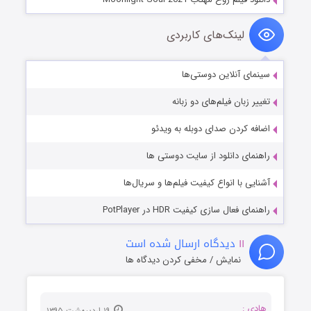
لینک‌های کاربردی
سینمای آنلاین دوستی‌ها
تغییر زبان فیلم‌های دو زبانه
اضافه کردن صدای دوبله به ویدئو
راهنمای دانلود از سایت دوستی ها
آشنایی با انواع کیفیت فیلم‌ها و سریال‌ها
راهنمای فعال سازی کیفیت HDR در PotPlayer
۱۱
دیدگاه ارسال شده است
نمایش / مخفی کردن دیدگاه ها
هادی :
۱۹ اردیبهشت ۱۳۹۵