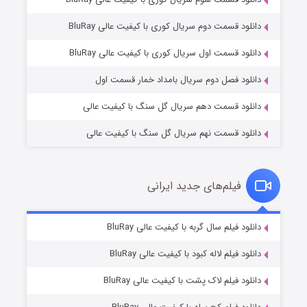
دانلود قسمت دوم سریال کوری با کیفیت عالی BluRay
مردگان متحرک: شهر مرده ۳
2 (زیرنویس)
قسمت
منتشر شد
دانلود قسمت اول سریال کوری با کیفیت عالی BluRay
دانلود فصل دوم سریال بامداد خمار قسمت اول
دانلود قسمت دهم سریال گل سنگ با کیفیت عالی
دانلود قسمت نهم سریال گل سنگ با کیفیت عالی
فیلم‌های جدید ایرانی
شکست استوارت در نجات جهان
7 (زیرنویس)
دانلود فیلم سال گربه با کیفیت عالی BluRay
قسمت
منتشر شد
دانلود فیلم لاله کبود با کیفیت عالی BluRay
دانلود فیلم لاک پشت با کیفیت عالی BluRay