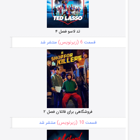
تد لاسو فصل ۴
6 (زیرنویس)
قسمت
منتشر شد
فروشگاهی برای قاتلان فصل ۲
10 (زیرنویس)
قسمت
منتشر شد