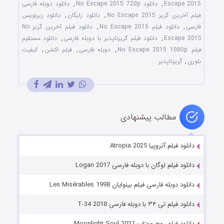
Escape 2015
,
دانلود No Escape 2015 720p
,
دانلود دوبله فارسی
فیلم آخرین گریز No Escape 2015
,
دانلود رایگان
,
دانلود زیرنویس
فارسی
,
دانلود فیلم No Escape 2015
,
دانلود فیلم آخرین گریز No
Escape 2015
,
دانلود فیلم گریزناپذیر با دوبله فارسی
,
دانلود مستقیم
فیلم No Escape 2015 1080p
,
دوبله فارسی
,
فیلم اکشن
,
کیفیت
بلوری
,
گریزناپذیر
مطالب پیشنهادی
دانلود فیلم آتروپیا Atropia 2025
دانلود فیلم لوگان با دوبله فارسی Logan 2017
دانلود دوبله فارسی فیلم بینوایان Les Misérables 1998
دانلود فیلم تی ۳۴ با دوبله فارسی T-34 2018
دانلود فیلم روح مهتاب Moonlight Soul 2021