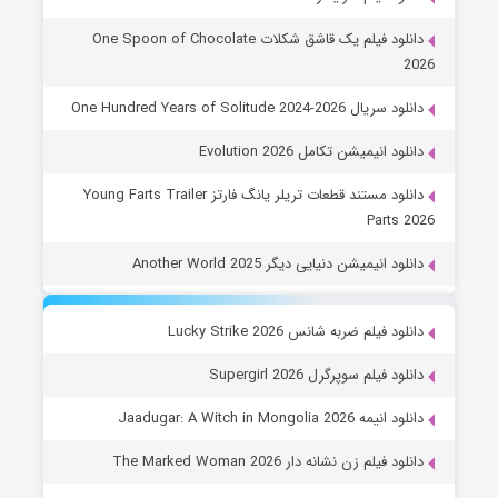
دانلود فیلم یک قاشق شکلات One Spoon of Chocolate
2026
دانلود سریال One Hundred Years of Solitude 2024-2026
دانلود انیمیشن تکامل Evolution 2026
دانلود مستند قطعات تریلر یانگ فارتز Young Farts Trailer
Parts 2026
دانلود انیمیشن دنیایی دیگر Another World 2025
دانلود فیلم ضربه شانس Lucky Strike 2026
دانلود فیلم سوپرگرل Supergirl 2026
دانلود انیمه Jaadugar: A Witch in Mongolia 2026
دانلود فیلم زن نشانه دار The Marked Woman 2026