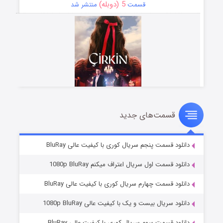
5 (دوبله)
قسمت
منتشر شد
قسمت‌های جدید
سریال زشت
2 (زیرنویس)
قسمت
منتشر شد
دانلود قسمت پنجم سریال کوری با کیفیت عالی BluRay
دانلود قسمت اول سریال اعتراف میکنم 1080p BluRay
دانلود قسمت چهارم سریال کوری با کیفیت عالی BluRay
دانلود سریال بیست و یک با کیفیت عالی 1080p BluRay
دانلود قسمت سوم سریال کوری با کیفیت عالی BluRay