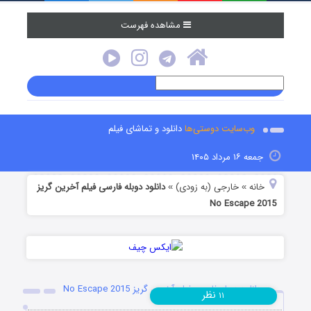
مشاهده فهرست
وب‌سایت دوستی‌ها
دانلود و تماشای فیلم
جمعه ۱۶ مرداد ۱۴۰۵
خانه
خارجی (به زودی)
دانلود دوبله فارسی فیلم آخرین گریز
»
»
No Escape 2015
دانلود دوبله فارسی فیلم آخرین گریز No Escape 2015
نظر
۱۱