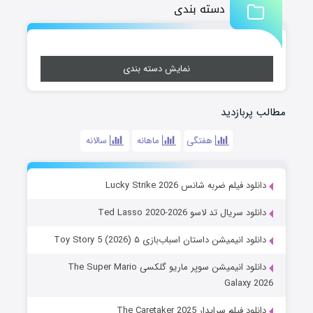
دسته بندی
نمایش دسته بندی
مطالب پربازدید
هفتگی
ماهانه
سالانه
دانلود فیلم ضربه شانس Lucky Strike 2026
دانلود سریال تد لاسو Ted Lasso 2020-2026
دانلود انیمیشن داستان اسباب‌بازی ۵ Toy Story 5 (2026)
دانلود انیمیشن سوپر ماریو گلکسی The Super Mario
Galaxy 2026
دانلود فیلم سرایدار The Caretaker 2025