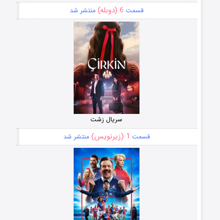
6 (دوبله)
قسمت
منتشر شد
سریال زشت
1 (زیرنویس)
قسمت
منتشر شد