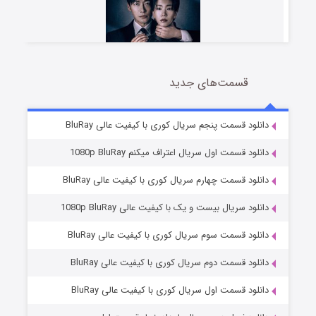
قسمت‌های جدید
شوهر
8 (زیرنویس)
قسمت
منتشر شد
دانلود قسمت پنجم سریال کوری با کیفیت عالی BluRay
دانلود قسمت اول سریال اعتراف میکنم 1080p BluRay
دانلود قسمت چهارم سریال کوری با کیفیت عالی BluRay
دانلود سریال بیست و یک با کیفیت عالی 1080p BluRay
دانلود قسمت سوم سریال کوری با کیفیت عالی BluRay
دانلود قسمت دوم سریال کوری با کیفیت عالی BluRay
عملیات آپارتمان
2 (زیرنویس)
قسمت
منتشر شد
دانلود قسمت اول سریال کوری با کیفیت عالی BluRay