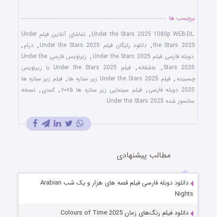
برچسب ها
Under the Stars 2025 1080p WEB-DL
,
تماشای آنلاین فیلم Under
the Stars 2025
,
دانلود رایگان فیلم Under the Stars 2025
,
درام
,
دوبله فارسی فیلم Under the Stars 2025
,
زیرنویس فارسی Under the
Stars 2025
,
عاشقانه
,
فیلم Under the Stars 2025 با زیرنویس
چسبیده
,
فیلم Under the Stars 2025 زیر ستاره ها
,
فیلم زیر ستاره ها
2025 دوبله فارسی
,
فیلم سینمایی زیر ستاره ها ۲۰۲۵
,
کمدی
,
نسخه
سانسور شده Under the Stars 2025
مطالب پیشنهادی
دانلود دوبله فارسی فیلم قصه های هزار و یک شب Arabian
Nights
دانلود فیلم رنگ‌های زمان Colours of Time 2025