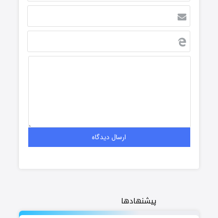
پیشنهادها