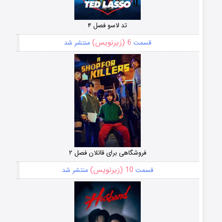
تد لاسو فصل ۴
6 (زیرنویس)
قسمت
منتشر شد
فروشگاهی برای قاتلان فصل ۲
10 (زیرنویس)
قسمت
منتشر شد