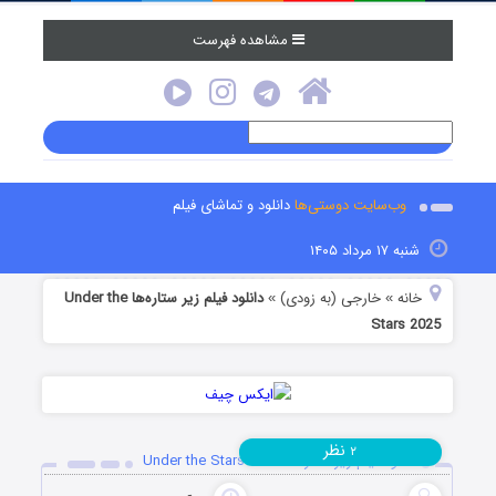
مشاهده فهرست
وب‌سایت دوستی‌ها
دانلود و تماشای فیلم
شنبه ۱۷ مرداد ۱۴۰۵
خانه
خارجی (به زودی)
دانلود فیلم زیر ستاره‌ها Under the
»
»
Stars 2025
نظر
۲
دانلود فیلم زیر ستاره‌ها Under the Stars 2025