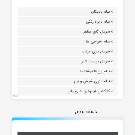
فیلم بادیگارد
فیلم دایره زنگی
سریال گنج مظفر
فیلم اخراجی ها ۱
سریال بازی مرکب
سریال پوست شیر
فیلم زن‌ها فرشته‌اند
فیلم متری شیش و نیم
کالکشن فیلم‌های هری پاتر
دسته بندی