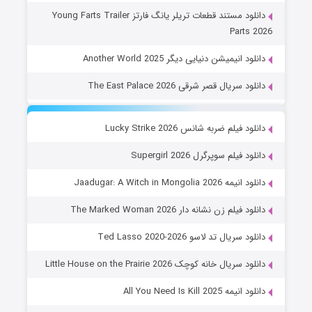
دانلود مستند قطعات تریلر یانگ فارتز Young Farts Trailer
Parts 2026
دانلود انیمیشن دنیایی دیگر Another World 2025
دانلود سریال قصر شرقی The East Palace 2026
دانلود فیلم ضربه شانس Lucky Strike 2026
دانلود فیلم سوپرگرل Supergirl 2026
دانلود انیمه Jaadugar: A Witch in Mongolia 2026
دانلود فیلم زن نشانه دار The Marked Woman 2026
دانلود سریال تد لاسو Ted Lasso 2020-2026
دانلود سریال خانه کوچک Little House on the Prairie 2026
دانلود انیمه All You Need Is Kill 2025