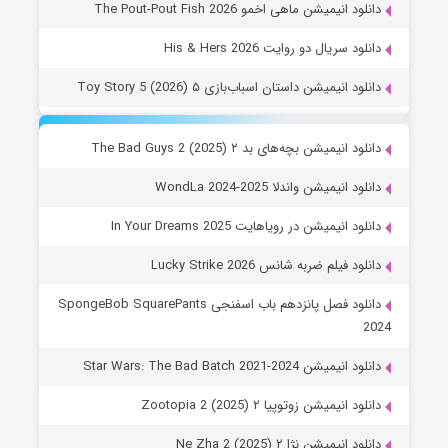
دانلود انیمیشن ماهی اخمو The Pout-Pout Fish 2026
دانلود سریال دو روایت His & Hers 2026
دانلود انیمیشن داستان اسباب‌بازی ۵ Toy Story 5 (2026)
دانلود انیمیشن بچه‌های بد ۲ The Bad Guys 2 (2025)
دانلود انیمیشن واندلا WondLa 2024-2025
دانلود انیمیشن در رویاهایت In Your Dreams 2025
دانلود فیلم ضربه شانس Lucky Strike 2026
دانلود فصل پانزدهم باب اسفنجی SpongeBob SquarePants
2024
دانلود انیمیشن Star Wars: The Bad Batch 2021-2024
دانلود انیمیشن زوتوپیا ۲ Zootopia 2 (2025)
دانلود انیمیشن نژا ۲ Ne Zha 2 (2025)