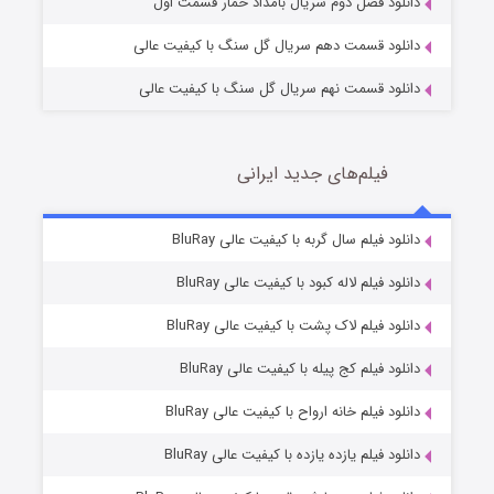
دانلود فصل دوم سریال بامداد خمار قسمت اول
دانلود قسمت دهم سریال گل سنگ با کیفیت عالی
دانلود قسمت نهم سریال گل سنگ با کیفیت عالی
فیلم‌های جدید ایرانی
مردگان متحرک: شهر مرده ۳
2 (زیرنویس)
دانلود فیلم سال گربه با کیفیت عالی BluRay
قسمت
منتشر شد
دانلود فیلم لاله کبود با کیفیت عالی BluRay
دانلود فیلم لاک پشت با کیفیت عالی BluRay
دانلود فیلم کج‌ پیله با کیفیت عالی BluRay
دانلود فیلم خانه ارواح با کیفیت عالی BluRay
دانلود فیلم یازده یازده با کیفیت عالی BluRay
شکست استوارت در نجات جهان