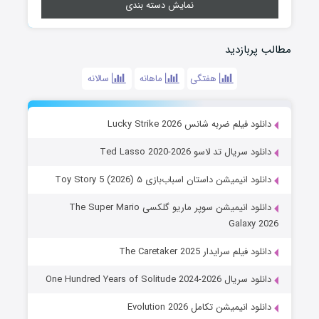
نمایش دسته بندی
مطالب پربازدید
هفتگی
ماهانه
سالانه
دانلود فیلم ضربه شانس Lucky Strike 2026
دانلود سریال تد لاسو Ted Lasso 2020-2026
دانلود انیمیشن داستان اسباب‌بازی ۵ Toy Story 5 (2026)
دانلود انیمیشن سوپر ماریو گلکسی The Super Mario
Galaxy 2026
دانلود فیلم سرایدار The Caretaker 2025
دانلود سریال One Hundred Years of Solitude 2024-2026
دانلود انیمیشن تکامل Evolution 2026