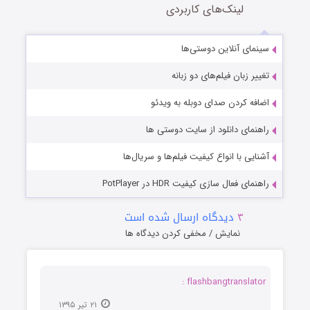
لینک‌های کاربردی
سینمای آنلاین دوستی‌ها
تغییر زبان فیلم‌های دو زبانه
اضافه کردن صدای دوبله به ویدئو
راهنمای دانلود از سایت دوستی ها
آشنایی با انواع کیفیت فیلم‌ها و سریال‌ها
راهنمای فعال سازی کیفیت HDR در PotPlayer
۳
دیدگاه ارسال شده است
نمایش / مخفی کردن دیدگاه ها
flashbangtranslator :
۲۱ تیر ۱۳۹۵