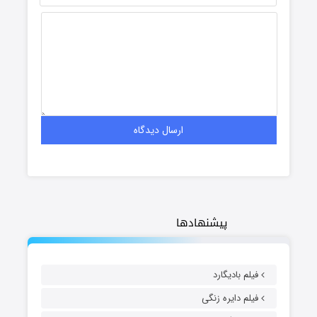
پیشنهادها
فیلم بادیگارد
فیلم دایره زنگی