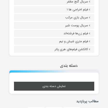
سریال گنج مظفر
فیلم اخراجی ها ۱
سریال بازی مرکب
سریال پوست شیر
فیلم زن‌ها فرشته‌اند
فیلم متری شیش و نیم
کالکشن فیلم‌های هری پاتر
دسته بندی
نمایش دسته بندی
مطالب پربازدید