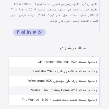
دانلود رایگان
,
دانلود زیرنویس فارسی
,
دانلود فیلم Tiny Giants 2014
,
دانلود فیلم با حجم کم
,
دانلود مستقیم مستند Tiny Giants 2014
1080p
,
دانلود مستند غول های کوچک 2014
,
دوبله فارسی
,
زبان
اصلی
,
طبیعت وحشی
,
غول های کوچک
مطالب پیشنهادی
دانلود مستند Jim Henson Idea Man 2024
دانلود مستند افسانه‌های عامیانه Folktales 2025
دانلود مستند پارک ملی یلوستون Yellowstone 2009
دانلود مستند Pandas: The Journey Home 2014
دانلود مستند هجده تحت تعقیب The Wanted 18 2014