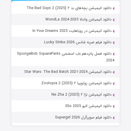
دانلود انیمیشن بچه‌های بد ۲ The Bad Guys 2 (2025)
دانلود انیمیشن واندلا WondLa 2024-2025
دانلود انیمیشن در رویاهایت In Your Dreams 2025
دانلود فیلم ضربه شانس Lucky Strike 2026
دانلود فصل پانزدهم باب اسفنجی SpongeBob SquarePants
2024
دانلود انیمیشن Star Wars: The Bad Batch 2021-2024
دانلود انیمیشن زوتوپیا ۲ Zootopia 2 (2025)
دانلود انیمیشن نژا ۲ Ne Zha 2 (2025)
دانلود انیمیشن الیو Elio 2025
دانلود فیلم سوپرگرل Supergirl 2026