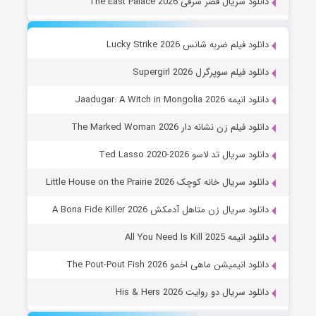
دانلود سریال قصر شرقی The East Palace 2026
دانلود فیلم ضربه شانس Lucky Strike 2026
دانلود فیلم سوپرگرل Supergirl 2026
دانلود انیمه Jaadugar: A Witch in Mongolia 2026
دانلود فیلم زن نشانه دار The Marked Woman 2026
دانلود سریال تد لاسو Ted Lasso 2020-2026
دانلود سریال خانه کوچک Little House on the Prairie 2026
دانلود سریال زن متاهل آدمکش A Bona Fide Killer 2026
دانلود انیمه All You Need Is Kill 2025
دانلود انیمیشن ماهی اخمو The Pout-Pout Fish 2026
دانلود سریال دو روایت His & Hers 2026