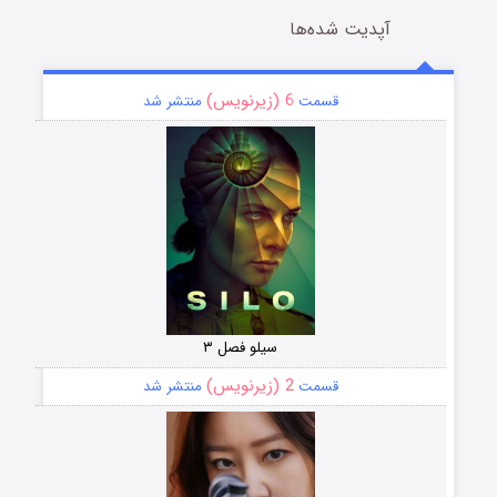
آپدیت شده‌ها
6 (زیرنویس)
قسمت
منتشر شد
سیلو فصل ۳
2 (زیرنویس)
قسمت
منتشر شد