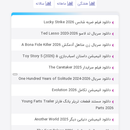
هفتگی
ماهانه
سالانه
دانلود فیلم ضربه شانس Lucky Strike 2026
دانلود سریال تد لاسو Ted Lasso 2020-2026
دانلود سریال زن متاهل آدمکش A Bona Fide Killer 2026
دانلود انیمیشن داستان اسباب‌بازی ۵ Toy Story 5 (2026)
دانلود فیلم سرایدار The Caretaker 2025
دانلود سریال One Hundred Years of Solitude 2024-2026
دانلود انیمیشن تکامل Evolution 2026
دانلود مستند قطعات تریلر یانگ فارتز Young Farts Trailer
Parts 2026
دانلود انیمیشن دنیایی دیگر Another World 2025