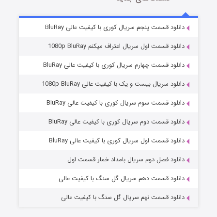
5 (زیرنویس)
قسمت
منتشر شد
دانلود قسمت پنجم سریال کوری با کیفیت عالی BluRay
دانلود قسمت اول سریال اعتراف میکنم 1080p BluRay
دانلود قسمت چهارم سریال کوری با کیفیت عالی BluRay
دانلود سریال بیست و یک با کیفیت عالی 1080p BluRay
دانلود قسمت سوم سریال کوری با کیفیت عالی BluRay
دانلود قسمت دوم سریال کوری با کیفیت عالی BluRay
وستی ها
1 (زیرنویس)
قسمت
منتشر شد
دانلود قسمت اول سریال کوری با کیفیت عالی BluRay
دانلود فصل دوم سریال بامداد خمار قسمت اول
دانلود قسمت دهم سریال گل سنگ با کیفیت عالی
دانلود قسمت نهم سریال گل سنگ با کیفیت عالی