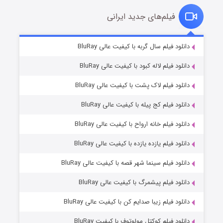
فیلم‌های جدید ایرانی
شکست استوارت در نجات جهان
۷ (زیرنویس)
دانلود فیلم سال گربه با کیفیت عالی BluRay
قسمت
منتشر شد
دانلود فیلم لاله کبود با کیفیت عالی BluRay
دانلود فیلم لاک پشت با کیفیت عالی BluRay
دانلود فیلم کج‌ پیله با کیفیت عالی BluRay
دانلود فیلم خانه ارواح با کیفیت عالی BluRay
دانلود فیلم یازده یازده با کیفیت عالی BluRay
شوگر فصل ۲
دانلود فیلم سینما شهر قصه با کیفیت عالی BluRay
۷ (زیرنویس)
قسمت
منتشر شد
دانلود فیلم پیشمرگ با کیفیت عالی BluRay
دانلود فیلم زیبا صدایم کن با کیفیت عالی BluRay
دانلود فیلم کوکتل مولوتوف با کیفیت BluRay