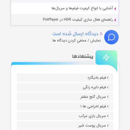
آشنایی با انواع کیفیت فیلم‌ها و سریال‌ها
راهنمای فعال سازی کیفیت HDR در PotPlayer
۸
دیدگاه ارسال شده است
نمایش / مخفی کردن دیدگاه ها
پیشنهادها
فیلم بادیگارد
فیلم دایره زنگی
سریال گنج مظفر
فیلم اخراجی ها ۱
سریال بازی مرکب
سریال پوست شیر