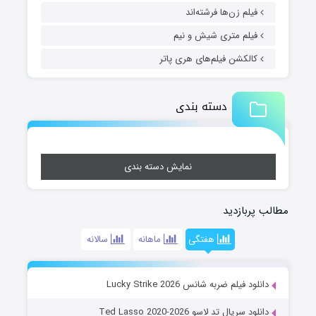
فیلم زن‌ها فرشته‌اند
فیلم متری شیش و نیم
کالکشن فیلم‌های هری پاتر
دسته بندی
نمایش دسته بندی
مطالب پربازدید
هفتگی
ماهانه
سالانه
دانلود فیلم ضربه شانس Lucky Strike 2026
دانلود سریال تد لاسو Ted Lasso 2020-2026