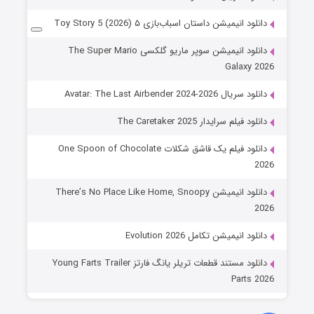
دانلود انیمیشن داستان اسباب‌بازی ۵ Toy Story 5 (2026)
دانلود انیمیشن سوپر ماریو گلکسی The Super Mario
Galaxy 2026
دانلود سریال Avatar: The Last Airbender 2024-2026
دانلود فیلم سرایدار The Caretaker 2025
دانلود فیلم یک قاشق شکلات One Spoon of Chocolate
2026
دانلود انیمیشن There’s No Place Like Home, Snoopy
2026
دانلود انیمیشن تکامل Evolution 2026
دانلود مستند قطعات تریلر یانگ فارتز Young Farts Trailer
Parts 2026