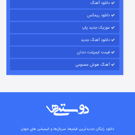
دانلود آهنگ
۱۵ (دوبله)
قسمت
منتشر شد
دانلود ریمکس
موزیک جدید پاپ
دانلود آهنگ جدید
قیمت ایمپلنت دندان
آهنگ هوش مصنوعی
زیرزمین
۲ (دوبله)
قسمت
منتشر شد
دانلود رایگان جدیدترین فیلم‌ها، سریال‌ها و انیمیشن های جهان