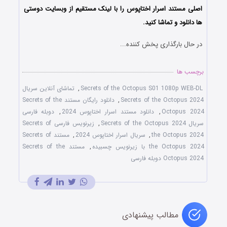
اصلی مستند اسرار اختاپوس را با لینک مستقیم از وبسایت دوستی
ها دانلود و تماشا کنید.
در حال بارگذاری پخش کننده...
برچسب ها
Secrets of the Octopus S01 1080p WEB-DL
,
تماشای آنلاین سریال
Secrets of the Octopus 2024
,
دانلود رایگان مستند Secrets of the
Octopus 2024
,
دانلود مستند اسرار اختاپوس 2024
,
دوبله فارسی
سریال Secrets of the Octopus 2024
,
زیرنویس فارسی Secrets of
the Octopus 2024
,
سریال اسرار اختاپوس 2024
,
مستند Secrets of
the Octopus 2024 با زیرنویس چسبیده
,
مستند Secrets of the
Octopus 2024 دوبله فارسی
مطالب پیشنهادی