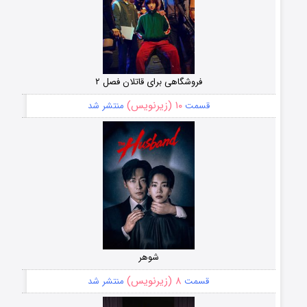
فروشگاهی برای قاتلان فصل ۲
۱۰ (زیرنویس)
قسمت
منتشر شد
شوهر
۸ (زیرنویس)
قسمت
منتشر شد