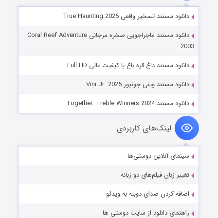
دانلود مستند تسخیر واقعی True Haunting 2025
دانلود مستند ماجراجویی صخره مرجانی Coral Reef Adventure
2003
دانلود مستند داغ قره باغ با کیفیت عالی Full HD
دانلود مستند وینی جونیور Vini Jr. 2025
دانلود مستند Together: Treble Winners 2024
لینک‌های کاربردی
سینمای آنلاین دوستی‌ها
تغییر زبان فیلم‌های دو زبانه
اضافه کردن صدای دوبله به ویدئو
راهنمای دانلود از سایت دوستی ها