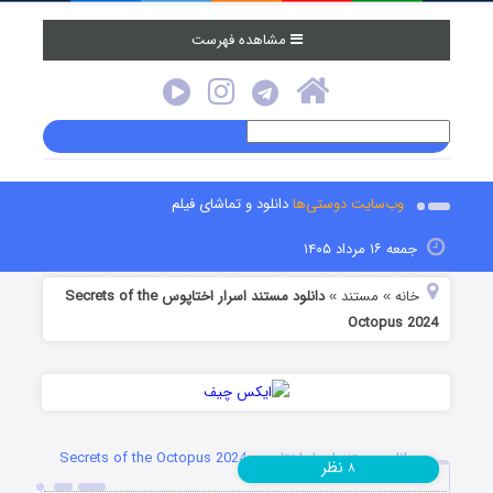
مشاهده فهرست
وب‌سایت دوستی‌ها
دانلود و تماشای فیلم
جمعه ۱۶ مرداد ۱۴۰۵
خانه
مستند
دانلود مستند اسرار اختاپوس Secrets of the
»
»
Octopus 2024
دانلود مستند اسرار اختاپوس Secrets of the Octopus 2024
نظر
۸