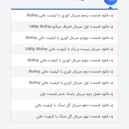
۲ (زیرنویس)
قسمت
منتشر شد
دانلود قسمت پنجم سریال کوری با کیفیت عالی BluRay
دانلود قسمت اول سریال اعتراف میکنم 1080p BluRay
دانلود قسمت چهارم سریال کوری با کیفیت عالی BluRay
دانلود سریال بیست و یک با کیفیت عالی 1080p BluRay
دانلود قسمت سوم سریال کوری با کیفیت عالی BluRay
دانلود قسمت دوم سریال کوری با کیفیت عالی BluRay
مردگان متحرک: شهر مرده ۳
۲ (زیرنویس)
قسمت
منتشر شد
دانلود قسمت اول سریال کوری با کیفیت عالی BluRay
دانلود فصل دوم سریال بامداد خمار قسمت اول
دانلود قسمت دهم سریال گل سنگ با کیفیت عالی
دانلود قسمت نهم سریال گل سنگ با کیفیت عالی