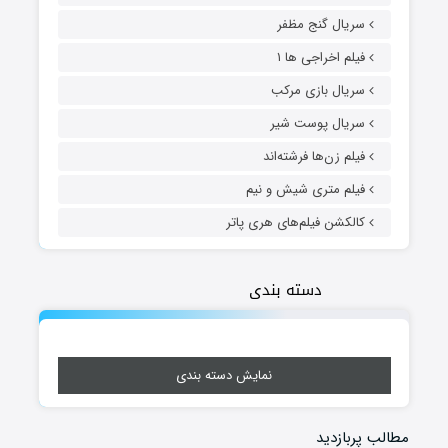
سریال گنج مظفر
فیلم اخراجی ها ۱
سریال بازی مرکب
سریال پوست شیر
فیلم زن‌ها فرشته‌اند
فیلم متری شیش و نیم
کالکشن فیلم‌های هری پاتر
دسته بندی
نمایش دسته بندی
مطالب پربازدید