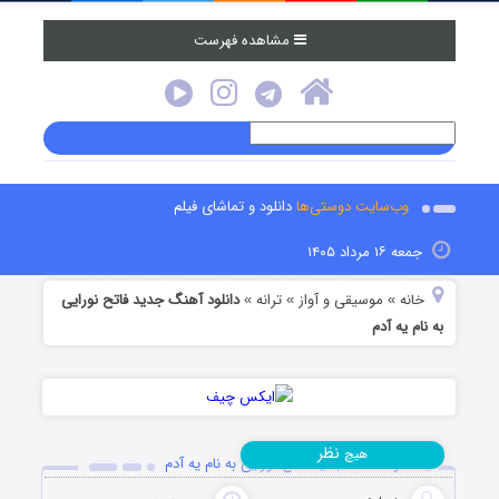
مشاهده فهرست
وب‌سایت دوستی‌ها
دانلود و تماشای فیلم
جمعه ۱۶ مرداد ۱۴۰۵
خانه
موسیقی و آواز
ترانه
دانلود آهنگ جدید فاتح نورایی
»
»
»
به نام یه آدم
نظر
هیچ
دانلود آهنگ جدید فاتح نورایی به نام یه آدم