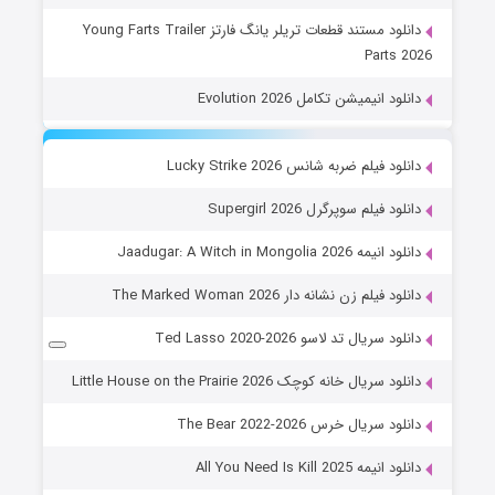
دانلود مستند قطعات تریلر یانگ فارتز Young Farts Trailer
Parts 2026
دانلود انیمیشن تکامل Evolution 2026
دانلود فیلم ضربه شانس Lucky Strike 2026
دانلود فیلم سوپرگرل Supergirl 2026
دانلود انیمه Jaadugar: A Witch in Mongolia 2026
دانلود فیلم زن نشانه دار The Marked Woman 2026
دانلود سریال تد لاسو Ted Lasso 2020-2026
دانلود سریال خانه کوچک Little House on the Prairie 2026
دانلود سریال خرس The Bear 2022-2026
دانلود انیمه All You Need Is Kill 2025