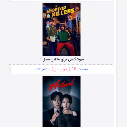
فروشگاهی برای قاتلان فصل ۲
10 (زیرنویس)
قسمت
منتشر شد