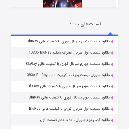
قسمت‌های جدید
سریال زشت
2 (زیرنویس)
قسمت
منتشر شد
دانلود قسمت پنجم سریال کوری با کیفیت عالی BluRay
دانلود قسمت اول سریال اعتراف میکنم 1080p BluRay
دانلود قسمت چهارم سریال کوری با کیفیت عالی BluRay
دانلود سریال بیست و یک با کیفیت عالی 1080p BluRay
دانلود قسمت سوم سریال کوری با کیفیت عالی BluRay
دانلود قسمت دوم سریال کوری با کیفیت عالی BluRay
مردگان متحرک: شهر مرده ۳
2 (زیرنویس)
قسمت
منتشر شد
دانلود قسمت اول سریال کوری با کیفیت عالی BluRay
دانلود فصل دوم سریال بامداد خمار قسمت اول