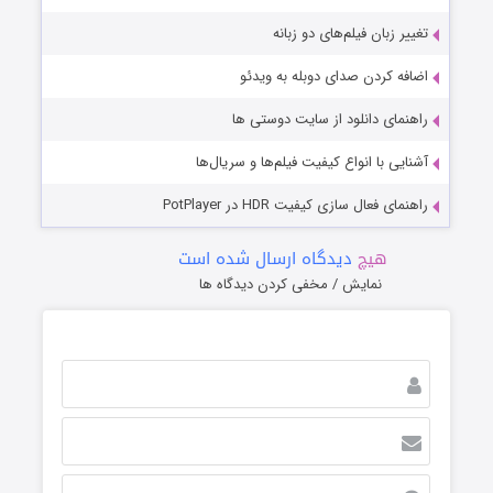
تغییر زبان فیلم‌های دو زبانه
اضافه کردن صدای دوبله به ویدئو
راهنمای دانلود از سایت دوستی ها
آشنایی با انواع کیفیت فیلم‌ها و سریال‌ها
راهنمای فعال سازی کیفیت HDR در PotPlayer
هیچ
دیدگاه ارسال شده است
نمایش / مخفی کردن دیدگاه ها