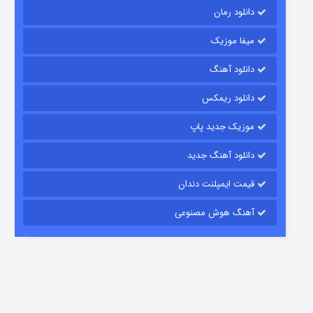
دانلود رمان
میفا موزیک
رویایی برای تو
دانلود آهنگ
15 (دوبله)
قسمت
منتشر شد
دانلود ریمکس
موزیک جدید پاپ
دانلود آهنگ جدید
قیمت ایمپلنت دندان
آهنگ هوش مصنوعی
زیرزمین
2 (دوبله)
قسمت
منتشر شد