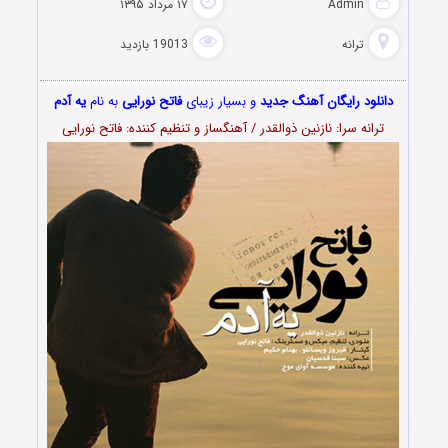
Admin
۱۷ مرداد ۱۳۹۵
ترانه
19013 بازدید
دانلود رایگان آهنگ جدید
و بسیار زیبای
فاتح نورایی
به نام
یه آدم
ترانه سرا: نازنین ذوالقدر / آهنگساز و تنظیم کننده: فاتح نورایی