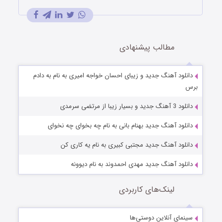
مطالب پیشنهادی
دانلود آهنگ جديد و زیبای احسان خواجه امیری به نام به دادم
برس
دانلود 3 آهنگ جدید و بسیار زیبا از مرتضی سرمدی
دانلود آهنگ جدید بهنام بانی به نام چه بخوای چه نخوای
دانلود آهنگ جدید مجتبی کبیری به نام یه کاری کن
دانلود آهنگ جدید مهدی احمدوند به نام دیوونه
لینک‌های کاربردی
سینمای آنلاین دوستی‌ها