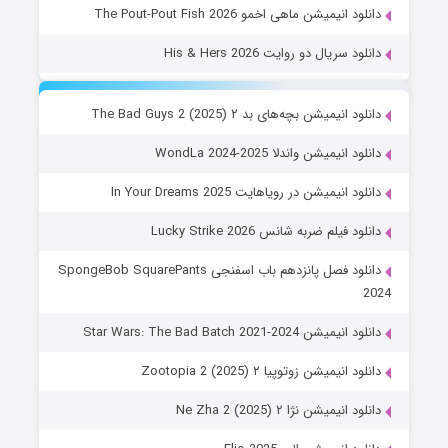
دانلود انیمیشن ماهی اخمو The Pout-Pout Fish 2026
دانلود سریال دو روایت His & Hers 2026
دانلود انیمیشن بچه‌های بد ۲ The Bad Guys 2 (2025)
دانلود انیمیشن واندلا WondLa 2024-2025
دانلود انیمیشن در رویاهایت In Your Dreams 2025
دانلود فیلم ضربه شانس Lucky Strike 2026
دانلود فصل پانزدهم باب اسفنجی SpongeBob SquarePants
2024
دانلود انیمیشن Star Wars: The Bad Batch 2021-2024
دانلود انیمیشن زوتوپیا ۲ Zootopia 2 (2025)
دانلود انیمیشن نژا ۲ Ne Zha 2 (2025)