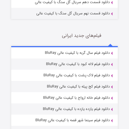
دانلود قسمت دهم سریال گل سنگ با کیفیت عالی
دانلود قسمت نهم سریال گل سنگ با کیفیت عالی
فیلم‌های جدید ایرانی
شکست استوارت در نجات جهان
7 (زیرنویس)
دانلود فیلم سال گربه با کیفیت عالی BluRay
قسمت
منتشر شد
دانلود فیلم لاله کبود با کیفیت عالی BluRay
دانلود فیلم لاک پشت با کیفیت عالی BluRay
دانلود فیلم کج‌ پیله با کیفیت عالی BluRay
دانلود فیلم خانه ارواح با کیفیت عالی BluRay
دانلود فیلم یازده یازده با کیفیت عالی BluRay
شوگر فصل ۲
دانلود فیلم سینما شهر قصه با کیفیت عالی BluRay
7 (زیرنویس)
قسمت
منتشر شد