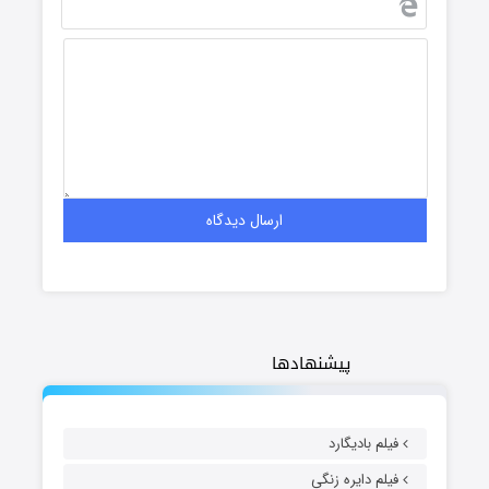
پیشنهادها
فیلم بادیگارد
فیلم دایره زنگی