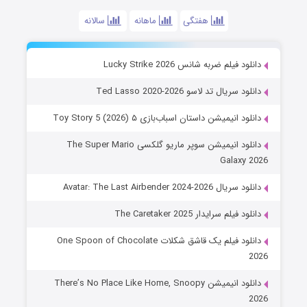
هفتگی
ماهانه
سالانه
دانلود فیلم ضربه شانس Lucky Strike 2026
دانلود سریال تد لاسو Ted Lasso 2020-2026
دانلود انیمیشن داستان اسباب‌بازی ۵ Toy Story 5 (2026)
دانلود انیمیشن سوپر ماریو گلکسی The Super Mario
Galaxy 2026
دانلود سریال Avatar: The Last Airbender 2024-2026
دانلود فیلم سرایدار The Caretaker 2025
دانلود فیلم یک قاشق شکلات One Spoon of Chocolate
2026
دانلود انیمیشن There’s No Place Like Home, Snoopy
2026