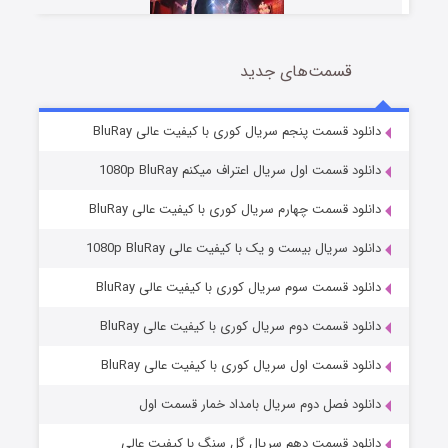
قسمت‌های جدید
سریال زشت
2 (زیرنویس)
قسمت
منتشر شد
دانلود قسمت پنجم سریال کوری با کیفیت عالی BluRay
دانلود قسمت اول سریال اعتراف میکنم 1080p BluRay
دانلود قسمت چهارم سریال کوری با کیفیت عالی BluRay
دانلود سریال بیست و یک با کیفیت عالی 1080p BluRay
دانلود قسمت سوم سریال کوری با کیفیت عالی BluRay
دانلود قسمت دوم سریال کوری با کیفیت عالی BluRay
مردگان متحرک: شهر مرده ۳
2 (زیرنویس)
قسمت
منتشر شد
دانلود قسمت اول سریال کوری با کیفیت عالی BluRay
دانلود فصل دوم سریال بامداد خمار قسمت اول
دانلود قسمت دهم سریال گل سنگ با کیفیت عالی