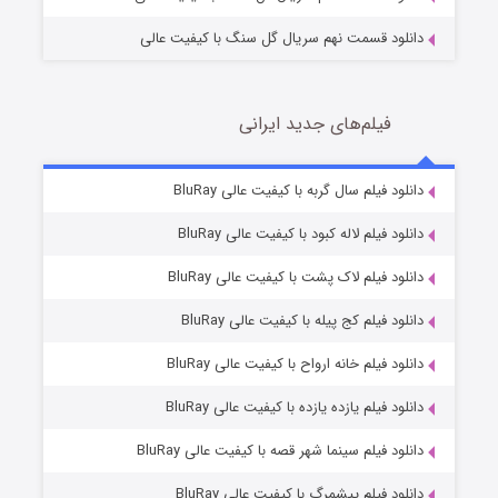
دانلود قسمت نهم سریال گل سنگ با کیفیت عالی
فیلم‌های جدید ایرانی
شکست استوارت در نجات جهان
7 (زیرنویس)
دانلود فیلم سال گربه با کیفیت عالی BluRay
قسمت
منتشر شد
دانلود فیلم لاله کبود با کیفیت عالی BluRay
دانلود فیلم لاک پشت با کیفیت عالی BluRay
دانلود فیلم کج‌ پیله با کیفیت عالی BluRay
دانلود فیلم خانه ارواح با کیفیت عالی BluRay
دانلود فیلم یازده یازده با کیفیت عالی BluRay
شوگر فصل ۲
دانلود فیلم سینما شهر قصه با کیفیت عالی BluRay
7 (زیرنویس)
قسمت
منتشر شد
دانلود فیلم پیشمرگ با کیفیت عالی BluRay