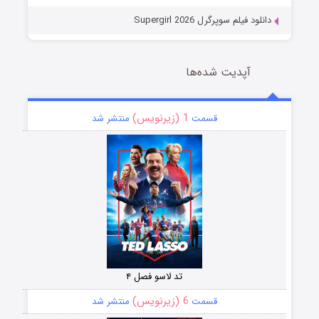
دانلود فیلم سوپرگرل Supergirl 2026
آپدیت شده‌ها
1 (زیرنویس)
قسمت
منتشر شد
تد لاسو فصل ۴
6 (زیرنویس)
قسمت
منتشر شد