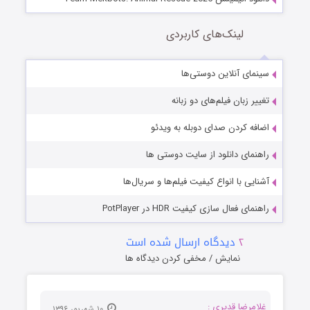
لینک‌های کاربردی
سینمای آنلاین دوستی‌ها
تغییر زبان فیلم‌های دو زبانه
اضافه کردن صدای دوبله به ویدئو
راهنمای دانلود از سایت دوستی ها
آشنایی با انواع کیفیت فیلم‌ها و سریال‌ها
راهنمای فعال سازی کیفیت HDR در PotPlayer
۲
دیدگاه ارسال شده است
نمایش / مخفی کردن دیدگاه ها
غلامرضا قدیری :
۱۰ شهریور ۱۳۹۶