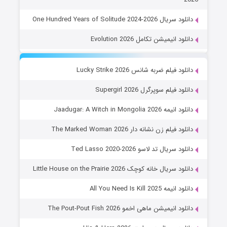
دانلود سریال One Hundred Years of Solitude 2024-2026
دانلود انیمیشن تکامل Evolution 2026
دانلود فیلم ضربه شانس Lucky Strike 2026
دانلود فیلم سوپرگرل Supergirl 2026
دانلود انیمه Jaadugar: A Witch in Mongolia 2026
دانلود فیلم زن نشانه دار The Marked Woman 2026
دانلود سریال تد لاسو Ted Lasso 2020-2026
دانلود سریال خانه کوچک Little House on the Prairie 2026
دانلود انیمه All You Need Is Kill 2025
دانلود انیمیشن ماهی اخمو The Pout-Pout Fish 2026