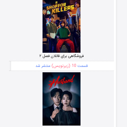
فروشگاهی برای قاتلان فصل ۲
10 (زیرنویس)
قسمت
منتشر شد