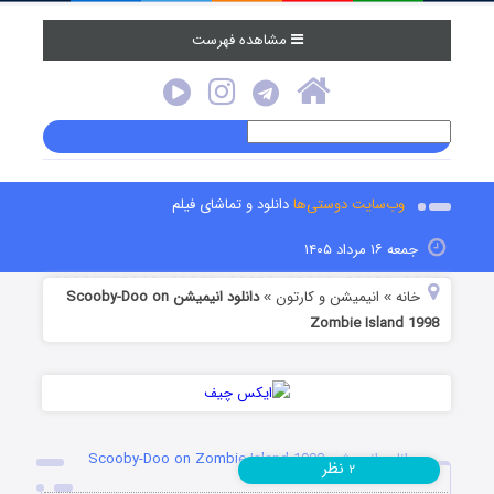
مشاهده فهرست
وب‌سایت دوستی‌ها
دانلود و تماشای فیلم
جمعه ۱۶ مرداد ۱۴۰۵
خانه
انیمیشن و کارتون
دانلود انیمیشن Scooby-Doo on
»
»
Zombie Island 1998
دانلود انیمیشن Scooby-Doo on Zombie Island 1998
نظر
۲