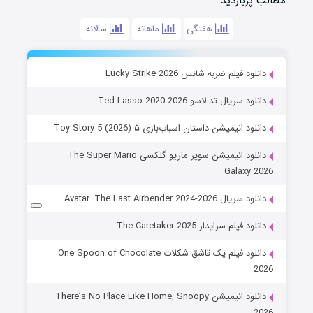
مطالب پربازدید
هفتگی
ماهانه
سالانه
دانلود فیلم ضربه شانس Lucky Strike 2026
دانلود سریال تد لاسو Ted Lasso 2020-2026
دانلود انیمیشن داستان اسباب‌بازی ۵ Toy Story 5 (2026)
دانلود انیمیشن سوپر ماریو گلکسی The Super Mario
Galaxy 2026
دانلود سریال Avatar: The Last Airbender 2024-2026
دانلود فیلم سرایدار The Caretaker 2025
دانلود فیلم یک قاشق شکلات One Spoon of Chocolate
2026
دانلود انیمیشن There’s No Place Like Home, Snoopy
2026