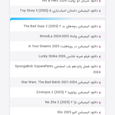
دانلود سریال دو روایت His & Hers 2026
دانلود انیمیشن داستان اسباب‌بازی ۵ Toy Story 5 (2026)
دانلود انیمیشن بچه‌های بد ۲ The Bad Guys 2 (2025)
دانلود انیمیشن واندلا WondLa 2024-2025
دانلود انیمیشن در رویاهایت In Your Dreams 2025
دانلود فیلم ضربه شانس Lucky Strike 2026
دانلود فصل پانزدهم باب اسفنجی SpongeBob SquarePants
2024
دانلود انیمیشن Star Wars: The Bad Batch 2021-2024
دانلود انیمیشن زوتوپیا ۲ Zootopia 2 (2025)
دانلود انیمیشن نژا ۲ Ne Zha 2 (2025)
دانلود انیمیشن الیو Elio 2025