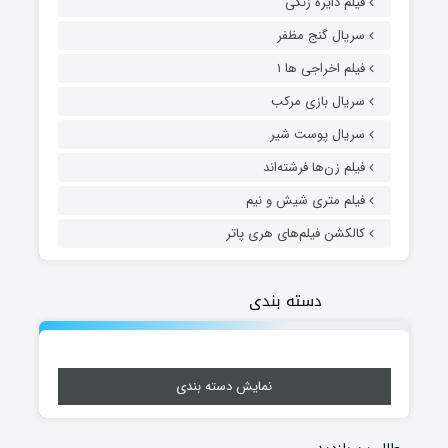
فیلم دایره زنگی
سریال گنج مظفر
فیلم اخراجی ها ۱
سریال بازی مرکب
سریال پوست شیر
فیلم زن‌ها فرشته‌اند
فیلم متری شیش و نیم
کالکشن فیلم‌های هری پاتر
دسته بندی
نمایش دسته بندی