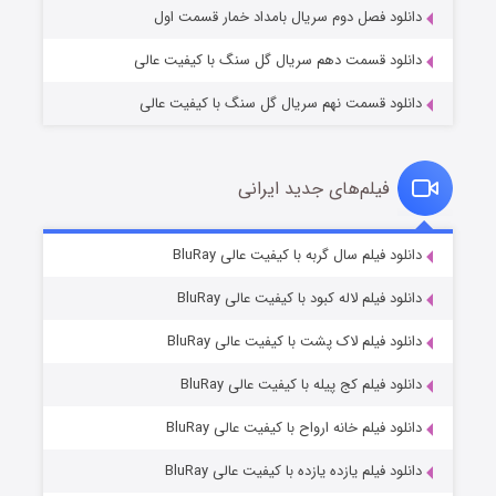
دانلود فصل دوم سریال بامداد خمار قسمت اول
دانلود قسمت دهم سریال گل سنگ با کیفیت عالی
دانلود قسمت نهم سریال گل سنگ با کیفیت عالی
فیلم‌های جدید ایرانی
شکست استوارت در نجات جهان
7 (زیرنویس)
دانلود فیلم سال گربه با کیفیت عالی BluRay
قسمت
منتشر شد
دانلود فیلم لاله کبود با کیفیت عالی BluRay
دانلود فیلم لاک پشت با کیفیت عالی BluRay
دانلود فیلم کج‌ پیله با کیفیت عالی BluRay
دانلود فیلم خانه ارواح با کیفیت عالی BluRay
دانلود فیلم یازده یازده با کیفیت عالی BluRay