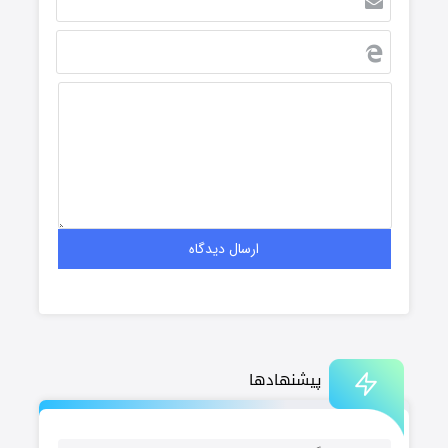
پیشنهادها