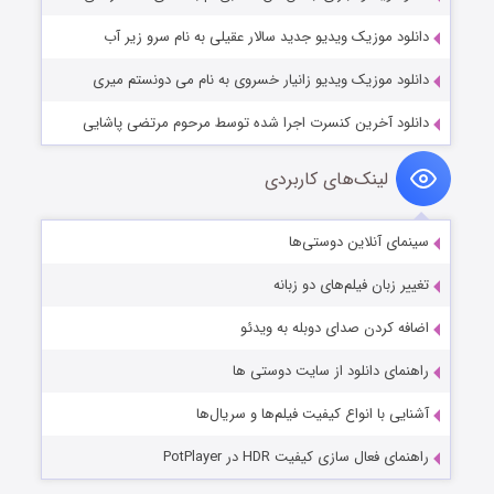
دانلود موزیک ویدیو جدید سالار عقیلی به نام سرو زیر آب
دانلود موزیک ویدیو زانیار خسروی به نام می دونستم میری
دانلود آخرین کنسرت اجرا شده توسط مرحوم مرتضی پاشایی
لینک‌های کاربردی
سینمای آنلاین دوستی‌ها
تغییر زبان فیلم‌های دو زبانه
اضافه کردن صدای دوبله به ویدئو
راهنمای دانلود از سایت دوستی ها
آشنایی با انواع کیفیت فیلم‌ها و سریال‌ها
راهنمای فعال سازی کیفیت HDR در PotPlayer