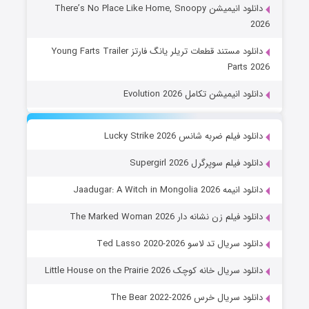
دانلود انیمیشن There’s No Place Like Home, Snoopy
2026
دانلود مستند قطعات تریلر یانگ فارتز Young Farts Trailer
Parts 2026
دانلود انیمیشن تکامل Evolution 2026
دانلود فیلم ضربه شانس Lucky Strike 2026
دانلود فیلم سوپرگرل Supergirl 2026
دانلود انیمه Jaadugar: A Witch in Mongolia 2026
دانلود فیلم زن نشانه دار The Marked Woman 2026
دانلود سریال تد لاسو Ted Lasso 2020-2026
دانلود سریال خانه کوچک Little House on the Prairie 2026
دانلود سریال خرس The Bear 2022-2026