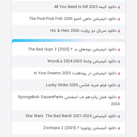
دانلود انیمه All You Need Is Kill 2025
دانلود انیمیشن ماهی اخمو The Pout-Pout Fish 2026
دانلود سریال دو روایت His & Hers 2026
دانلود انیمیشن بچه‌های بد ۲ The Bad Guys 2 (2025)
دانلود انیمیشن واندلا WondLa 2024-2025
دانلود انیمیشن در رویاهایت In Your Dreams 2025
دانلود فیلم ضربه شانس Lucky Strike 2026
دانلود فصل پانزدهم باب اسفنجی SpongeBob SquarePants
2024
دانلود انیمیشن Star Wars: The Bad Batch 2021-2024
دانلود انیمیشن زوتوپیا ۲ Zootopia 2 (2025)