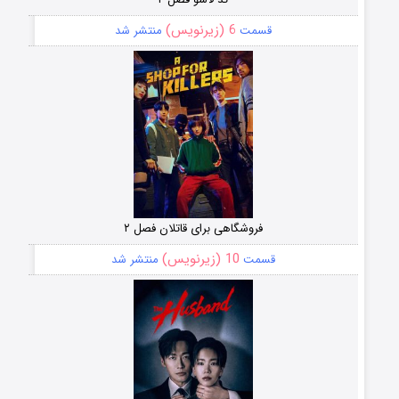
6 (زیرنویس)
قسمت
منتشر شد
فروشگاهی برای قاتلان فصل ۲
10 (زیرنویس)
قسمت
منتشر شد