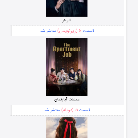
شوهر
8 (زیرنویس)
قسمت
منتشر شد
عملیات آپارتمان
5 (دوبله)
قسمت
منتشر شد