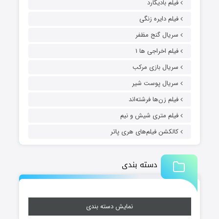
فیلم بادیگارد
فیلم دایره زنگی
سریال گنج مظفر
فیلم اخراجی ها ۱
سریال بازی مرکب
سریال پوست شیر
فیلم زن‌ها فرشته‌اند
فیلم متری شیش و نیم
کالکشن فیلم‌های هری پاتر
دسته بندی
نمایش دسته بندی