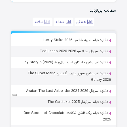
مطالب پربازدید
هفتگی
ماهانه
سالانه
دانلود فیلم ضربه شانس Lucky Strike 2026
دانلود سریال تد لاسو Ted Lasso 2020-2026
دانلود انیمیشن داستان اسباب‌بازی ۵ Toy Story 5 (2026)
دانلود انیمیشن سوپر ماریو گلکسی The Super Mario
Galaxy 2026
دانلود سریال Avatar: The Last Airbender 2024-2026
دانلود فیلم سرایدار The Caretaker 2025
دانلود فیلم یک قاشق شکلات One Spoon of Chocolate
2026