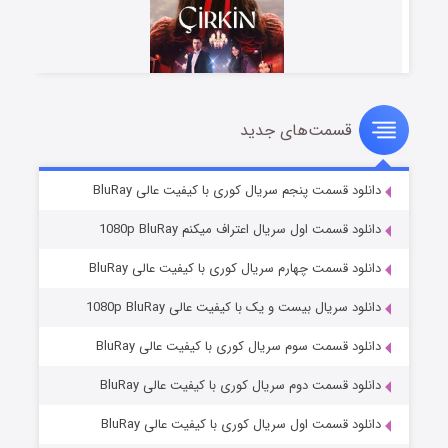
قسمت‌های جدید
سریال زشت
2 (زیرنویس)
قسمت
منتشر شد
دانلود قسمت پنجم سریال کوری با کیفیت عالی BluRay
دانلود قسمت اول سریال اعتراف میکنم 1080p BluRay
دانلود قسمت چهارم سریال کوری با کیفیت عالی BluRay
دانلود سریال بیست و یک با کیفیت عالی 1080p BluRay
دانلود قسمت سوم سریال کوری با کیفیت عالی BluRay
دانلود قسمت دوم سریال کوری با کیفیت عالی BluRay
مردگان متحرک: شهر مرده ۳
2 (زیرنویس)
قسمت
منتشر شد
دانلود قسمت اول سریال کوری با کیفیت عالی BluRay