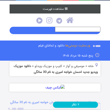
مشاهده فهرست
وب‌سایت دوستی‌ها
دانلود و تماشای فیلم
پنج شنبه ۱۵ مرداد ۱۴۰۵
خانه
موسیقی و آواز
کلیپ و موزیک ویدئو
دانلود موزیک
»
»
»
ویدیو جدید احسان خواجه امیری به نام 30 سالگی
دانلود موزیک ویدیو جدید احسان خواجه امیری به نام 30 سالگی
نظر
۷