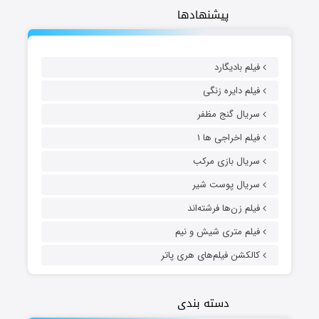
پیشنهادها
فیلم بادیگارد
فیلم دایره زنگی
سریال گنج مظفر
فیلم اخراجی ها ۱
سریال بازی مرکب
سریال پوست شیر
فیلم زن‌ها فرشته‌اند
فیلم متری شیش و نیم
کالکشن فیلم‌های هری پاتر
دسته بندی