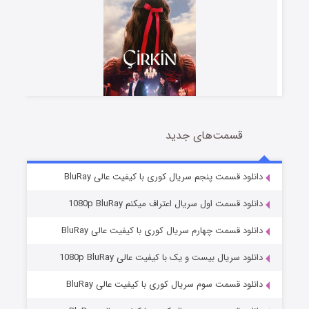
قسمت‌های جدید
سریال زشت
2 (زیرنویس)
قسمت
منتشر شد
دانلود قسمت پنجم سریال کوری با کیفیت عالی BluRay
دانلود قسمت اول سریال اعتراف میکنم 1080p BluRay
دانلود قسمت چهارم سریال کوری با کیفیت عالی BluRay
دانلود سریال بیست و یک با کیفیت عالی 1080p BluRay
دانلود قسمت سوم سریال کوری با کیفیت عالی BluRay