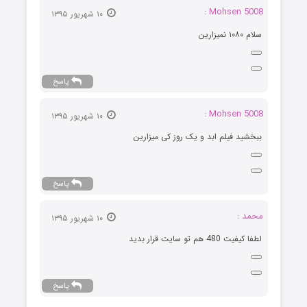
Mohsen 5008 :
۱۰ شهریور ۱۳۹۵
سلام ۱۰۸۰ نمیزارین
پاسخ
Mohsen 5008 :
۱۰ شهریور ۱۳۹۵
ببخشید فیلم ابد و یک روز کی میزارین
پاسخ
محمد :
۱۰ شهریور ۱۳۹۵
لطفا کیفیت 480 هم تو سایت قرار بدید
پاسخ