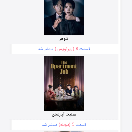
شوهر
8 (زیرنویس)
قسمت
منتشر شد
عملیات آپارتمان
5 (دوبله)
قسمت
منتشر شد