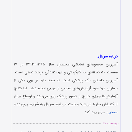
درباره سریال:
آسپرین مجموعه‌ای نمایشی محصول سال ۱۳۹۵–۱۳۹۴ در ۱۷
قسمت ۵۰ دقیقه‌ای به کارگردانی و تهیه‌کنندگی فرهاد نجفی است.
آسپرین داستان یک پزشکی است که قصد دارد بر روی یکی از
بیماران مرد خود آزمایش‌های عجیبی و غریبی انجام دهد. اما نتایج
آزمایش‌ها چیزی خارج از تصور پزشک روی می‌دهد و اوضاع بیمار
از کنترلش خارج می‌شود و باعث می‌شود سریال به شرایط پیچیده و
معمایی
سوق پیدا کند.
برچسب ها