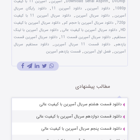
DVDRip
,
Download Serial Aspirin
,
آسپرین
,
آسپرین 11 با کیفیت
1080p
,
دانلود آسپرین
,
دانلود آسپرین 11
,
دانلود رایگان سریال
آسپرین
,
دانلود سریال آسپرین
,
دانلود سریال آسپرین 11 با کیفیت
720p
,
دانلود سریال آسپرین با حجم کم
,
دانلود سریال آسپرین با کیفیت
HD
,
دانلود سریال آسپرین با کیفیت عالی
,
دانلود سریال آسپرین با لینک
مستقیم
,
دانلود سریال آسپرین قسمت 11
,
دانلود سریال آسپرین قسمت
یازدهم
,
دانلود قسمت 11 سریال آسپرین
,
دانلود مستقیم سریال
آسپرین
,
فصل اول آسپرین
,
قسمت یازدهم آسپرین
مطالب پیشنهادی
دانلود قسمت هشتم سریال آسپرین با کیفیت عالی
دانلود قسمت دوازدهم سریال آسپرین با کیفیت عالی
دانلود قسمت پنجم سریال آسپرین با کیفیت عالی