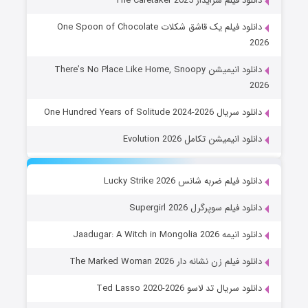
دانلود فیلم سرایدار The Caretaker 2025
دانلود فیلم یک قاشق شکلات One Spoon of Chocolate
2026
دانلود انیمیشن There’s No Place Like Home, Snoopy
2026
دانلود سریال One Hundred Years of Solitude 2024-2026
دانلود انیمیشن تکامل Evolution 2026
دانلود فیلم ضربه شانس Lucky Strike 2026
دانلود فیلم سوپرگرل Supergirl 2026
دانلود انیمه Jaadugar: A Witch in Mongolia 2026
دانلود فیلم زن نشانه دار The Marked Woman 2026
دانلود سریال تد لاسو Ted Lasso 2020-2026