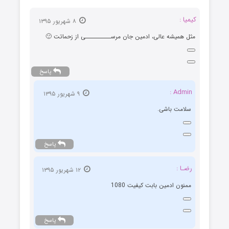
کیمیا :
۸ شهریور ۱۳۹۵
مثل همیشه عالی، ادمین جان مرســــــــــی از زحماتت 🙂
پاسخ
Admin :
۹ شهریور ۱۳۹۵
سلامت باشی.
پاسخ
رضـا :
۱۲ شهریور ۱۳۹۵
ممنون ادمین بابت کیفیت 1080
پاسخ