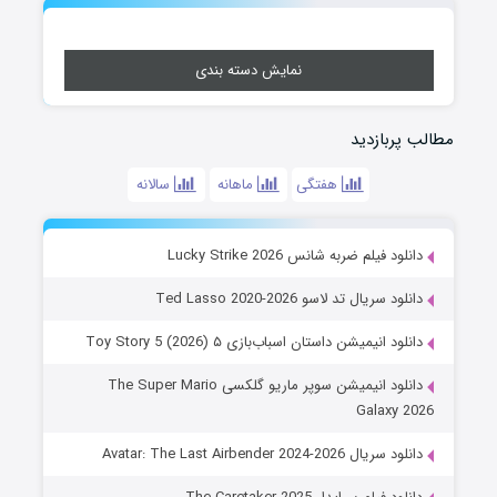
نمایش دسته بندی
مطالب پربازدید
هفتگی
ماهانه
سالانه
دانلود فیلم ضربه شانس Lucky Strike 2026
دانلود سریال تد لاسو Ted Lasso 2020-2026
دانلود انیمیشن داستان اسباب‌بازی ۵ Toy Story 5 (2026)
دانلود انیمیشن سوپر ماریو گلکسی The Super Mario
Galaxy 2026
دانلود سریال Avatar: The Last Airbender 2024-2026