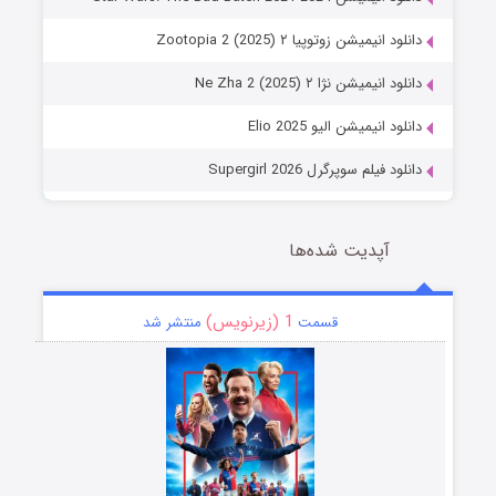
دانلود انیمیشن زوتوپیا ۲ Zootopia 2 (2025)
دانلود انیمیشن نژا ۲ Ne Zha 2 (2025)
دانلود انیمیشن الیو Elio 2025
دانلود فیلم سوپرگرل Supergirl 2026
آپدیت شده‌ها
1 (زیرنویس)
قسمت
منتشر شد