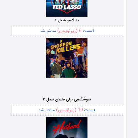
تد لاسو فصل ۴
6 (زیرنویس)
قسمت
منتشر شد
فروشگاهی برای قاتلان فصل ۲
10 (زیرنویس)
قسمت
منتشر شد