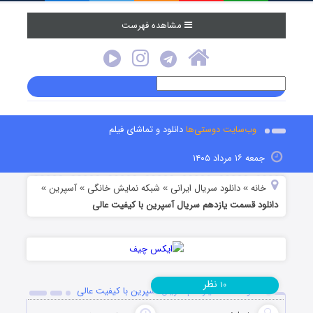
مشاهده فهرست
وب‌سایت دوستی‌ها
دانلود و تماشای فیلم
جمعه ۱۶ مرداد ۱۴۰۵
خانه
دانلود سریال ایرانی
شبکه نمایش خانگی
آسپرین
»
»
»
»
دانلود قسمت یازدهم سریال آسپرین با کیفیت عالی
نظر
۱۰
دانلود قسمت یازدهم سریال آسپرین با کیفیت عالی