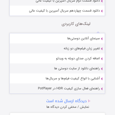
دانلود قسمت دوم سریال آسپرین با کیفیت عالی
دانلود قسمت چهاردهم سریال آسپرین با کیفیت عالی
لینک‌های کاربردی
سینمای آنلاین دوستی‌ها
تغییر زبان فیلم‌های دو زبانه
اضافه کردن صدای دوبله به ویدئو
راهنمای دانلود از سایت دوستی ها
آشنایی با انواع کیفیت فیلم‌ها و سریال‌ها
راهنمای فعال سازی کیفیت HDR در PotPlayer
۱۰
دیدگاه ارسال شده است
نمایش / مخفی کردن دیدگاه ها