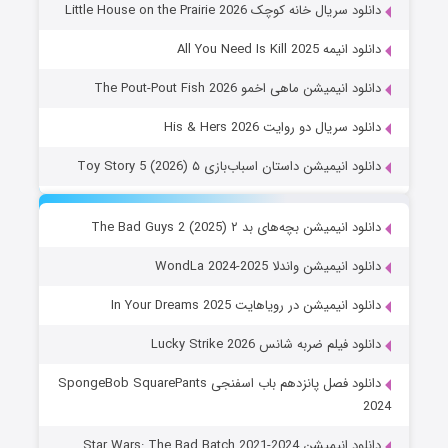
دانلود سریال خانه کوچک Little House on the Prairie 2026
دانلود انیمه All You Need Is Kill 2025
دانلود انیمیشن ماهی اخمو The Pout-Pout Fish 2026
دانلود سریال دو روایت His & Hers 2026
دانلود انیمیشن داستان اسباب‌بازی ۵ Toy Story 5 (2026)
دانلود انیمیشن بچه‌های بد ۲ The Bad Guys 2 (2025)
دانلود انیمیشن واندلا WondLa 2024-2025
دانلود انیمیشن در رویاهایت In Your Dreams 2025
دانلود فیلم ضربه شانس Lucky Strike 2026
دانلود فصل پانزدهم باب اسفنجی SpongeBob SquarePants
2024
دانلود انیمیشن Star Wars: The Bad Batch 2021-2024