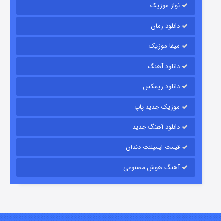
نواز موزیک
دانلود رمان
میفا موزیک
دانلود آهنگ
رویایی برای تو
دانلود ریمکس
۱۵ (دوبله)
قسمت
منتشر شد
موزیک جدید پاپ
دانلود آهنگ جدید
قیمت ایمپلنت دندان
آهنگ هوش مصنوعی
زیرزمین
۲ (دوبله)
قسمت
منتشر شد