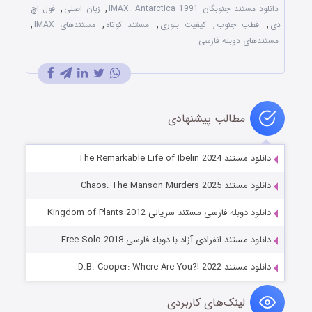
دانلود مستند جنوبگان IMAX: Antarctica 1991
,
زبان اصلی
,
فول اچ
دی
,
قطب جنوب
,
کیفیت بلوری
,
مستند کوتاه
,
مستندهای IMAX
,
مستندهای دوبله فارسی
مطالب پیشنهادی
دانلود مستند The Remarkable Life of Ibelin 2024
دانلود مستند Chaos: The Manson Murders 2025
دانلود دوبله فارسی مستند سریالی Kingdom of Plants 2012
دانلود مستند انفرادی آزاد با دوبله فارسی Free Solo 2018
دانلود مستند D.B. Cooper: Where Are You?! 2022
لینک‌های کاربردی