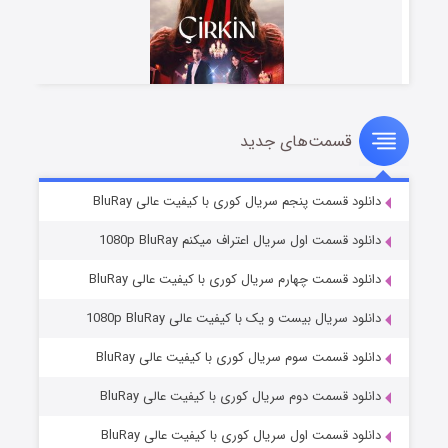
قسمت‌های جدید
سریال زشت
۲ (زیرنویس)
قسمت
منتشر شد
دانلود قسمت پنجم سریال کوری با کیفیت عالی BluRay
دانلود قسمت اول سریال اعتراف میکنم 1080p BluRay
دانلود قسمت چهارم سریال کوری با کیفیت عالی BluRay
دانلود سریال بیست و یک با کیفیت عالی 1080p BluRay
دانلود قسمت سوم سریال کوری با کیفیت عالی BluRay
دانلود قسمت دوم سریال کوری با کیفیت عالی BluRay
مردگان متحرک: شهر مرده ۳
۲ (زیرنویس)
قسمت
منتشر شد
دانلود قسمت اول سریال کوری با کیفیت عالی BluRay