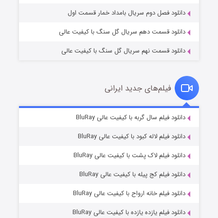
دانلود فصل دوم سریال بامداد خمار قسمت اول
دانلود قسمت دهم سریال گل سنگ با کیفیت عالی
دانلود قسمت نهم سریال گل سنگ با کیفیت عالی
فیلم‌های جدید ایرانی
شکست استوارت در نجات جهان
۷ (زیرنویس)
دانلود فیلم سال گربه با کیفیت عالی BluRay
قسمت
منتشر شد
دانلود فیلم لاله کبود با کیفیت عالی BluRay
دانلود فیلم لاک پشت با کیفیت عالی BluRay
دانلود فیلم کج‌ پیله با کیفیت عالی BluRay
دانلود فیلم خانه ارواح با کیفیت عالی BluRay
دانلود فیلم یازده یازده با کیفیت عالی BluRay