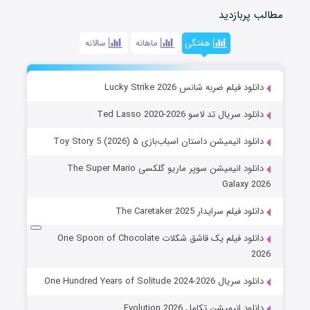
مطالب پربازدید
هفتگی
ماهانه
سالانه
دانلود فیلم ضربه شانس Lucky Strike 2026
دانلود سریال تد لاسو Ted Lasso 2020-2026
دانلود انیمیشن داستان اسباب‌بازی ۵ Toy Story 5 (2026)
دانلود انیمیشن سوپر ماریو گلکسی The Super Mario
Galaxy 2026
دانلود فیلم سرایدار The Caretaker 2025
دانلود فیلم یک قاشق شکلات One Spoon of Chocolate
2026
دانلود سریال One Hundred Years of Solitude 2024-2026
دانلود انیمیشن تکامل Evolution 2026