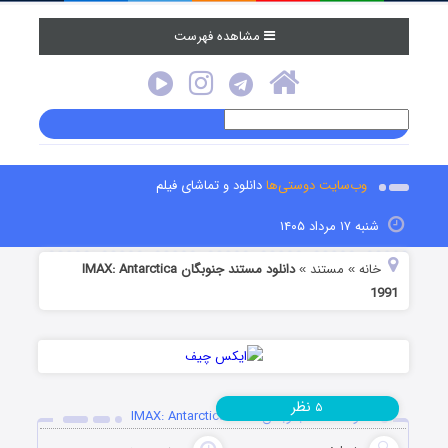
مشاهده فهرست
وب‌سایت دوستی‌ها
دانلود و تماشای فیلم
شنبه ۱۷ مرداد ۱۴۰۵
خانه
مستند
دانلود مستند جنوبگان IMAX: Antarctica
»
»
1991
نظر
۵
دانلود مستند جنوبگان IMAX: Antarctica 1991