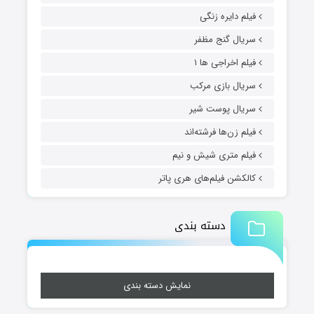
فیلم دایره زنگی
سریال گنج مظفر
فیلم اخراجی ها ۱
سریال بازی مرکب
سریال پوست شیر
فیلم زن‌ها فرشته‌اند
فیلم متری شیش و نیم
کالکشن فیلم‌های هری پاتر
دسته بندی
نمایش دسته بندی