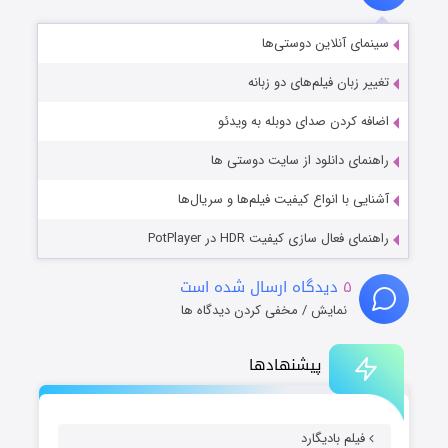
سینمای آنلاین دوستی‌ها
تغییر زبان فیلم‌های دو زبانه
اضافه کردن صدای دوبله به ویدئو
راهنمای دانلود از سایت دوستی ها
آشنایی با انواع کیفیت فیلم‌ها و سریال‌ها
راهنمای فعال سازی کیفیت HDR در PotPlayer
۵
دیدگاه ارسال شده است
نمایش / مخفی کردن دیدگاه ها
پیشنهادها
فیلم بادیگارد