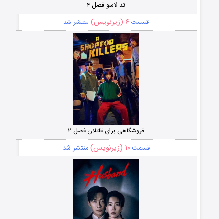
تد لاسو فصل ۴
۶ (زیرنویس)
قسمت
منتشر شد
فروشگاهی برای قاتلان فصل ۲
۱۰ (زیرنویس)
قسمت
منتشر شد