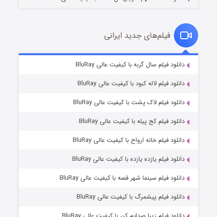
فیلم‌های جدید ایرانی
مردگان متحرک: شهر مرده ۳
۲ (زیرنویس)
دانلود فیلم سال گربه با کیفیت عالی BluRay
قسمت
منتشر شد
دانلود فیلم لاله کبود با کیفیت عالی BluRay
دانلود فیلم لاک پشت با کیفیت عالی BluRay
دانلود فیلم کج‌ پیله با کیفیت عالی BluRay
دانلود فیلم خانه ارواح با کیفیت عالی BluRay
دانلود فیلم یازده یازده با کیفیت عالی BluRay
شکست استوارت در نجات جهان
دانلود فیلم سینما شهر قصه با کیفیت عالی BluRay
۷ (زیرنویس)
قسمت
منتشر شد
دانلود فیلم پیشمرگ با کیفیت عالی BluRay
دانلود فیلم زیبا صدایم کن با کیفیت عالی BluRay