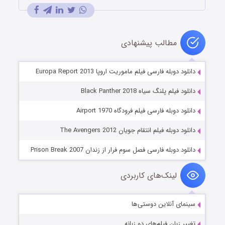
مطالب پیشنهادی
دانلود دوبله فارسی فیلم ماموریت اروپا Europa Report 2013
دانلود فیلم پلنگ سیاه Black Panther 2018
دانلود دوبله فارسی فیلم فرودگاه Airport 1970
دانلود دوبله فیلم انتقام جویان The Avengers 2012
دانلود دوبله فارسی فصل سوم فرار از زندان Prison Break 2007
لینک‌های کاربردی
سینمای آنلاین دوستی‌ها
تغییر زبان فیلم‌های دو زبانه