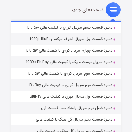
قسمت‌های جدید
شوهر
۸ (زیرنویس)
قسمت
منتشر شد
دانلود قسمت پنجم سریال کوری با کیفیت عالی BluRay
دانلود قسمت اول سریال اعتراف میکنم 1080p BluRay
دانلود قسمت چهارم سریال کوری با کیفیت عالی BluRay
دانلود سریال بیست و یک با کیفیت عالی 1080p BluRay
دانلود قسمت سوم سریال کوری با کیفیت عالی BluRay
دانلود قسمت دوم سریال کوری با کیفیت عالی BluRay
عملیات آپارتمان
۲ (زیرنویس)
قسمت
منتشر شد
دانلود قسمت اول سریال کوری با کیفیت عالی BluRay
دانلود فصل دوم سریال بامداد خمار قسمت اول
دانلود قسمت دهم سریال گل سنگ با کیفیت عالی
دانلود قسمت نهم سریال گل سنگ با کیفیت عالی