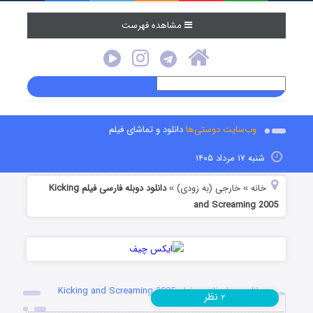
مشاهده فهرست
وب‌سایت دوستی‌ها
دانلود و تماشای فیلم
شنبه ۱۷ مرداد ۱۴۰۵
خانه
خارجی (به زودی)
دانلود دوبله فارسی فیلم Kicking
»
»
and Screaming 2005
دانلود دوبله فارسی فیلم Kicking and Screaming 2005
نظر
۲