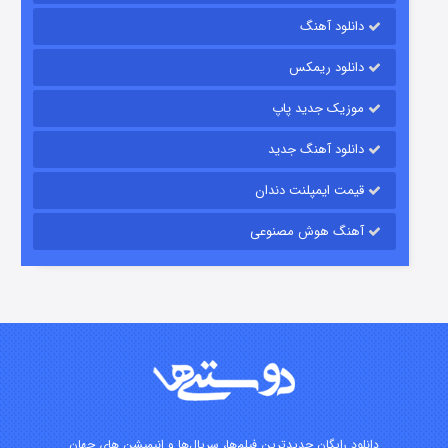
دانلود آهنگ
باب اسفنجی فصل ۱۷
دانلود ریمکس
۶ (زیرنویس)
قسمت
منتشر شد
موزیک جدید پاپ
دانلود آهنگ جدید
قیمت ایمپلنت دندان
آهنگ هوش مصنوعی
رویایی برای تو
۱۵ (دوبله)
قسمت
منتشر شد
دانلود رایگان جدیدترین فیلم‌ها، سریال‌ها و انیمیشن های جهان