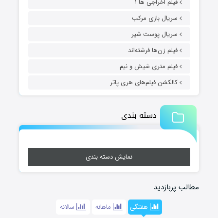
فیلم اخراجی ها ۱
سریال بازی مرکب
سریال پوست شیر
فیلم زن‌ها فرشته‌اند
فیلم متری شیش و نیم
کالکشن فیلم‌های هری پاتر
دسته بندی
نمایش دسته بندی
مطالب پربازدید
هفتگی
ماهانه
سالانه