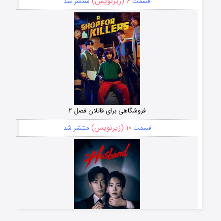
۶ (زیرنویس)
قسمت
منتشر شد
فروشگاهی برای قاتلان فصل ۲
۱۰ (زیرنویس)
قسمت
منتشر شد