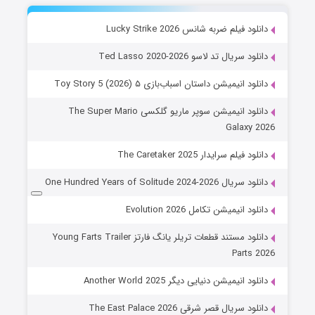
دانلود فیلم ضربه شانس Lucky Strike 2026
دانلود سریال تد لاسو Ted Lasso 2020-2026
دانلود انیمیشن داستان اسباب‌بازی ۵ Toy Story 5 (2026)
دانلود انیمیشن سوپر ماریو گلکسی The Super Mario
Galaxy 2026
دانلود فیلم سرایدار The Caretaker 2025
دانلود سریال One Hundred Years of Solitude 2024-2026
دانلود انیمیشن تکامل Evolution 2026
دانلود مستند قطعات تریلر یانگ فارتز Young Farts Trailer
Parts 2026
دانلود انیمیشن دنیایی دیگر Another World 2025
دانلود سریال قصر شرقی The East Palace 2026