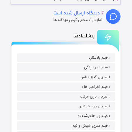
۴
دیدگاه ارسال شده است
نمایش / مخفی کردن دیدگاه ها
پیشنهادها
فیلم بادیگارد
فیلم دایره زنگی
سریال گنج مظفر
فیلم اخراجی ها ۱
سریال بازی مرکب
سریال پوست شیر
فیلم زن‌ها فرشته‌اند
فیلم متری شیش و نیم