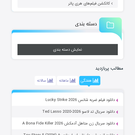
کالکشن فیلم‌های هری پاتر
دسته بندی
نمایش دسته بندی
مطالب پربازدید
هفتگی
ماهانه
سالانه
دانلود فیلم ضربه شانس Lucky Strike 2026
دانلود سریال تد لاسو Ted Lasso 2020-2026
دانلود سریال زن متاهل آدمکش A Bona Fide Killer 2026