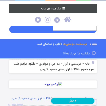
مشاهده فهرست
وب‌سایت دوستی‌ها
دانلود و تماشای فیلم
یکشنبه ۱۸ مرداد ۱۴۰۵
خانه
موسیقی و آواز
مداحی و مولودی
دانلود مراسم شب
»
»
»
سوم محرم 1395 با نوای حاج محمود کریمی
دانلود مراسم شب سوم محرم 1395 با نوای حاج محمود کریمی
نظر
۴