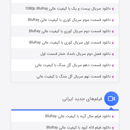
دانلود سریال بیست و یک با کیفیت عالی 1080p BluRay
دانلود قسمت سوم سریال کوری با کیفیت عالی BluRay
دانلود قسمت دوم سریال کوری با کیفیت عالی BluRay
وستی ها
۱ (زیرنویس)
قسمت
منتشر شد
دانلود قسمت اول سریال کوری با کیفیت عالی BluRay
دانلود فصل دوم سریال بامداد خمار قسمت اول
دانلود قسمت دهم سریال گل سنگ با کیفیت عالی
دانلود قسمت نهم سریال گل سنگ با کیفیت عالی
فیلم‌های جدید ایرانی
تد لاسو فصل ۴
۶ (زیرنویس)
دانلود فیلم سال گربه با کیفیت عالی BluRay
قسمت
منتشر شد
دانلود فیلم لاله کبود با کیفیت عالی BluRay