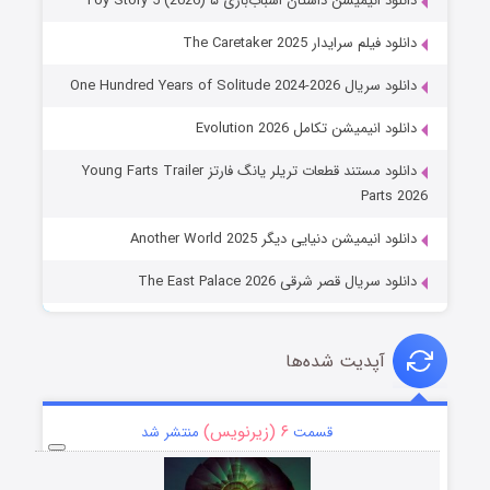
دانلود انیمیشن داستان اسباب‌بازی ۵ Toy Story 5 (2026)
دانلود فیلم سرایدار The Caretaker 2025
دانلود سریال One Hundred Years of Solitude 2024-2026
دانلود انیمیشن تکامل Evolution 2026
دانلود مستند قطعات تریلر یانگ فارتز Young Farts Trailer
Parts 2026
دانلود انیمیشن دنیایی دیگر Another World 2025
دانلود سریال قصر شرقی The East Palace 2026
آپدیت شده‌ها
۶ (زیرنویس)
قسمت
منتشر شد