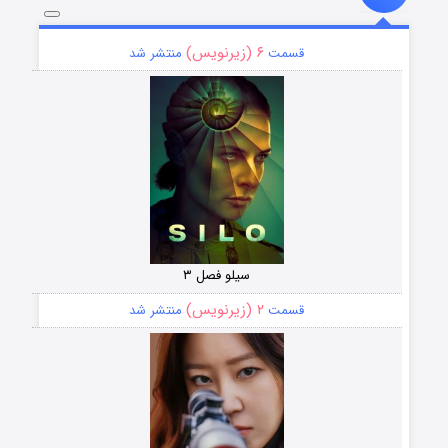
۶ (زیرنویس)
قسمت
منتشر شد
سیلو فصل ۳
۲ (زیرنویس)
قسمت
منتشر شد