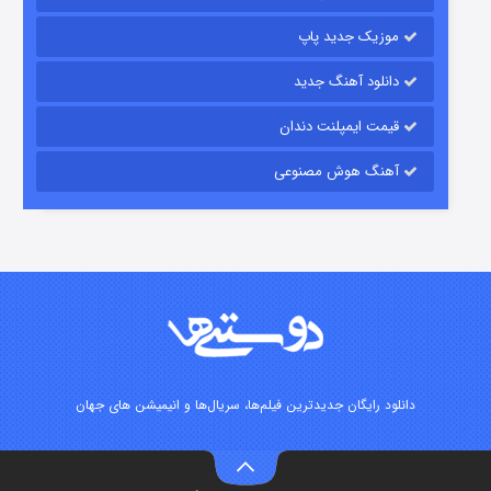
موزیک جدید پاپ
دانلود آهنگ جدید
قیمت ایمپلنت دندان
آهنگ هوش مصنوعی
شوگر فصل ۲
۷ (زیرنویس)
قسمت
منتشر شد
دانلود رایگان جدیدترین فیلم‌ها، سریال‌ها و انیمیشن های جهان