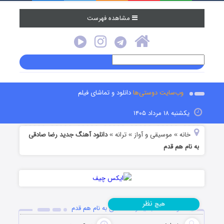
مشاهده فهرست
وب‌سایت دوستی‌ها
دانلود و تماشای فیلم
یکشنبه ۱۸ مرداد ۱۴۰۵
خانه
موسیقی و آواز
ترانه
دانلود آهنگ جدید رضا صادقی
»
»
»
به نام هم قدم
نظر
هیچ
دانلود آهنگ جدید رضا صادقی به نام هم قدم