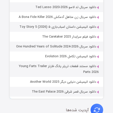
دانلود سریال تد لاسو Ted Lasso 2020-2026
دانلود سریال زن متاهل آدمکش A Bona Fide Killer 2026
دانلود انیمیشن داستان اسباب‌بازی ۵ Toy Story 5 (2026)
دانلود فیلم سرایدار The Caretaker 2025
دانلود سریال One Hundred Years of Solitude 2024-2026
دانلود انیمیشن تکامل Evolution 2026
دانلود مستند قطعات تریلر یانگ فارتز Young Farts Trailer
Parts 2026
دانلود انیمیشن دنیایی دیگر Another World 2025
دانلود سریال قصر شرقی The East Palace 2026
آپدیت شده‌ها