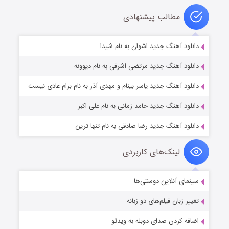
مطالب پیشنهادی
دانلود آهنگ جدید اشوان به نام شیدا
دانلود آهنگ جدید مرتضی اشرفی به نام دیوونه
دانلود آهنگ جدید یاسر بینام و مهدی آذر به نام برام عادی نیست
دانلود آهنگ جدید حامد زمانی به نام علی اکبر
دانلود آهنگ جدید رضا صادقی به نام تنها ترین
لینک‌های کاربردی
سینمای آنلاین دوستی‌ها
تغییر زبان فیلم‌های دو زبانه
اضافه کردن صدای دوبله به ویدئو