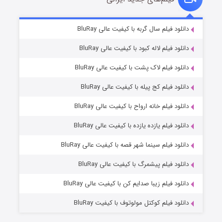
تد لاسو فصل ۴
۶ (زیرنویس)
دانلود فیلم سال گربه با کیفیت عالی BluRay
قسمت
منتشر شد
دانلود فیلم لاله کبود با کیفیت عالی BluRay
دانلود فیلم لاک پشت با کیفیت عالی BluRay
دانلود فیلم کج‌ پیله با کیفیت عالی BluRay
دانلود فیلم خانه ارواح با کیفیت عالی BluRay
دانلود فیلم یازده یازده با کیفیت عالی BluRay
فروشگاهی برای قاتلان فصل ۲
دانلود فیلم سینما شهر قصه با کیفیت عالی BluRay
۱۰ (زیرنویس)
قسمت
منتشر شد
دانلود فیلم پیشمرگ با کیفیت عالی BluRay
دانلود فیلم زیبا صدایم کن با کیفیت عالی BluRay
دانلود فیلم کوکتل مولوتوف با کیفیت BluRay