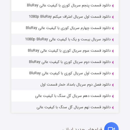
دانلود قسمت پنجم سریال کوری با کیفیت عالی BluRay
دانلود قسمت اول سریال اعتراف میکنم 1080p BluRay
دانلود قسمت چهارم سریال کوری با کیفیت عالی BluRay
دانلود سریال بیست و یک با کیفیت عالی 1080p BluRay
دانلود قسمت سوم سریال کوری با کیفیت عالی BluRay
دانلود قسمت دوم سریال کوری با کیفیت عالی BluRay
وستی ها
۱ (زیرنویس)
قسمت
منتشر شد
دانلود قسمت اول سریال کوری با کیفیت عالی BluRay
دانلود فصل دوم سریال بامداد خمار قسمت اول
دانلود قسمت دهم سریال گل سنگ با کیفیت عالی
دانلود قسمت نهم سریال گل سنگ با کیفیت عالی
فیلم‌های جدید ایرانی