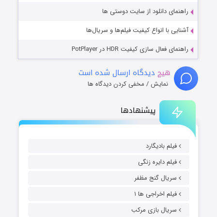
راهنمای دانلود از سایت دوستی ها
آشنایی با انواع کیفیت فیلم‌ها و سریال‌ها
راهنمای فعال سازی کیفیت HDR در PotPlayer
هیچ
دیدگاه ارسال شده است
نمایش / مخفی کردن دیدگاه ها
پیشنهادها
فیلم بادیگارد
فیلم دایره زنگی
سریال گنج مظفر
فیلم اخراجی ها ۱
سریال بازی مرکب