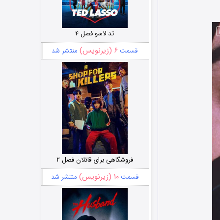
تد لاسو فصل ۴
۶ (زیرنویس)
قسمت
منتشر شد
فروشگاهی برای قاتلان فصل ۲
۱۰ (زیرنویس)
قسمت
منتشر شد