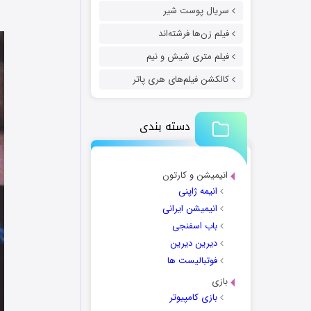
سریال پوست شیر
فیلم زن‌ها فرشته‌اند
فیلم متری شیش و نیم
کالکشن فیلم‌های هری پاتر
دسته بندی
انیمیشن و کارتون
انیمه ژاپنی
انیمیشن ایرانی
باب اسفنجی
دیرین دیرین
فوتبالیست ها
بازی
بازی کامپیوتر