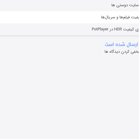
ز سایت دوستی ها
یفیت فیلم‌ها و سریال‌ها
HD در PotPlayer
ارسال شده است
خفی کردن دیدگاه ها