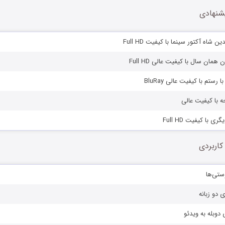
شنهادی
ن شاه آکتور سینما با کیفیت Full HD
 همان سال با کیفیت عالی Full HD
 رستم با کیفیت عالی BluRay
ه با کیفیت عالی
ی با کیفیت Full HD
کاربردی
ستی‌ها
ی دو زبانه
دوبله به ویدئو