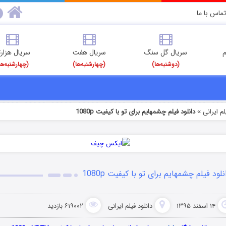
تماس با ما
م
سریال گل سنگ
سریال هفت
سریال هزارت
(دوشنبه‌ها)
(چهارشنبه‌ها)
(چهارشنبه‌ها
م‌ ایرانی
دانلود فیلم چشمهایم برای تو با کیفیت 1080p
»
نلود فیلم چشمهایم برای تو با کیفیت 1080p
۱۴ اسفند ۱۳۹۵
دانلود فیلم‌ ایرانی
۶۱۹۰۰۲ بازدید