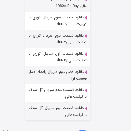
مردگان متحرک: شهر مرده ۳
عالی 1080p BluRay
2 (زیرنویس)
قسمت
منتشر شد
دانلود قسمت سوم سریال کوری با
کیفیت عالی BluRay
دانلود قسمت دوم سریال کوری با
کیفیت عالی BluRay
دانلود قسمت اول سریال کوری با
کیفیت عالی BluRay
دانلود فصل دوم سریال بامداد خمار
شکست استوارت در نجات جهان
قسمت اول
7 (زیرنویس)
قسمت
منتشر شد
دانلود قسمت دهم سریال گل سنگ
با کیفیت عالی
دانلود قسمت نهم سریال گل سنگ
با کیفیت عالی