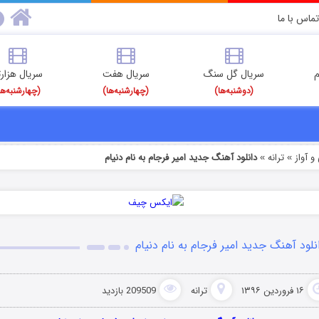
تماس با ما
م
سریال گل سنگ
سریال هفت
سریال هزارت
(دوشنبه‌ها)
(چهارشنبه‌ها)
(چهارشنبه‌ها
 آواز
ترانه
دانلود آهنگ جدید امیر فرجام به نام دنیام
»
»
نلود آهنگ جدید امیر فرجام به نام دنیام
۱۶ فروردین ۱۳۹۶
ترانه
209509 بازدید