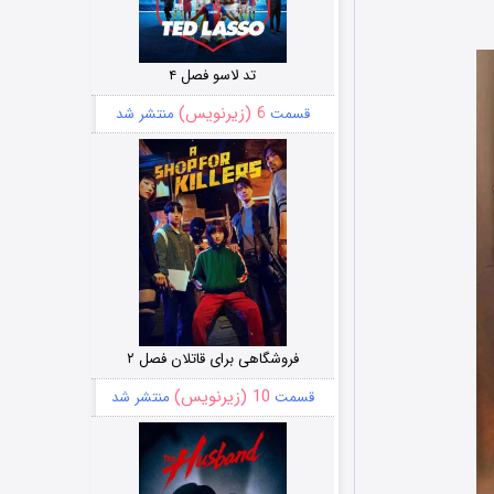
تد لاسو فصل ۴
6 (زیرنویس)
قسمت
منتشر شد
فروشگاهی برای قاتلان فصل ۲
10 (زیرنویس)
قسمت
منتشر شد