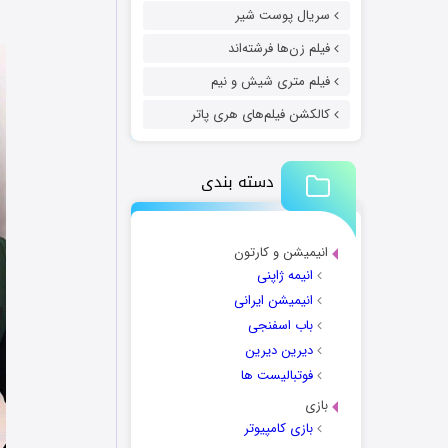
سریال پوست شیر
فیلم زن‌ها فرشته‌اند
فیلم متری شیش و نیم
کالکشن فیلم‌های هری پاتر
دسته بندی
انیمیشن و کارتون
انیمه ژاپنی
انیمیشن ایرانی
باب اسفنجی
دیرین دیرین
فوتبالیست ها
بازی
بازی کامپیوتر