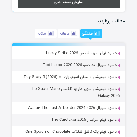
نمایش دسته بندی
مطالب پربازدید
هفتگی
ماهانه
سالانه
دانلود فیلم ضربه شانس Lucky Strike 2026
دانلود سریال تد لاسو Ted Lasso 2020-2026
دانلود انیمیشن داستان اسباب‌بازی ۵ Toy Story 5 (2026)
دانلود انیمیشن سوپر ماریو گلکسی The Super Mario
Galaxy 2026
دانلود سریال Avatar: The Last Airbender 2024-2026
دانلود فیلم سرایدار The Caretaker 2025
دانلود فیلم یک قاشق شکلات One Spoon of Chocolate