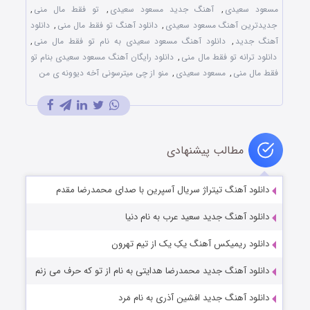
مسعود سعیدی
,
آهنگ جدید مسعود سعیدی
,
تو فقط مال منی
,
جدیدترین آهنگ مسعود سعیدی
,
دانلود آهنگ تو فقط مال منی
,
دانلود
آهنگ جدید
,
دانلود آهنگ مسعود سعیدی به نام تو فقط مال منی
,
دانلود ترانه تو فقط مال منی
,
دانلود رایگان آهنگ مسعود سعیدی بنام تو
فقط مال منی
,
مسعود سعیدی
,
منو از چی میترسونی آخه دیوونه ی من
مطالب پیشنهادی
دانلود آهنگ تیتراژ سریال آسپرین با صدای محمدرضا مقدم
دانلود آهنگ جدید سعید عرب به نام دنیا
دانلود ریمیکس آهنگ یکِ یک از تیم تهرون
دانلود آهنگ جدید محمدرضا هدایتی به نام از تو که حرف می زنم
دانلود آهنگ جدید افشین آذری به نام مَرد