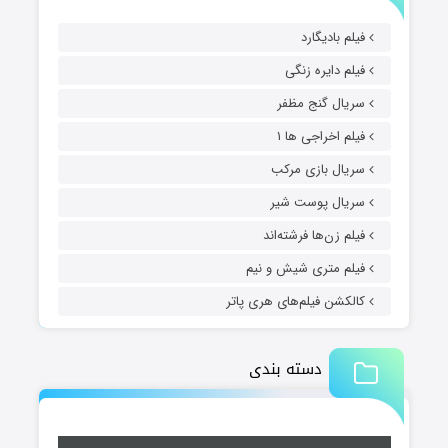
فیلم بادیگارد
فیلم دایره زنگی
سریال گنج مظفر
فیلم اخراجی ها ۱
سریال بازی مرکب
سریال پوست شیر
فیلم زن‌ها فرشته‌اند
فیلم متری شیش و نیم
کالکشن فیلم‌های هری پاتر
دسته بندی