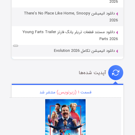
2026
دانلود انیمیشن There’s No Place Like Home, Snoopy
2026
دانلود مستند قطعات تریلر یانگ فارتز Young Farts Trailer
Parts 2026
دانلود انیمیشن تکامل Evolution 2026
آپدیت شده‌ها
۱ (زیرنویس)
قسمت
منتشر شد