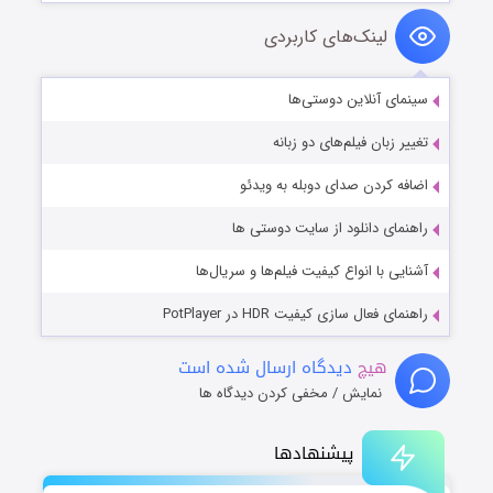
لینک‌های کاربردی
سینمای آنلاین دوستی‌ها
تغییر زبان فیلم‌های دو زبانه
اضافه کردن صدای دوبله به ویدئو
راهنمای دانلود از سایت دوستی ها
آشنایی با انواع کیفیت فیلم‌ها و سریال‌ها
راهنمای فعال سازی کیفیت HDR در PotPlayer
هیچ
دیدگاه ارسال شده است
نمایش / مخفی کردن دیدگاه ها
پیشنهادها