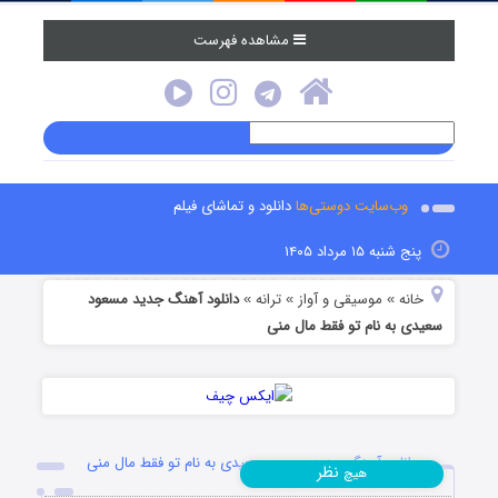
مشاهده فهرست
وب‌سایت دوستی‌ها
دانلود و تماشای فیلم
پنج شنبه ۱۵ مرداد ۱۴۰۵
خانه
موسیقی و آواز
ترانه
دانلود آهنگ جدید مسعود
»
»
»
سعیدی به نام تو فقط مال منی
دانلود آهنگ جدید مسعود سعیدی به نام تو فقط مال منی
نظر
هیچ