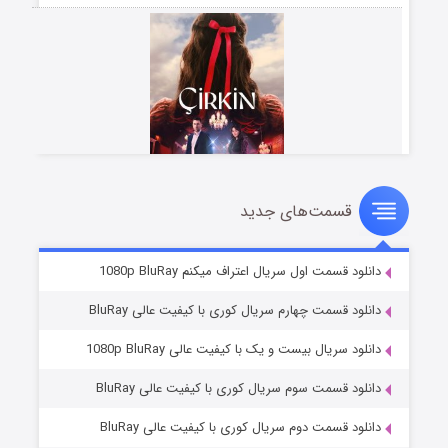
قسمت‌های جدید
سریال زشت
۲ (زیرنویس)
قسمت
منتشر شد
دانلود قسمت اول سریال اعتراف میکنم 1080p BluRay
دانلود قسمت چهارم سریال کوری با کیفیت عالی BluRay
دانلود سریال بیست و یک با کیفیت عالی 1080p BluRay
دانلود قسمت سوم سریال کوری با کیفیت عالی BluRay
دانلود قسمت دوم سریال کوری با کیفیت عالی BluRay