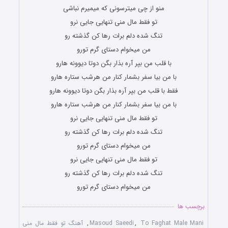
منو از چی میترسونی که میمیرم نباشی
تو فقط مال منی تنهایی جایی نرو
تنگ شده دلم برات رها کن گذشته رو
من میخوام دستای گرم تورو
با قلب من بپر آره بذار بگن دوتا دیوونه هارو
با من بیا سفر بشمار کنار من هرشب ستاره هارو
فقط با قلب من بپر آره بذار بگن دوتا دیوونه هارو
با من بیا سفر بشمار کنار من هرشب ستاره هارو
تو فقط مال منی تنهایی جایی نرو
تنگ شده دلم برات رها کن گذشته رو
من میخوام دستای گرم تورو
تو فقط مال منی تنهایی جایی نرو
تنگ شده دلم برات رها کن گذشته رو
من میخوام دستای گرم تورو
برچسب ها
To Faghat Male Mani
,
Masoud Saeedi
,
آهنگ تو فقط مال منی