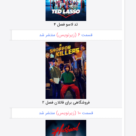
تد لاسو فصل ۴
۶ (زیرنویس)
قسمت
منتشر شد
فروشگاهی برای قاتلان فصل ۲
۱۰ (زیرنویس)
قسمت
منتشر شد