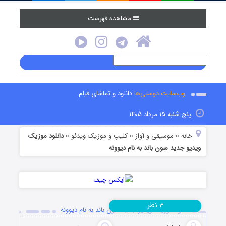
مشاهده فهرست
وب‌سایت دوستی‌ها
دانلود و تماشای فیلم
پنج شنبه ۱۵ مرداد ۱۴۰۵
خانه
موسیقی و آواز
کلیپ و موزیک ویدئو
دانلود موزیک
»
»
»
ویدیو جدید سون باند به نام دیوونه
نظر
۳
دانلود موزیک ویدیو جدید سون باند به نام دیوونه