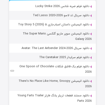
دانلود فیلم ضربه شانس Lucky Strike 2026
دانلود سریال تد لاسو Ted Lasso 2020-2026
دانلود انیمیشن داستان اسباب‌بازی ۵ Toy Story 5 (2026)
دانلود انیمیشن سوپر ماریو گلکسی The Super Mario
Galaxy 2026
دانلود سریال Avatar: The Last Airbender 2024-2026
دانلود فیلم سرایدار The Caretaker 2025
دانلود فیلم یک قاشق شکلات One Spoon of Chocolate
2026
دانلود انیمیشن There’s No Place Like Home, Snoopy
2026
دانلود مستند قطعات تریلر یانگ فارتز Young Farts Trailer
Parts 2026