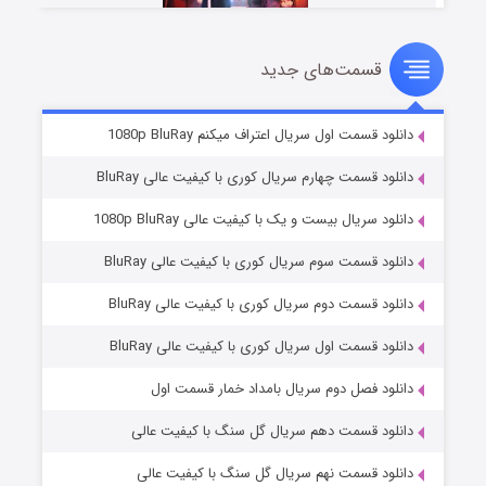
قسمت‌های جدید
سریال زشت
۲ (زیرنویس)
قسمت
منتشر شد
دانلود قسمت اول سریال اعتراف میکنم 1080p BluRay
دانلود قسمت چهارم سریال کوری با کیفیت عالی BluRay
دانلود سریال بیست و یک با کیفیت عالی 1080p BluRay
دانلود قسمت سوم سریال کوری با کیفیت عالی BluRay
دانلود قسمت دوم سریال کوری با کیفیت عالی BluRay
دانلود قسمت اول سریال کوری با کیفیت عالی BluRay
مردگان متحرک: شهر مرده ۳
۲ (زیرنویس)
قسمت
منتشر شد
دانلود فصل دوم سریال بامداد خمار قسمت اول
دانلود قسمت دهم سریال گل سنگ با کیفیت عالی
دانلود قسمت نهم سریال گل سنگ با کیفیت عالی