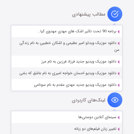
مطالب پیشنهادی
برنامه 90 تحت تاثیر اشک های مهدی مهدوی کیا…
دانلود موزیک ویدئو امیر عظیمی و اشکان خطیبی به نام زندگی
من
دانلود موزیک ویدیو جدید فرزاد فرزین به نام مرز
دانلود موزیک ویدیو احسان خواجه امیری به نام عاشق که بشی
دانلود موزیک ویدیو جدید مهدی مقدم به نام سونامی
لینک‌های کاربردی
سینمای آنلاین دوستی‌ها
تغییر زبان فیلم‌های دو زبانه