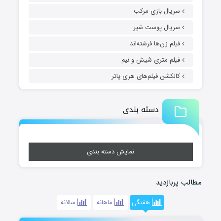
سریال بازی مرکب
سریال پوست شیر
فیلم زن‌ها فرشته‌اند
فیلم متری شیش و نیم
کالکشن فیلم‌های هری پاتر
دسته بندی
نمایش دسته بندی
مطالب پربازدید
هفتگی
ماهانه
سالانه