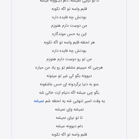
تا تو نیایی نمیشه، دلم دیـوونه میشه
قلبم واسه تو اگه نکوبه
بودنش چه فایده داره
من دوسِت دارم هنوزم
این یه حس موندگاره
هر لحظه قلبم واسه تو اگه نکوبه
بودنش چه فایده داره
من تو رو دوسِت دارم هنوزم
هرچی که میبینم عشقم تو رو یاد من میاره
دیوونه بگو کی غیر تو میتونه
منو به دنیا برگردونه ای حس عاشقونه
بگو چی میشه اگه دنیام ازت خالی شه
یه وقت اسیر تنهایی شه یه لحظه شم
نمیشه
نمیشه وای نمیشه
تا تو نیای نمیشه
دلم دیوونه میشه
قلبم واسه تو اگه نکوبه