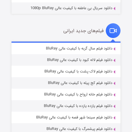
دانلود سریال بی عاطفه با کیفیت عالی 1080p BluRay
فیلم‌های جدید ایرانی
شکست استوارت در نجات جهان
۷ (زیرنویس)
دانلود فیلم سال گربه با کیفیت عالی BluRay
قسمت
منتشر شد
دانلود فیلم لاله کبود با کیفیت عالی BluRay
دانلود فیلم لاک پشت با کیفیت عالی BluRay
دانلود فیلم کج‌ پیله با کیفیت عالی BluRay
دانلود فیلم خانه ارواح با کیفیت عالی BluRay
دانلود فیلم یازده یازده با کیفیت عالی BluRay
شوگر فصل ۲
دانلود فیلم سینما شهر قصه با کیفیت عالی BluRay
۷ (زیرنویس)
قسمت
منتشر شد
دانلود فیلم پیشمرگ با کیفیت عالی BluRay