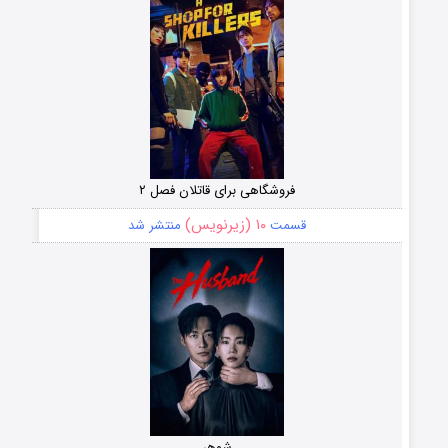
فروشگاهی برای قاتلان فصل ۲
۱۰ (زیرنویس)
قسمت
منتشر شد
شوهر