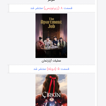
۸ (زیرنویس)
قسمت
منتشر شد
عملیات آپارتمان
۵ (دوبله)
قسمت
منتشر شد