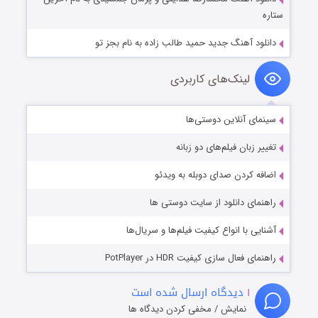
ستاره
دانلود آهنگ جدید حمید طالب زاده به نام بجز تو
لینک‌های کاربردی
سینمای آنلاین دوستی‌ها
تغییر زبان فیلم‌های دو زبانه
اضافه کردن صدای دوبله به ویدئو
راهنمای دانلود از سایت دوستی ها
آشنایی با انواع کیفیت فیلم‌ها و سریال‌ها
راهنمای فعال سازی کیفیت HDR در PotPlayer
۱
دیدگاه ارسال شده است
نمایش / مخفی کردن دیدگاه ها