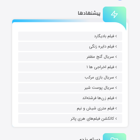
پیشنهادها
فیلم بادیگارد
فیلم دایره زنگی
سریال گنج مظفر
فیلم اخراجی ها ۱
سریال بازی مرکب
سریال پوست شیر
فیلم زن‌ها فرشته‌اند
فیلم متری شیش و نیم
کالکشن فیلم‌های هری پاتر
دسته بندی