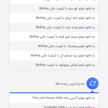
دانلود فیلم کج‌ پیله با کیفیت عالی BluRay
دانلود فیلم خانه ارواح با کیفیت عالی BluRay
دانلود فیلم یازده یازده با کیفیت عالی BluRay
شوگر فصل ۲
دانلود فیلم سینما شهر قصه با کیفیت عالی BluRay
۷ (زیرنویس)
قسمت
منتشر شد
دانلود فیلم پیشمرگ با کیفیت عالی BluRay
دانلود فیلم زیبا صدایم کن با کیفیت عالی BluRay
دانلود فیلم کوکتل مولوتوف با کیفیت BluRay
جدیدترین پست‌ها
خاندان اژدها فصل ۳
دانلود فیلم آخرین خانه The Last House 2026
۶ (زیرنویس)
قسمت
منتشر شد
دانلود فیلم سول‌میت Soulm8te 2026