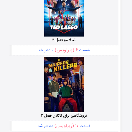
تد لاسو فصل ۴
۶ (زیرنویس)
قسمت
منتشر شد
فروشگاهی برای قاتلان فصل ۲
۱۰ (زیرنویس)
قسمت
منتشر شد