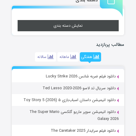
نمایش دسته بندی
مطالب پربازدید
هفتگی
ماهانه
سالانه
دانلود فیلم ضربه شانس Lucky Strike 2026
دانلود سریال تد لاسو Ted Lasso 2020-2026
دانلود انیمیشن داستان اسباب‌بازی ۵ Toy Story 5 (2026)
دانلود انیمیشن سوپر ماریو گلکسی The Super Mario
Galaxy 2026
دانلود فیلم سرایدار The Caretaker 2025