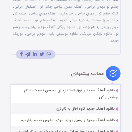
چشم تو مهدی یراحی
,
آهنگ مهدی یراحی چشم تو
,
آهنگهای ایرانی
,
ترانه چشم تو از مهدی یراحی
,
جدیدترین آهنگ مهدی یراحی
,
چشم تو
,
چقدر موج موهات به دریا میاد
,
دانلود آهنگ چشم تو
,
دانلود آهنگ
مهدی یراحی به نام چشم تو
,
دانلود رایگان آهنگ مهدی یراحی بنام چشم
تو
,
دانلود رایگان موزیک
,
دانلود موسیقی پاپ
,
مهدی یراحی
,
موزیک
جدید
مطالب پیشنهادی
دانلود آهنگ جدید و فوق العاده زیبای محسن تاجیک به نام
چشاتو واکن
دانلود آهنگ جدید کاوه آفاق به نام ژن
دانلود آهنگ جدید و بسیار زیبای مهدی مدرس به نام بذار بره
دانلود آهنگ محمدرضا هدایتی و پژمان جمشیدی به نام آخرین