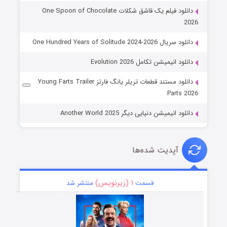
دانلود فیلم یک قاشق شکلات One Spoon of Chocolate
2026
دانلود سریال One Hundred Years of Solitude 2024-2026
دانلود انیمیشن تکامل Evolution 2026
دانلود مستند قطعات تریلر یانگ فارتز Young Farts Trailer
Parts 2026
دانلود انیمیشن دنیایی دیگر Another World 2025
آپدیت شده‌ها
۱ (زیرنویس)
قسمت
منتشر شد