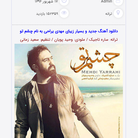
Admin
۱۷ شهریور ۱۳۹۶
ترانه
۱۵۲۳۵۹ بازدید
دانلود آهنگ جدید و بسیار زیبای مهدی یراحی به نام چشم تو
ترانه: ساره تاجیک / ملودی: وحید پویان / تنظیم: سعید زمانی