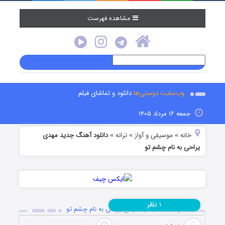
مشاهده فهرست
وب‌سایت دوستی‌ها
دانلود و تماشای فیلم
جمعه ۱۶ مرداد ۱۴۰۵
خانه
موسیقی و آواز
ترانه
دانلود آهنگ جدید مهدی
»
»
»
یراحی به نام چشم تو
نظر
۱
دانلود آهنگ جدید مهدی یراحی به نام چشم تو