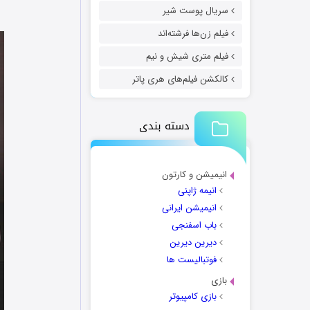
سریال پوست شیر
فیلم زن‌ها فرشته‌اند
فیلم متری شیش و نیم
کالکشن فیلم‌های هری پاتر
دسته بندی
انیمیشن و کارتون
انیمه ژاپنی
انیمیشن ایرانی
باب اسفنجی
دیرین دیرین
فوتبالیست ها
بازی
بازی کامپیوتر