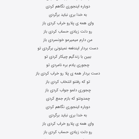
دوباره اینجوری نگاهم کردی
به خدا بری نباید برگردی
وای همه ی پلارو خراب کردی باز
رو دلت زیادی حساب کردی باز
من دارم میمیرمو خونسردی باز
دست بردار ایندفعه نمیتونی برگردی تو
ببین با زندگیم چیکار کردی تو
چجوری یادم بره نامردی تو
دست بردار همه ی پلا رو خراب کردی باز
تو که رفتنو انتخاب کردی باز
چجوری دلمو جواب کردی باز
چمدونتو که بازم جمع کردی
دوباره اینجوری نگاهم کردی
به خدا بری نباید برگردی
وای همه ی پلارو خراب کردی باز
رو دلت زیادی حساب کردی باز