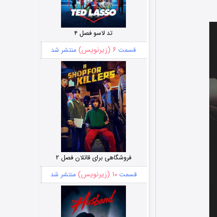
تد لاسو فصل ۴
۶ (زیرنویس)
قسمت
منتشر شد
فروشگاهی برای قاتلان فصل ۲
۱۰ (زیرنویس)
قسمت
منتشر شد