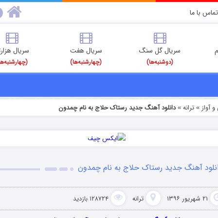
تماس با ما
م
سریال گل سنگ
سریال هفت
سریال هزارت
(دوشنبه‌ها)
(چهارشنبه‌ها)
(چهارشنبه‌ها
 آواز
ترانه
دانلود آهنگ جدید رستاک حلاج به نام چمدون
»
»
نلود آهنگ جدید رستاک حلاج به نام چمدون
۲۱ شهریور ۱۳۹۶
ترانه
۱۲۸۷۲۴ بازدید