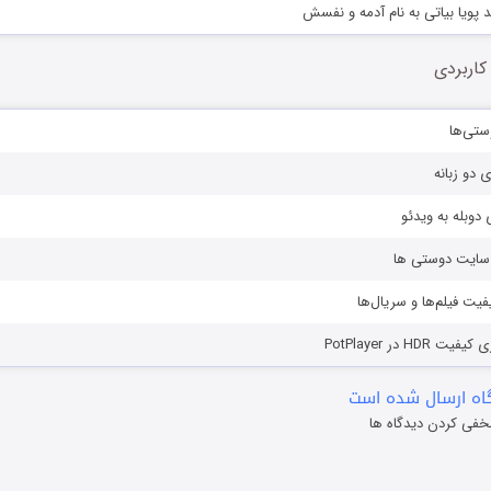
 پویا بیاتی به نام آدمه و نفسش
کاربردی
ستی‌ها
ی دو زبانه
دوبله به ویدئو
ز سایت دوستی ها
یفیت فیلم‌ها و سریال‌ها
HD در PotPlayer
ه ارسال شده است
خفی کردن دیدگاه ها