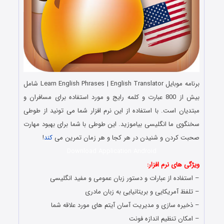
‏برنامه موبایل Learn English Phrases | English Translator شامل
بیش از 800 عبارت و کلمه رایج و مورد استفاده برای مسافران و
مبتدیان است. با استفاده از این نرم افزار شما می تونید از طوطی
سخنگوی ما انگلیسی بیاموزید. این طوطی با شما برای بهبود مهارت
صحبت کردن و شنیدن در هر کجا و هر زمان تمرین می
کند
!
Download Application Android
ویژگی های نرم افزار:
– استفاده از عبارات و دستور زبان عمومی و مفید انگلیسی
– تلفظ آمریکایی و بریتانیایی به زبان مادری
– ذخیره سازی و مدیریت آسان آیتم های مورد علاقه شما
– امکان تنظیم اندازه فونت