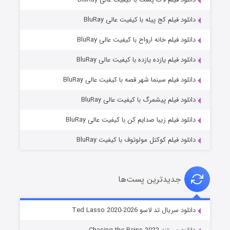
دانلود فیلم کج‌ پیله با کیفیت عالی BluRay
دانلود فیلم خانه ارواح با کیفیت عالی BluRay
دانلود فیلم یازده یازده با کیفیت عالی BluRay
شوگر فصل ۲
دانلود فیلم سینما شهر قصه با کیفیت عالی BluRay
۷ (زیرنویس)
قسمت
منتشر شد
دانلود فیلم پیشمرگ با کیفیت عالی BluRay
دانلود فیلم زیبا صدایم کن با کیفیت عالی BluRay
دانلود فیلم کوکتل مولوتوف با کیفیت BluRay
جدیدترین پست‌ها
خاندان اژدها فصل ۳
دانلود سریال تد لاسو Ted Lasso 2020-2026
۶ (زیرنویس)
قسمت
منتشر شد