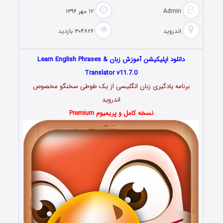
Admin
۱۲ مهر ۱۳۹۶
اندروید
۳۰۴۸۲۶ بازدید
دانلود اپلیکیشن آموزش زبان Learn English Phrases &
Translator v11.7.0
برنامه یادگیری زبان انگلیسی از یک طوطی سخنگو مخصوص
اندروید
نسخه کامل و پریمیوم Premium