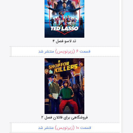
تد لاسو فصل ۴
۶ (زیرنویس)
قسمت
منتشر شد
فروشگاهی برای قاتلان فصل ۲
۱۰ (زیرنویس)
قسمت
منتشر شد