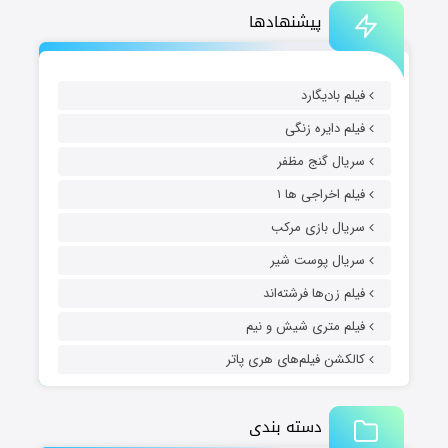
پیشنهادها
فیلم بادیگارد
فیلم دایره زنگی
سریال گنج مظفر
فیلم اخراجی ها ۱
سریال بازی مرکب
سریال پوست شیر
فیلم زن‌ها فرشته‌اند
فیلم متری شیش و نیم
کالکشن فیلم‌های هری پاتر
دسته بندی