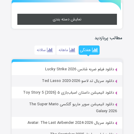
نمایش دسته بندی
مطالب پربازدید
هفتگی
ماهانه
سالانه
دانلود فیلم ضربه شانس Lucky Strike 2026
دانلود سریال تد لاسو Ted Lasso 2020-2026
دانلود انیمیشن داستان اسباب‌بازی ۵ Toy Story 5 (2026)
دانلود انیمیشن سوپر ماریو گلکسی The Super Mario
Galaxy 2026
دانلود سریال Avatar: The Last Airbender 2024-2026