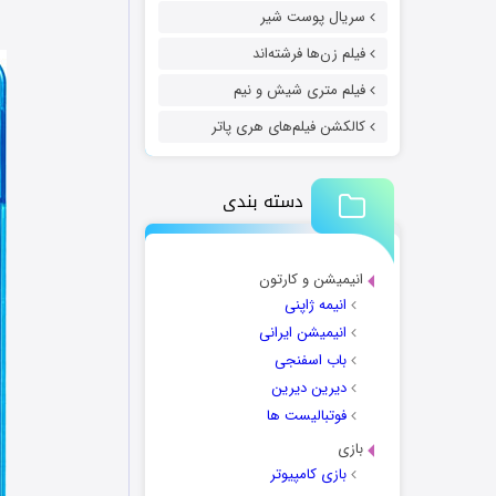
سریال پوست شیر
فیلم زن‌ها فرشته‌اند
فیلم متری شیش و نیم
کالکشن فیلم‌های هری پاتر
دسته بندی
انیمیشن و کارتون
انیمه ژاپنی
انیمیشن ایرانی
باب اسفنجی
دیرین دیرین
فوتبالیست ها
بازی
بازی کامپیوتر