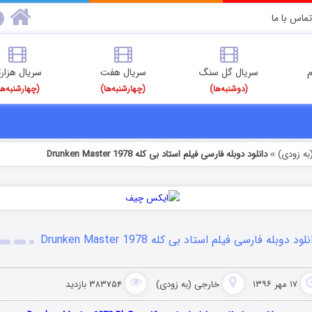
تماس با ما
م
سریال گل سنگ
سریال هفت
سریال هزارت
(دوشنبه‌ها)
(چهارشنبه‌ها)
(چهارشنبه‌ها
به زودی)
دانلود دوبله فارسی فیلم استاد بی کله Drunken Master 1978
»
لود دوبله فارسی فیلم استاد بی کله Drunken Master 1978
۱۷ مهر ۱۳۹۶
خارجی (به زودی)
۳۸۳۷۵۴ بازدید