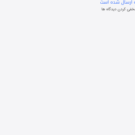
 ارسال شده است
خفی کردن دیدگاه ها