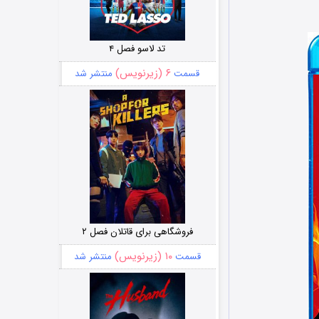
تد لاسو فصل ۴
۶ (زیرنویس)
قسمت
منتشر شد
فروشگاهی برای قاتلان فصل ۲
۱۰ (زیرنویس)
قسمت
منتشر شد