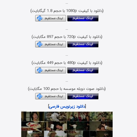
…
(دانلود با کیفیت 1080p با حجم 1.8 گیگابایت)
…
(دانلود با کیفیت 720p با حجم 897 مگابایت)
…
(دانلود با کیفیت 480p با حجم 449 مگابایت)
…
(دانلود صوت دوبله موسسه با حجم 100 مگابایت)
[
دانلود زیرنویس فارسی
]