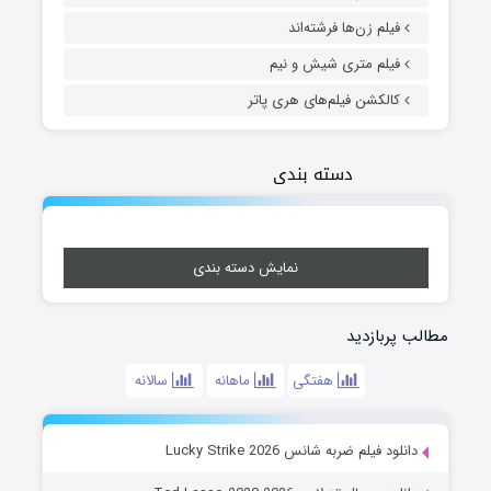
فیلم زن‌ها فرشته‌اند
فیلم متری شیش و نیم
کالکشن فیلم‌های هری پاتر
دسته بندی
نمایش دسته بندی
مطالب پربازدید
هفتگی
ماهانه
سالانه
دانلود فیلم ضربه شانس Lucky Strike 2026