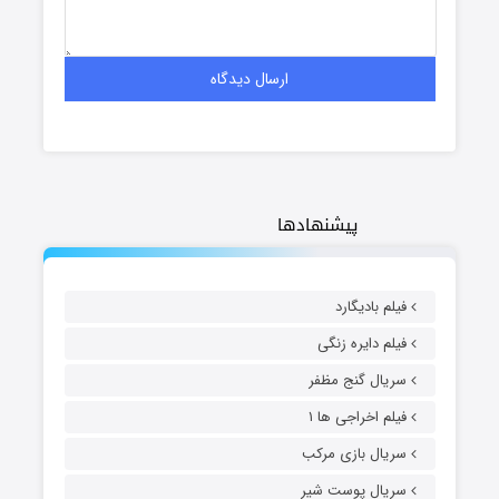
پیشنهادها
فیلم بادیگارد
فیلم دایره زنگی
سریال گنج مظفر
فیلم اخراجی ها ۱
سریال بازی مرکب
سریال پوست شیر