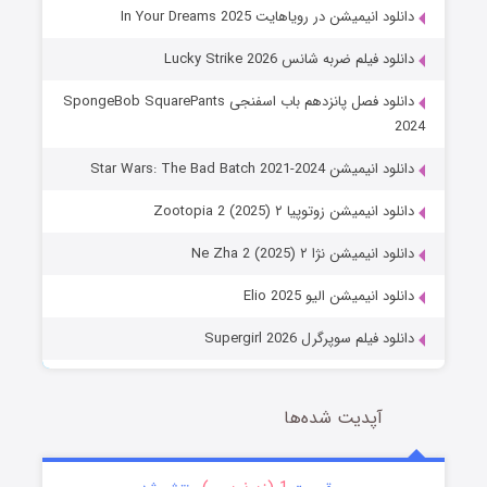
دانلود انیمیشن در رویاهایت In Your Dreams 2025
دانلود فیلم ضربه شانس Lucky Strike 2026
دانلود فصل پانزدهم باب اسفنجی SpongeBob SquarePants
2024
دانلود انیمیشن Star Wars: The Bad Batch 2021-2024
دانلود انیمیشن زوتوپیا ۲ Zootopia 2 (2025)
دانلود انیمیشن نژا ۲ Ne Zha 2 (2025)
دانلود انیمیشن الیو Elio 2025
دانلود فیلم سوپرگرل Supergirl 2026
آپدیت شده‌ها