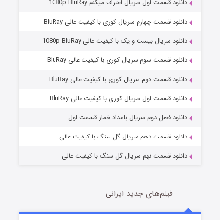
دانلود قسمت اول سریال اعتراف میکنم 1080p BluRay
دانلود قسمت چهارم سریال کوری با کیفیت عالی BluRay
دانلود سریال بیست و یک با کیفیت عالی 1080p BluRay
دانلود قسمت سوم سریال کوری با کیفیت عالی BluRay
دانلود قسمت دوم سریال کوری با کیفیت عالی BluRay
مردگان متحرک: شهر مرده ۳
2 (زیرنویس)
قسمت
منتشر شد
دانلود قسمت اول سریال کوری با کیفیت عالی BluRay
دانلود فصل دوم سریال بامداد خمار قسمت اول
دانلود قسمت دهم سریال گل سنگ با کیفیت عالی
دانلود قسمت نهم سریال گل سنگ با کیفیت عالی
فیلم‌های جدید ایرانی
شکست استوارت در نجات جهان