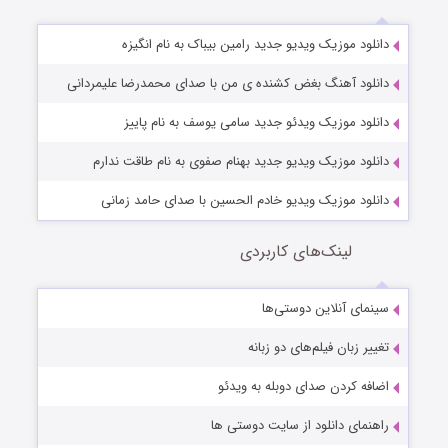
دانلود موزیک ویدیو جدید رامین بیباک به نام انگیزه
دانلود آهنگ بغض کشنده ی من با صدای محمدرضا علیمردانی
دانلود موزیک ویدئو جدید سامی یوسف به نام پاییز
دانلود موزیک ویدیو جدید بهنام صفوی به نام طاقت ندارم
دانلود موزیک ویدیو خادم الحسین با صدای حامد زمانی
لینک‌های کاربردی
سینمای آنلاین دوستی‌ها
تغییر زبان فیلم‌های دو زبانه
اضافه کردن صدای دوبله به ویدئو
راهنمای دانلود از سایت دوستی ها