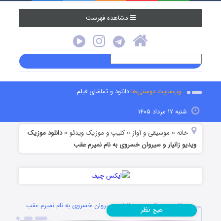
مشاهده فهرست
وب‌سایت دوستی‌ها
دانلود و تماشای فیلم
شنبه ۱۷ مرداد ۱۴۰۵
خانه
موسیقی و آواز
کلیپ و موزیک ویدئو
دانلود موزیک
»
»
»
ویدیو زانیار و سیروان خسروی به نام نمیرم عقب
دانلود موزیک ویدیو زانیار و سیروان خسروی به نام نمیرم عقب
نظر
هیچ