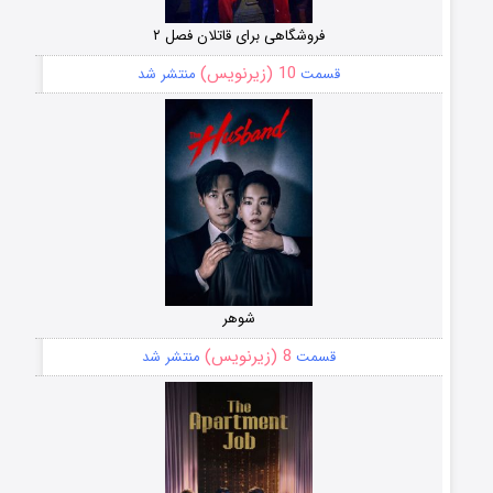
فروشگاهی برای قاتلان فصل ۲
10 (زیرنویس)
قسمت
منتشر شد
شوهر
8 (زیرنویس)
قسمت
منتشر شد