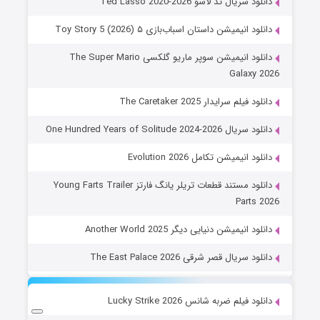
دانلود سریال تد لاسو Ted Lasso 2020-2026
دانلود انیمیشن داستان اسباب‌بازی ۵ Toy Story 5 (2026)
دانلود انیمیشن سوپر ماریو گلکسی The Super Mario
Galaxy 2026
دانلود فیلم سرایدار The Caretaker 2025
دانلود سریال One Hundred Years of Solitude 2024-2026
دانلود انیمیشن تکامل Evolution 2026
دانلود مستند قطعات تریلر یانگ فارتز Young Farts Trailer
Parts 2026
دانلود انیمیشن دنیایی دیگر Another World 2025
دانلود سریال قصر شرقی The East Palace 2026
دانلود فیلم ضربه شانس Lucky Strike 2026