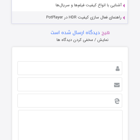
آشنایی با انواع کیفیت فیلم‌ها و سریال‌ها
راهنمای فعال سازی کیفیت HDR در PotPlayer
هیچ
دیدگاه ارسال شده است
نمایش / مخفی کردن دیدگاه ها