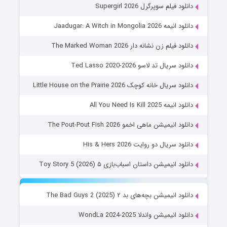
دانلود فیلم سوپرگرل Supergirl 2026
دانلود انیمه Jaadugar: A Witch in Mongolia 2026
دانلود فیلم زن نشانه دار The Marked Woman 2026
دانلود سریال تد لاسو Ted Lasso 2020-2026
دانلود سریال خانه کوچک Little House on the Prairie 2026
دانلود انیمه All You Need Is Kill 2025
دانلود انیمیشن ماهی اخمو The Pout-Pout Fish 2026
دانلود سریال دو روایت His & Hers 2026
دانلود انیمیشن داستان اسباب‌بازی ۵ Toy Story 5 (2026)
دانلود انیمیشن بچه‌های بد ۲ The Bad Guys 2 (2025)
دانلود انیمیشن واندلا WondLa 2024-2025