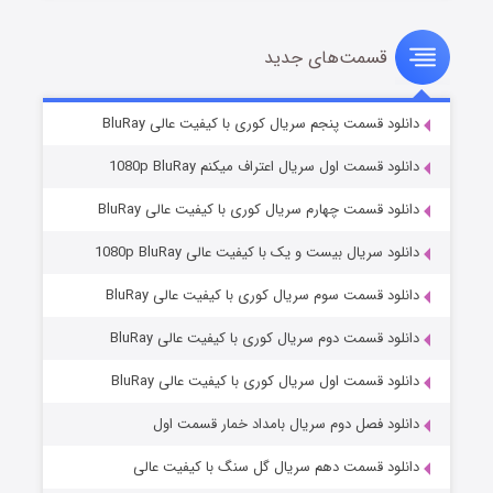
قسمت‌های جدید
سریال زشت
۲ (زیرنویس)
قسمت
منتشر شد
دانلود قسمت پنجم سریال کوری با کیفیت عالی BluRay
دانلود قسمت اول سریال اعتراف میکنم 1080p BluRay
دانلود قسمت چهارم سریال کوری با کیفیت عالی BluRay
دانلود سریال بیست و یک با کیفیت عالی 1080p BluRay
دانلود قسمت سوم سریال کوری با کیفیت عالی BluRay
دانلود قسمت دوم سریال کوری با کیفیت عالی BluRay
مردگان متحرک: شهر مرده ۳
۲ (زیرنویس)
قسمت
منتشر شد
دانلود قسمت اول سریال کوری با کیفیت عالی BluRay
دانلود فصل دوم سریال بامداد خمار قسمت اول
دانلود قسمت دهم سریال گل سنگ با کیفیت عالی