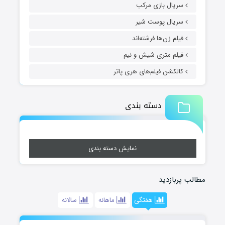
سریال بازی مرکب
سریال پوست شیر
فیلم زن‌ها فرشته‌اند
فیلم متری شیش و نیم
کالکشن فیلم‌های هری پاتر
دسته بندی
نمایش دسته بندی
مطالب پربازدید
هفتگی
ماهانه
سالانه