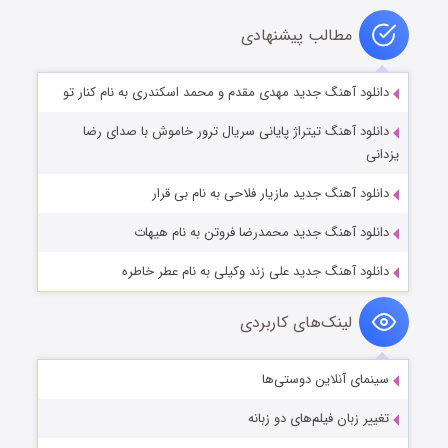
مطالب پیشنهادی
دانلود آهنگ جدید مهدی مقدم و محمد اسکندری به نام کنار تو
دانلود آهنگ تیتراژ پایانی سریال ترور خاموش با صدای رضا
یزدانی
دانلود آهنگ جدید مازیار فلاحی به نام بی قرار
دانلود آهنگ جدید محمدرضا فروتن به نام هیهات
دانلود آهنگ جدید علی زند وکیلی به نام عطر خاطره
لینک‌های کاربردی
سینمای آنلاین دوستی‌ها
تغییر زبان فیلم‌های دو زبانه