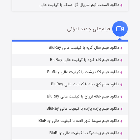
دانلود قسمت نهم سریال گل سنگ با کیفیت عالی
فیلم‌های جدید ایرانی
شکست استوارت در نجات جهان
۷ (زیرنویس)
دانلود فیلم سال گربه با کیفیت عالی BluRay
قسمت
منتشر شد
دانلود فیلم لاله کبود با کیفیت عالی BluRay
دانلود فیلم لاک پشت با کیفیت عالی BluRay
دانلود فیلم کج‌ پیله با کیفیت عالی BluRay
دانلود فیلم خانه ارواح با کیفیت عالی BluRay
دانلود فیلم یازده یازده با کیفیت عالی BluRay
شوگر فصل ۲
دانلود فیلم سینما شهر قصه با کیفیت عالی BluRay
۷ (زیرنویس)
قسمت
منتشر شد
دانلود فیلم پیشمرگ با کیفیت عالی BluRay