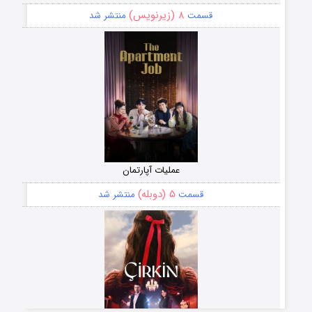
۸ (زیرنویس)
قسمت
منتشر شد
عملیات آپارتمان
۵ (دوبله)
قسمت
منتشر شد