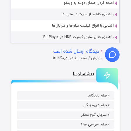
اضافه کردن صدای دوبله به ویدئو
راهنمای دانلود از سایت دوستی ها
آشنایی با انواع کیفیت فیلم‌ها و سریال‌ها
راهنمای فعال سازی کیفیت HDR در PotPlayer
۲
دیدگاه ارسال شده است
نمایش / مخفی کردن دیدگاه ها
پیشنهادها
فیلم بادیگارد
فیلم دایره زنگی
سریال گنج مظفر
فیلم اخراجی ها ۱