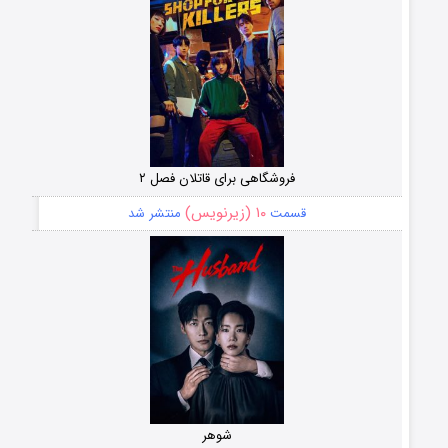
فروشگاهی برای قاتلان فصل ۲
۱۰ (زیرنویس)
قسمت
منتشر شد
شوهر