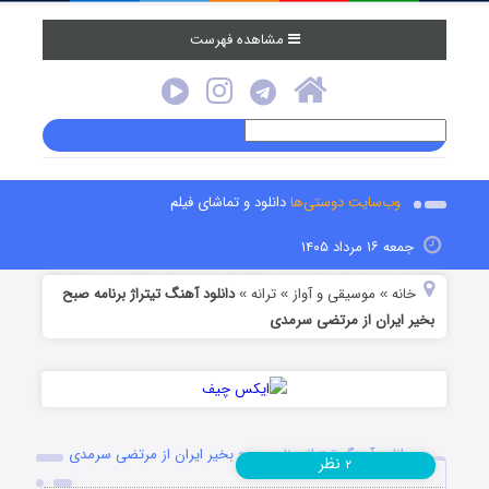
مشاهده فهرست
وب‌سایت دوستی‌ها
دانلود و تماشای فیلم
جمعه ۱۶ مرداد ۱۴۰۵
خانه
موسیقی و آواز
ترانه
دانلود آهنگ تیتراژ برنامه صبح
»
»
»
بخیر ایران از مرتضی سرمدی
دانلود آهنگ تیتراژ برنامه صبح بخیر ایران از مرتضی سرمدی
نظر
۲