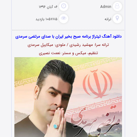
Admin
۰۶ آبان ۱۳۹۶
ترانه
۱۰۵۷۸۵ بازدید
دانلود آهنگ تیتراژ برنامه صبح بخیر ایران با صدای مرتضی سرمدی
ترانه سرا: مهشید رشیدی / ملودی: میکاییل سرمدی
تنظیم، میکس و مستر: نعمت نصیری