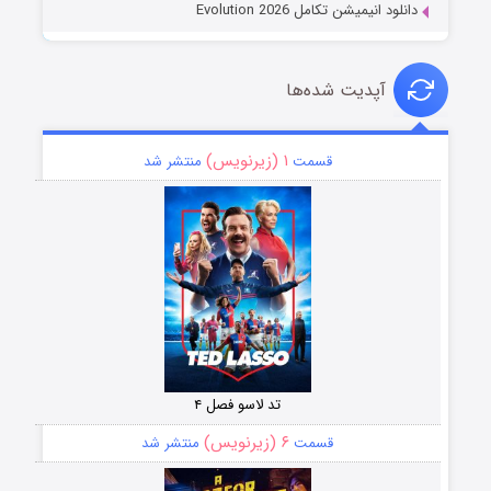
دانلود انیمیشن تکامل Evolution 2026
آپدیت شده‌ها
۱ (زیرنویس)
قسمت
منتشر شد
تد لاسو فصل ۴
۶ (زیرنویس)
قسمت
منتشر شد