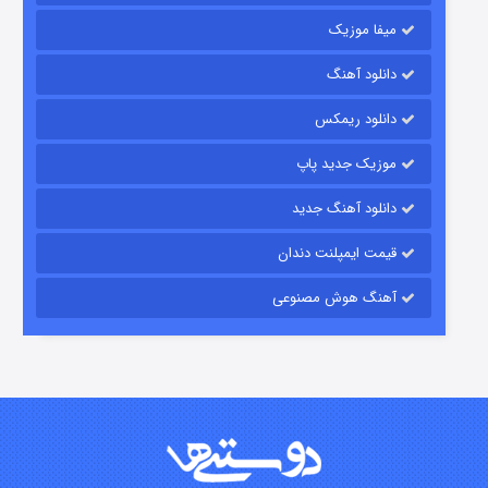
میفا موزیک
رویایی برای تو
دانلود آهنگ
۱۵ (دوبله)
قسمت
منتشر شد
دانلود ریمکس
موزیک جدید پاپ
دانلود آهنگ جدید
قیمت ایمپلنت دندان
آهنگ هوش مصنوعی
زیرزمین
۲ (دوبله)
قسمت
منتشر شد