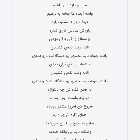
منو تو تازه اول راهیم
واسه آینده ما چشم به راهیم
فردا میتونه عشقو بیاره
باورش سادس کاری نداره
چشماتو وا کن برای دیدن
الانه وقت نفس کشیدن
یادت بمونه باید بخندی رو مشکلاتت درو ببندی
چشماتو وا کن برای دیدن
الانه وقت نفس کشیدن
یادت بمونه باید بخندی رو مشکلاتت درو ببندی
به صبح نگاه کن چه دلنوازه
میتونه واست رویا بسازه
شروع کن امروز عشقو دوباره
هوای تازه انرژی داره
سلام به صبح و طلوع خورشید
وقتشه باید بی وقفه خندید