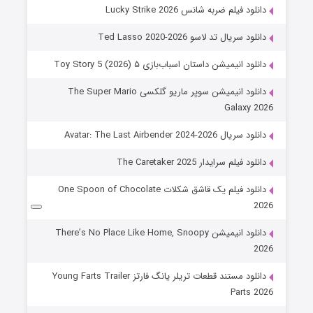
دانلود فیلم ضربه شانس Lucky Strike 2026
دانلود سریال تد لاسو Ted Lasso 2020-2026
دانلود انیمیشن داستان اسباب‌بازی ۵ Toy Story 5 (2026)
دانلود انیمیشن سوپر ماریو گلکسی The Super Mario
Galaxy 2026
دانلود سریال Avatar: The Last Airbender 2024-2026
دانلود فیلم سرایدار The Caretaker 2025
دانلود فیلم یک قاشق شکلات One Spoon of Chocolate
2026
دانلود انیمیشن There’s No Place Like Home, Snoopy
2026
دانلود مستند قطعات تریلر یانگ فارتز Young Farts Trailer
Parts 2026