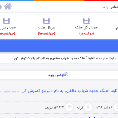
تماس با ما
م
سریال گل سنگ
سریال هفت
سریال هزارت
(دوشنبه‌ها)
(چهارشنبه‌ها)
(چهارشنبه‌ها
 آواز
ترانه
دانلود آهنگ جدید شهاب مظفری به نام دلبریتو کمترش کن
»
»
نلود آهنگ جدید شهاب مظفری به نام دلبریتو کمترش کن
۲۶ آذر ۱۳۹۶
ترانه
۱۴۹۹۲۲ بازدید