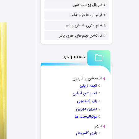
سریال پوست شیر
فیلم زن‌ها فرشته‌اند
فیلم متری شیش و نیم
کالکشن فیلم‌های هری پاتر
دسته بندی
انیمیشن و کارتون
انیمه ژاپنی
انیمیشن ایرانی
باب اسفنجی
دیرین دیرین
فوتبالیست ها
بازی
بازی کامپیوتر