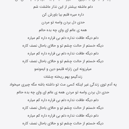
دلم عاشقه بیشتر از این نذار عاشقت شم
داره میره قلبم بیا باورش کن
حدی دل بردن واسه تو مردن
همه ی عالم ای وای چه بده حالم
دلم دیگه طاقت نداره دلم بی قراره داره کم میاره
دیگه خستم از حالت چشم تو و حالای باحال نصف کاره
دلم دیگه طاقت نداره دلم بی قراره داره کم میاره
دیگه خستم از حالت چشم تو و حالای باحال نصف کاره
میلرزونه این زلزله قلبمو دین و ایمونمو
زندگیمو بهم ریخته چشات
یه آدم توی زندگی غیر اینکه کسی مث تو داشته باشه مگه چیری میخواد
حدی دل بردن واسه تو مردن همه ی عالم ای وای چه بده حالم
دلم دیگه طاقت نداره دلم بی قراره داره کم میاره
دیگه خستم از حالت چشم تو و حالای باحال نصف کاره
دلم دیگه طاقت نداره دلم بی قراره داره کم میاره
دیگه خستم از حالت چشم تو و حالای باحال نصف کاره