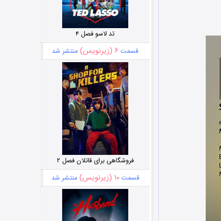
تد لاسو فصل ۴
۶ (زیرنویس)
قسمت
منتشر شد
فروشگاهی برای قاتلان فصل ۲
۱۰ (زیرنویس)
قسمت
منتشر شد