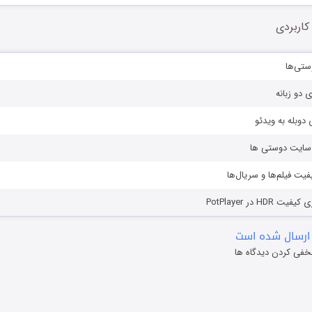
کاربردی
ستی‌ها
ی دو زبانه
دوبله به ویدئو
ز سایت دوستی ها
یفیت فیلم‌ها و سریال‌ها
HD در PotPlayer
ارسال شده است
خفی کردن دیدگاه ها