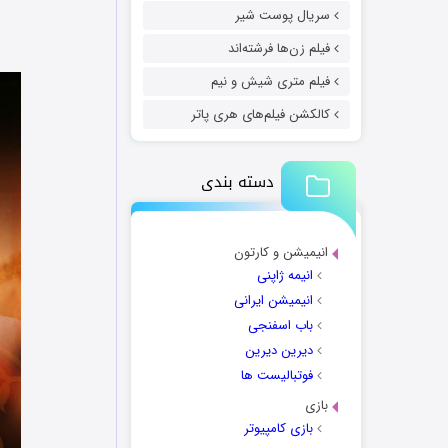
سریال پوست شیر
فیلم زن‌ها فرشته‌اند
فیلم متری شیش و نیم
کالکشن فیلم‌های هری پاتر
دسته بندی
انیمیشن و کارتون
انیمه ژاپنی
انیمیشن ایرانی
باب اسفنجی
دیرین دیرین
فوتبالیست ها
بازی
بازی کامپیوتر