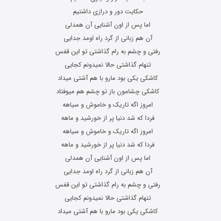
حکایت دور و درازی داشتیم
اما پس از اون آشنایی آن همدلی
آن هم زبانی از گرد راه اومد جدایی
رفتی و چشم به رام گذاشتی تو این قفس
تنهام گذاشتی حالا نمیدونم کجایی
کاشکی یکی بود مارو با هم آشتی میداد
کاشکی چشامون باز تو چشم هم میوفتاد
امروز اگه تاریک و خاموش و سیاهه
فردا که شد دنیا پر از خورشید و ماهه
امروز اگه تاریک و خاموش و سیاهه
فردا که شد دنیا پر از خورشید و ماهه
اما پس از اون آشنایی آن همدلی
آن هم زبانی از گرد راه اومد جدایی
رفتی و چشم به رام گذاشتی تو این قفس
تنهام گذاشتی حالا نمیدونم کجایی
کاشکی یکی بود مارو با هم آشتی میداد