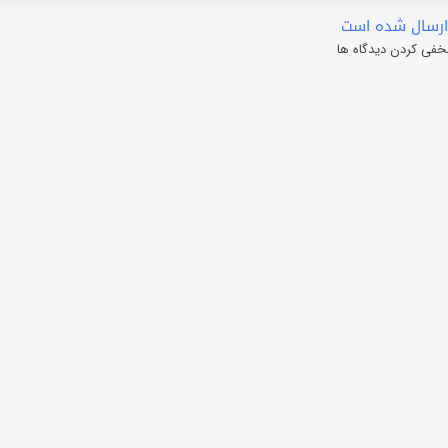
ارسال شده است
خفی کردن دیدگاه ها