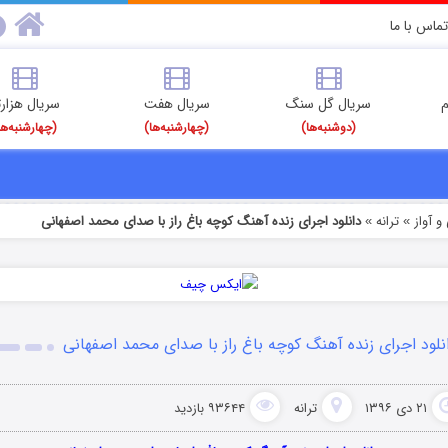
تماس با ما
م
سریال گل سنگ
سریال هفت
سریال هزارت
(دوشنبه‌ها)
(چهارشنبه‌ها)
(چهارشنبه‌ها
 آواز
ترانه
دانلود اجرای زنده آهنگ کوچه باغ راز با صدای محمد اصفهانی
»
»
نلود اجرای زنده آهنگ کوچه باغ راز با صدای محمد اصفهانی
۲۱ دی ۱۳۹۶
ترانه
۹۳۶۴۴ بازدید