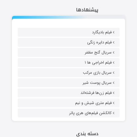
پیشنهادها
فیلم بادیگارد
فیلم دایره زنگی
سریال گنج مظفر
فیلم اخراجی ها ۱
سریال بازی مرکب
سریال پوست شیر
فیلم زن‌ها فرشته‌اند
فیلم متری شیش و نیم
کالکشن فیلم‌های هری پاتر
دسته بندی