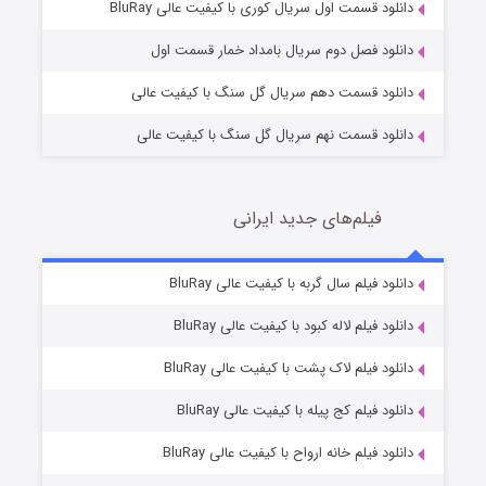
1 (زیرنویس)
قسمت
منتشر شد
دانلود قسمت اول سریال کوری با کیفیت عالی BluRay
دانلود فصل دوم سریال بامداد خمار قسمت اول
دانلود قسمت دهم سریال گل سنگ با کیفیت عالی
دانلود قسمت نهم سریال گل سنگ با کیفیت عالی
فیلم‌های جدید ایرانی
تد لاسو فصل ۴
6 (زیرنویس)
دانلود فیلم سال گربه با کیفیت عالی BluRay
قسمت
منتشر شد
دانلود فیلم لاله کبود با کیفیت عالی BluRay
دانلود فیلم لاک پشت با کیفیت عالی BluRay
دانلود فیلم کج‌ پیله با کیفیت عالی BluRay
دانلود فیلم خانه ارواح با کیفیت عالی BluRay