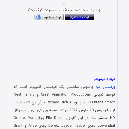
…
(دانلود صوت دوبله جداگانه با حجم 72 گیگابایت)
درباره انیمیشن:
پرنسس قو
: جاسوس سلطنتی یک انیمیشن کامپیوتر است که
توسط کمپانی Crest Animation Productions و Nest Family
Entertainment تولید و توسط Richard Rich کارگردانی شده است.
این انیمیشن 28 مارس 2017 در دو نسخه وی دی وی و دیجیتال
HD منتشر شد. در این کارتون Elle Deets بجای Odette، Yuri
Lowenthal بجای Derek، Jayden Isabel بجای Alise و Grant