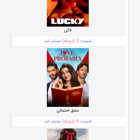
لاکی
2 (دوبله)
قسمت
منتشر شد
عشق احتمالی
6 (دوبله)
قسمت
منتشر شد