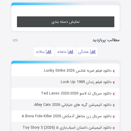
نمایش دسته بندی
مطالب پربازدید
هفتگی
ماهانه
سالانه
دانلود فیلم ضربه شانس Lucky Strike 2026
دانلود فیلم زندان Lock Up 1989
دانلود سریال تد لاسو Ted Lasso 2020-2026
دانلود انیمیشن گربه های خیابانی Alley Cats 2026
دانلود سریال زن متاهل آدمکش A Bona Fide Killer 2026
دانلود انیمیشن داستان اسباب‌بازی ۵ Toy Story 5 (2026)