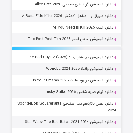
دانلود انیمیشن گربه های خیابانی Alley Cats 2026
دانلود سریال زن متاهل آدمکش A Bona Fide Killer 2026
دانلود انیمه All You Need Is Kill 2025
دانلود انیمیشن ماهی اخمو The Pout-Pout Fish 2026
دانلود انیمیشن بچه‌های بد ۲ The Bad Guys 2 (2025)
دانلود انیمیشن واندلا WondLa 2024-2025
دانلود انیمیشن در رویاهایت In Your Dreams 2025
دانلود فیلم ضربه شانس Lucky Strike 2026
دانلود فصل پانزدهم باب اسفنجی SpongeBob SquarePants
2024
دانلود انیمیشن Star Wars: The Bad Batch 2021-2024