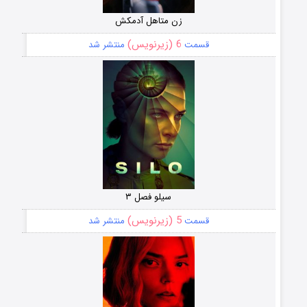
زن متاهل آدمکش
6 (زیرنویس)
قسمت
منتشر شد
سیلو فصل ۳
5 (زیرنویس)
قسمت
منتشر شد