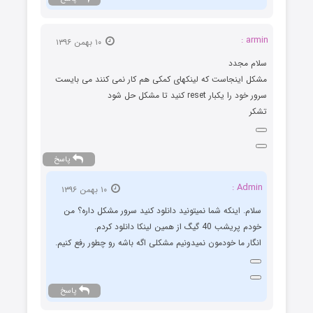
armin :
۱۰ بهمن ۱۳۹۶
سلام مجدد
مشکل اینجاست که لینکهای کمکی هم کار نمی کنند می بایست
سرور خود را یکبار reset کنید تا مشکل حل شود
تشکر
پاسخ
Admin :
۱۰ بهمن ۱۳۹۶
سلام. اینکه شما نمیتونید دانلود کنید سرور مشکل داره؟ من
خودم پریشب 40 گیگ از همین لینکا دانلود کردم.
انگار ما خودمون نمیدونیم مشکلی اگه باشه رو چطور رفع کنیم.
پاسخ