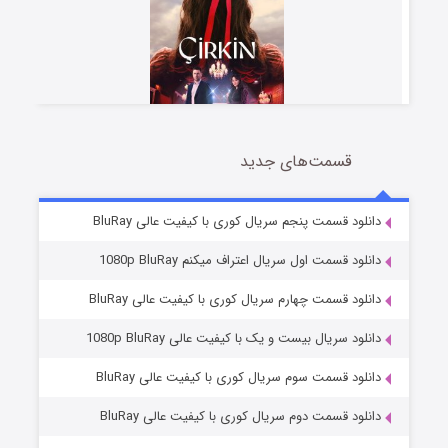
قسمت‌های جدید
سریال زشت
5 (زیرنویس)
قسمت
منتشر شد
دانلود قسمت پنجم سریال کوری با کیفیت عالی BluRay
دانلود قسمت اول سریال اعتراف میکنم 1080p BluRay
دانلود قسمت چهارم سریال کوری با کیفیت عالی BluRay
دانلود سریال بیست و یک با کیفیت عالی 1080p BluRay
دانلود قسمت سوم سریال کوری با کیفیت عالی BluRay
دانلود قسمت دوم سریال کوری با کیفیت عالی BluRay
وستی ها