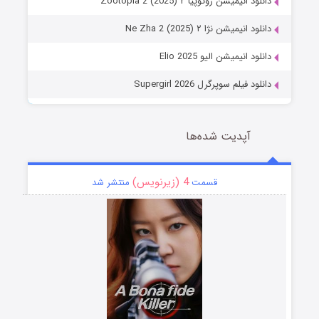
دانلود انیمیشن زوتوپیا ۲ Zootopia 2 (2025)
دانلود انیمیشن نژا ۲ Ne Zha 2 (2025)
دانلود انیمیشن الیو Elio 2025
دانلود فیلم سوپرگرل Supergirl 2026
آپدیت شده‌ها
4 (زیرنویس)
قسمت
منتشر شد