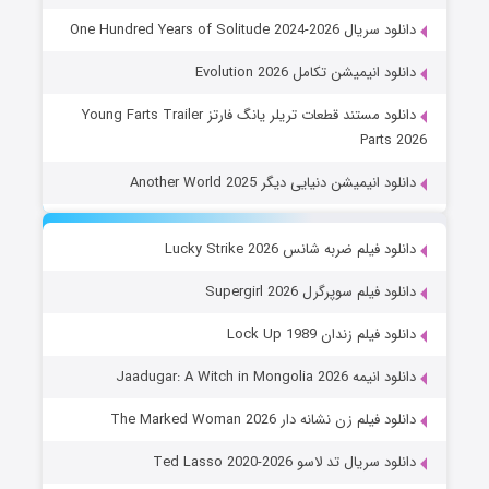
دانلود سریال One Hundred Years of Solitude 2024-2026
دانلود انیمیشن تکامل Evolution 2026
دانلود مستند قطعات تریلر یانگ فارتز Young Farts Trailer
Parts 2026
دانلود انیمیشن دنیایی دیگر Another World 2025
دانلود فیلم ضربه شانس Lucky Strike 2026
دانلود فیلم سوپرگرل Supergirl 2026
دانلود فیلم زندان Lock Up 1989
دانلود انیمه Jaadugar: A Witch in Mongolia 2026
دانلود فیلم زن نشانه دار The Marked Woman 2026
دانلود سریال تد لاسو Ted Lasso 2020-2026