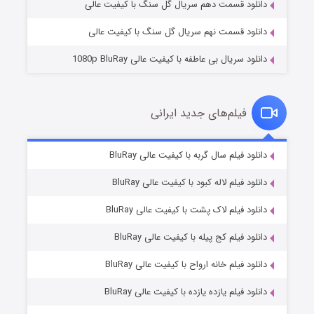
انلود قسمت دهم سریال گل سنگ با کیفیت عالی
انلود قسمت نهم سریال گل سنگ با کیفیت عالی
انلود سریال بی عاطفه با کیفیت عالی 1080p BluRay
فیلم‌های جدید ایرانی
شکست استوارت در نجات جهان
۷ (زیرنویس)
انلود فیلم سال گربه با کیفیت عالی BluRay
قسمت
منتشر شد
انلود فیلم لاله کبود با کیفیت عالی BluRay
انلود فیلم لاک پشت با کیفیت عالی BluRay
انلود فیلم کج‌ پیله با کیفیت عالی BluRay
انلود فیلم خانه ارواح با کیفیت عالی BluRay
انلود فیلم یازده یازده با کیفیت عالی BluRay
شوگر فصل ۲