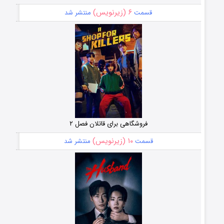
۶ (زیرنویس)
قسمت
منتشر شد
فروشگاهی برای قاتلان فصل ۲
۱۰ (زیرنویس)
قسمت
منتشر شد