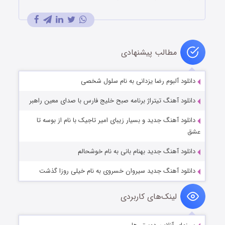
مطالب پیشنهادی
لود آلبوم رضا یزدانی به نام سلول شخصی
لود آهنگ تیتراژ برنامه صبح خلیج فارس با صدای معین راهبر
لود آهنگ جدید و بسیار زیبای امیر تاجیک با نام از بوسه تا
لود آهنگ جدید بهنام بانی به نام خوشحالم
نلود آهنگ جدید سیروان خسروی به نام خیلی روزا گذشت
لینک‌های کاربردی