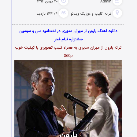
Admin
۲۰ بهمن ۱۳۹۶
ترانه
,
کلیپ و موزیک ویدئو
۱۴۴۱۲۴ بازدید
نلود آهنگ بارون از مهران مدیری در اختتامیه سی و سومین
جشنواره فیلم فجر
ه بارون از مهران مدیری به همراه کلیپ تصویری با کیفیت خوب
360p