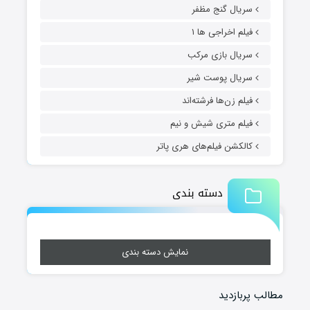
سریال گنج مظفر
فیلم اخراجی ها ۱
سریال بازی مرکب
سریال پوست شیر
فیلم زن‌ها فرشته‌اند
فیلم متری شیش و نیم
کالکشن فیلم‌های هری پاتر
دسته بندی
نمایش دسته بندی
 پربازدید