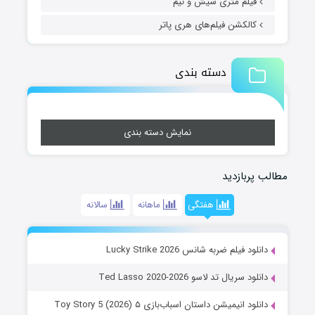
فیلم متری شیش و نیم
کالکشن فیلم‌های هری پاتر
دسته بندی
نمایش دسته بندی
مطالب پربازدید
هفتگی
ماهانه
سالانه
دانلود فیلم ضربه شانس Lucky Strike 2026
دانلود سریال تد لاسو Ted Lasso 2020-2026
دانلود انیمیشن داستان اسباب‌بازی ۵ Toy Story 5 (2026)