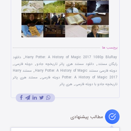
برچسب ها
Harry Potter: A History of Magic 2017 1080p BluRay
,
دانلود
رایگان مستند
,
دانلود مستند هری پاتر تاریخچه جادو
,
دوبله فارسی
,
دوبله فارسی مستند Harry Potter: A History of Magic
,
مستند Harry
Potter: A History of Magic 2017 دوبله فارسی
,
مستند هری پاتر
تاریخچه جادو با دوبله فارسی
,
هری پاتر
مطالب پیشنهادی