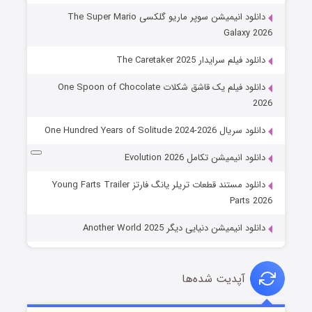
دانلود انیمیشن سوپر ماریو گلکسی The Super Mario
Galaxy 2026
دانلود فیلم سرایدار The Caretaker 2025
دانلود فیلم یک قاشق شکلات One Spoon of Chocolate
2026
دانلود سریال One Hundred Years of Solitude 2024-2026
دانلود انیمیشن تکامل Evolution 2026
دانلود مستند قطعات تریلر یانگ فارتز Young Farts Trailer
Parts 2026
دانلود انیمیشن دنیایی دیگر Another World 2025
آپدیت شده‌ها