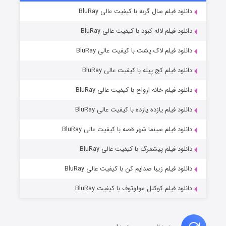
۷ (زیرنویس)
دانلود فیلم سال گربه با کیفیت عالی BluRay
قسمت
منتشر شد
دانلود فیلم لاله کبود با کیفیت عالی BluRay
دانلود فیلم لاک پشت با کیفیت عالی BluRay
دانلود فیلم کج‌ پیله با کیفیت عالی BluRay
دانلود فیلم خانه ارواح با کیفیت عالی BluRay
دانلود فیلم یازده یازده با کیفیت عالی BluRay
شوگر فصل ۲
دانلود فیلم سینما شهر قصه با کیفیت عالی BluRay
۷ (زیرنویس)
قسمت
منتشر شد
دانلود فیلم پیشمرگ با کیفیت عالی BluRay
دانلود فیلم زیبا صدایم کن با کیفیت عالی BluRay
دانلود فیلم کوکتل مولوتوف با کیفیت BluRay