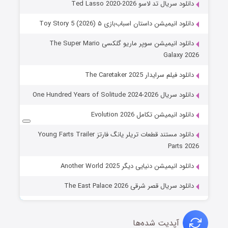
دانلود سریال تد لاسو Ted Lasso 2020-2026
دانلود انیمیشن داستان اسباب‌بازی ۵ Toy Story 5 (2026)
دانلود انیمیشن سوپر ماریو گلکسی The Super Mario
Galaxy 2026
دانلود فیلم سرایدار The Caretaker 2025
دانلود سریال One Hundred Years of Solitude 2024-2026
دانلود انیمیشن تکامل Evolution 2026
دانلود مستند قطعات تریلر یانگ فارتز Young Farts Trailer
Parts 2026
دانلود انیمیشن دنیایی دیگر Another World 2025
دانلود سریال قصر شرقی The East Palace 2026
آپدیت شده‌ها