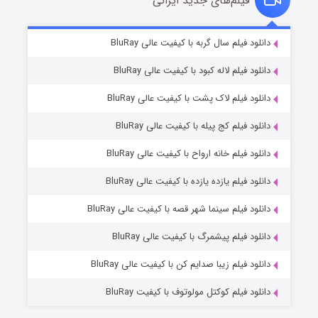
فیلم‌های جدید ایرانی
مردگان متحرک: شهر مرده ۳
۲ (زیرنویس)
دانلود فیلم سال گربه با کیفیت عالی BluRay
قسمت
منتشر شد
دانلود فیلم لاله کبود با کیفیت عالی BluRay
دانلود فیلم لاک پشت با کیفیت عالی BluRay
دانلود فیلم کج‌ پیله با کیفیت عالی BluRay
دانلود فیلم خانه ارواح با کیفیت عالی BluRay
دانلود فیلم یازده یازده با کیفیت عالی BluRay
شکست استوارت در نجات جهان
دانلود فیلم سینما شهر قصه با کیفیت عالی BluRay
۷ (زیرنویس)
قسمت
منتشر شد
دانلود فیلم پیشمرگ با کیفیت عالی BluRay
دانلود فیلم زیبا صدایم کن با کیفیت عالی BluRay
دانلود فیلم کوکتل مولوتوف با کیفیت BluRay