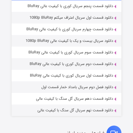
دانلود قسمت پنجم سریال کوری با کیفیت عالی BluRay
دانلود قسمت اول سریال اعتراف میکنم 1080p BluRay
دانلود قسمت چهارم سریال کوری با کیفیت عالی BluRay
دانلود سریال بیست و یک با کیفیت عالی 1080p BluRay
دانلود قسمت سوم سریال کوری با کیفیت عالی BluRay
دانلود قسمت دوم سریال کوری با کیفیت عالی BluRay
عملیات آپارتمان
۲ (زیرنویس)
قسمت
منتشر شد
دانلود قسمت اول سریال کوری با کیفیت عالی BluRay
دانلود فصل دوم سریال بامداد خمار قسمت اول
دانلود قسمت دهم سریال گل سنگ با کیفیت عالی
دانلود قسمت نهم سریال گل سنگ با کیفیت عالی