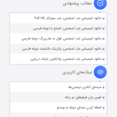
مطالب پیشنهادی
دانلود انیمیشن باب اسفنجی: باب سوارکار Full HD
دانلود انیمیشن باب اسفنجی: اشباح با دوبله فارسی
دانلود انیمیشن باب اسفنجی: قول به مادربزرگ دوبله فارسی
دانلود انیمیشن باب اسفنجی: پاتریک دانشمند دوبله فارسی
دانلود انیمیشن باب اسفنجی: پلانکتون جلبک دریایی
لینک‌های کاربردی
سینمای آنلاین دوستی‌ها
تغییر زبان فیلم‌های دو زبانه
اضافه کردن صدای دوبله به ویدئو