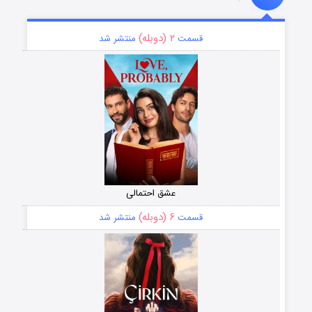
۲ (دوبله)
قسمت
منتشر شد
عشق احتمالی
۶ (دوبله)
قسمت
منتشر شد