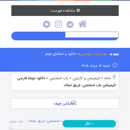
مشاهده فهرست
وب‌سایت دوستی‌ها
دانلود و تماشای فیلم
شنبه ۱۷ مرداد ۱۴۰۵
خانه
انیمیشن و کارتون
باب اسفنجی
دانلود دوبله فارسی
»
»
»
انیمیشن باب اسفنجی: غریق نجات
دانلود دوبله فارسی انیمیشن باب اسفنجی: غریق نجات
نظر
۱