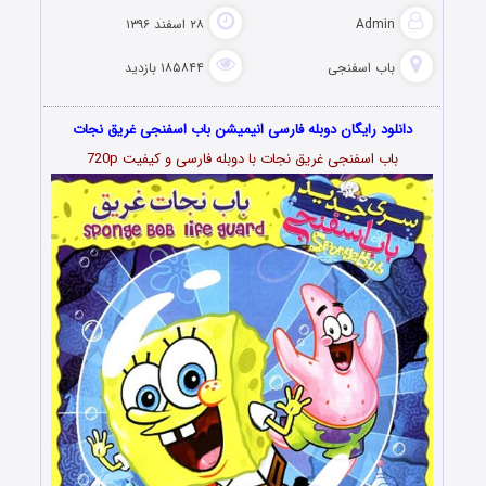
Admin
۲۸ اسفند ۱۳۹۶
باب اسفنجی
۱۸۵۸۴۴ بازدید
دانلود رایگان دوبله فارسی انیمیشن باب اسفنجی غریق نجات
باب اسفنجی غریق نجات با دوبله فارسی و کیفیت 720p