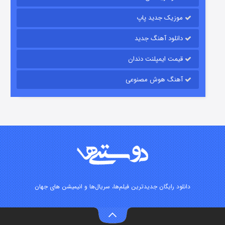
۶ (زیرنویس)
قسمت
منتشر شد
موزیک جدید پاپ
دانلود آهنگ جدید
قیمت ایمپلنت دندان
آهنگ هوش مصنوعی
رویایی برای تو
۱۵ (دوبله)
قسمت
منتشر شد
دانلود رایگان جدیدترین فیلم‌ها، سریال‌ها و انیمیشن های جهان