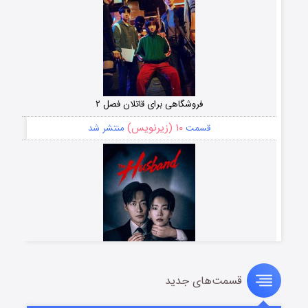
فروشگاهی برای قاتلان فصل ۲
۱۰ (زیرنویس)
قسمت
منتشر شد
قسمت‌های جدید
شوهر
۸ (زیرنویس)
قسمت
منتشر شد