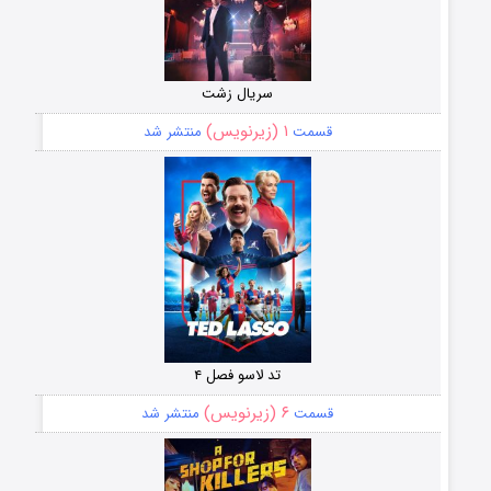
سریال زشت
۱ (زیرنویس)
قسمت
منتشر شد
تد لاسو فصل ۴
۶ (زیرنویس)
قسمت
منتشر شد