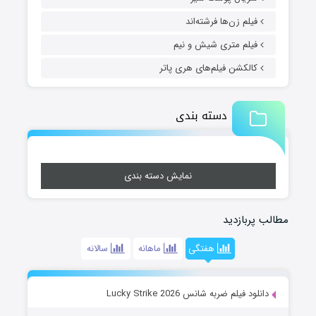
فیلم زن‌ها فرشته‌اند
فیلم متری شیش و نیم
کالکشن فیلم‌های هری پاتر
دسته بندی
نمایش دسته بندی
مطالب پربازدید
هفتگی
ماهانه
سالانه
دانلود فیلم ضربه شانس Lucky Strike 2026