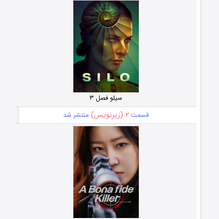
سیلو فصل ۳
۲ (زیرنویس)
قسمت
منتشر شد