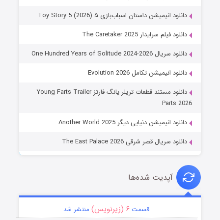
دانلود انیمیشن داستان اسباب‌بازی ۵ Toy Story 5 (2026)
دانلود فیلم سرایدار The Caretaker 2025
دانلود سریال One Hundred Years of Solitude 2024-2026
دانلود انیمیشن تکامل Evolution 2026
دانلود مستند قطعات تریلر یانگ فارتز Young Farts Trailer
Parts 2026
دانلود انیمیشن دنیایی دیگر Another World 2025
دانلود سریال قصر شرقی The East Palace 2026
آپدیت شده‌ها
۶ (زیرنویس)
قسمت
منتشر شد