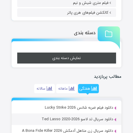
فیلم متری شیش و نیم
کالکشن فیلم‌های هری پاتر
دسته بندی
نمایش دسته بندی
مطالب پربازدید
هفتگی
ماهانه
سالانه
دانلود فیلم ضربه شانس Lucky Strike 2026
دانلود سریال تد لاسو Ted Lasso 2020-2026
دانلود سریال زن متاهل آدمکش A Bona Fide Killer 2026