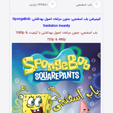
باب اسفنجی
۶۴۳۵۸۱ بازدید
انیمیشن باب اسفنجی: جنون مراعات اصول بهداشتی SpongeBob:
Sanitation Insanity
باب اسفنجی: جنون مراعات اصول بهداشتی با کیفیت 1080p &
720p & 480p