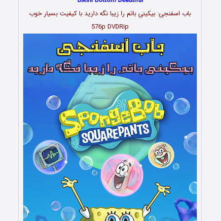
Bikini Bottom Beautiful
باب اسفنجی: بیکینی باتم را زیبا نگه دارید با کیفیت بسیار خوب
576p DVDRip