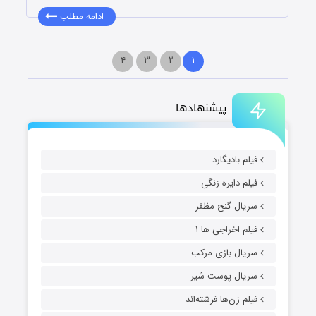
ادامه مطلب
۴
۳
۲
۱
پیشنهادها
فیلم بادیگارد
فیلم دایره زنگی
سریال گنج مظفر
فیلم اخراجی ها ۱
سریال بازی مرکب
سریال پوست شیر
فیلم زن‌ها فرشته‌اند