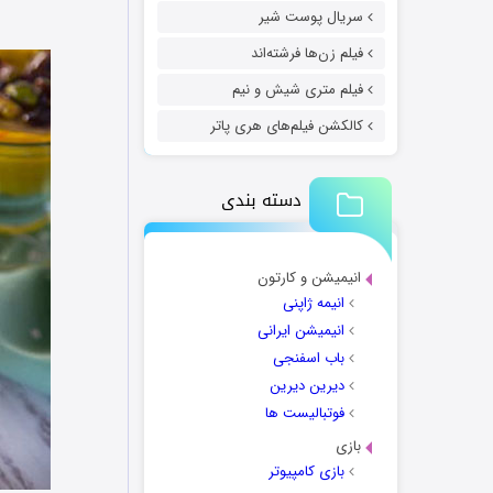
سریال پوست شیر
فیلم زن‌ها فرشته‌اند
فیلم متری شیش و نیم
کالکشن فیلم‌های هری پاتر
دسته بندی
انیمیشن و کارتون
انیمه ژاپنی
انیمیشن ایرانی
باب اسفنجی
دیرین دیرین
فوتبالیست ها
بازی
بازی کامپیوتر