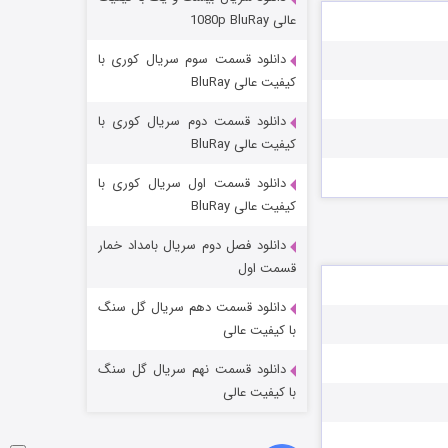
مردگان متحرک: شهر مرده ۳
عالی 1080p BluRay
۲ (زیرنویس)
قسمت
منتشر شد
دانلود قسمت سوم سریال کوری با
کیفیت عالی BluRay
دانلود قسمت دوم سریال کوری با
کیفیت عالی BluRay
دانلود قسمت اول سریال کوری با
کیفیت عالی BluRay
دانلود فصل دوم سریال بامداد خمار
شکست استوارت در نجات جهان
قسمت اول
۷ (زیرنویس)
قسمت
منتشر شد
دانلود قسمت دهم سریال گل سنگ
با کیفیت عالی
دانلود قسمت نهم سریال گل سنگ
با کیفیت عالی