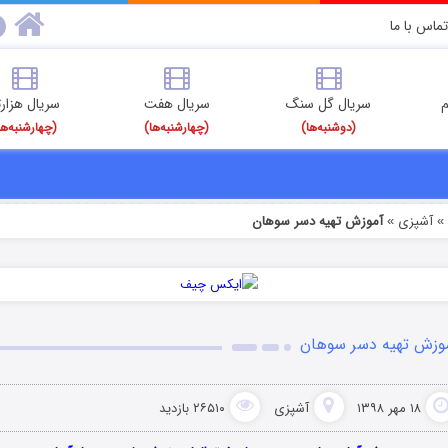
تماس با ما
م
سریال گل سنگ
سریال هفت
سریال هزارت
(دوشنبه‌ها)
(چهارشنبه‌ها)
(چهارشنبه‌ها
آشپزی
آموزش تهیه دسر سوهان
»
وزش تهیه دسر سوهان
۱۸ مهر ۱۳۹۸
آشپزی
۲۶۵۱۰ بازدید