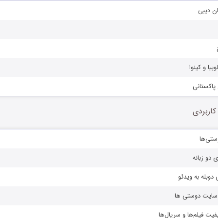
ان دیبی
بیا و کینوا
 پاکستانی
کاربردی
ستی‌ها
ی دو زبانه
دوبله به ویدئو
ز سایت دوستی ها
یفیت فیلم‌ها و سریال‌ها