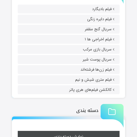
فیلم بادیگارد
فیلم دایره زنگی
سریال گنج مظفر
فیلم اخراجی ها ۱
سریال بازی مرکب
سریال پوست شیر
فیلم زن‌ها فرشته‌اند
فیلم متری شیش و نیم
کالکشن فیلم‌های هری پاتر
دسته بندی
نمایش دسته بندی