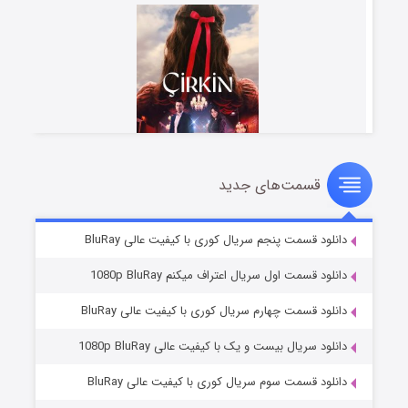
قسمت‌های جدید
سریال زشت
۲ (زیرنویس)
قسمت
منتشر شد
دانلود قسمت پنجم سریال کوری با کیفیت عالی BluRay
دانلود قسمت اول سریال اعتراف میکنم 1080p BluRay
دانلود قسمت چهارم سریال کوری با کیفیت عالی BluRay
دانلود سریال بیست و یک با کیفیت عالی 1080p BluRay
دانلود قسمت سوم سریال کوری با کیفیت عالی BluRay