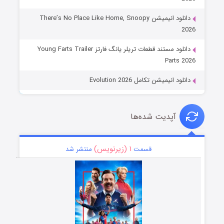
دانلود انیمیشن There’s No Place Like Home, Snoopy
2026
دانلود مستند قطعات تریلر یانگ فارتز Young Farts Trailer
Parts 2026
دانلود انیمیشن تکامل Evolution 2026
آپدیت شده‌ها
۱ (زیرنویس)
قسمت
منتشر شد