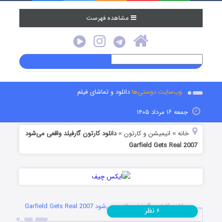
مشاهده فهرست
وب‌سایت دوستی‌ها
دانلود و تماشای فیلم
جمعه ۱۶ مرداد ۱۴۰۵
خانه
انیمیشن و کارتون
دانلود کارتون گارفیلد واقعی می‌شود
»
»
Garfield Gets Real 2007
دانلود کارتون گارفیلد واقعی می‌شود Garfield Gets Real 2007
نظر
۶