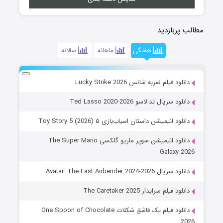
مطالب پربازدید
هفتگی
ماهانه
سالانه
دانلود فیلم ضربه شانس Lucky Strike 2026
دانلود سریال تد لاسو Ted Lasso 2020-2026
دانلود انیمیشن داستان اسباب‌بازی ۵ Toy Story 5 (2026)
دانلود انیمیشن سوپر ماریو گلکسی The Super Mario
Galaxy 2026
دانلود سریال Avatar: The Last Airbender 2024-2026
دانلود فیلم سرایدار The Caretaker 2025
دانلود فیلم یک قاشق شکلات One Spoon of Chocolate
2026