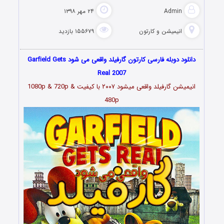
Admin
۲۴ مهر ۱۳۹۸
انیمیشن و کارتون
۱۵۵۶۷۹ بازدید
دانلود دوبله فارسی کارتون گارفیلد واقعی می شود Garfield Gets
Real 2007
انیمیشن گارفیلد واقعی میشود ۲۰۰۷ با کیفیت 1080p & 720p &
480p