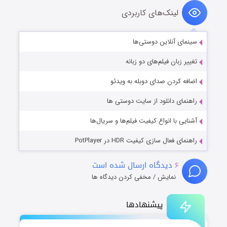
لینک‌های کاربردی
سینمای آنلاین دوستی‌ها
تغییر زبان فیلم‌های دو زبانه
اضافه کردن صدای دوبله به ویدئو
راهنمای دانلود از سایت دوستی ها
آشنایی با انواع کیفیت فیلم‌ها و سریال‌ها
راهنمای فعال سازی کیفیت HDR در PotPlayer
۶
دیدگاه ارسال شده است
نمایش / مخفی کردن دیدگاه ها
پیشنهادها