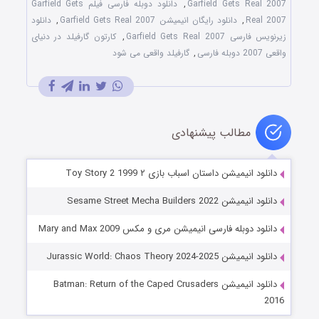
Garfield Gets Real 2007
,
دانلود دوبله فارسی فیلم Garfield Gets
Real 2007
,
دانلود رایگان انیمیشن Garfield Gets Real 2007
,
دانلود
زیرنویس فارسی Garfield Gets Real 2007
,
کارتون گارفیلد در دنیای
واقعی 2007 دوبله فارسی
,
گارفیلد واقعی می شود
مطالب پیشنهادی
دانلود انیمیشن داستان اسباب بازی ۲ Toy Story 2 1999
دانلود انیمیشن Sesame Street Mecha Builders 2022
دانلود دوبله فارسی انیمیشن مری و مکس Mary and Max 2009
دانلود انیمیشن Jurassic World: Chaos Theory 2024-2025
دانلود انیمیشن Batman: Return of the Caped Crusaders
2016