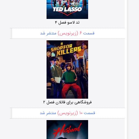
تد لاسو فصل ۴
۶ (زیرنویس)
قسمت
منتشر شد
فروشگاهی برای قاتلان فصل ۲
۱۰ (زیرنویس)
قسمت
منتشر شد