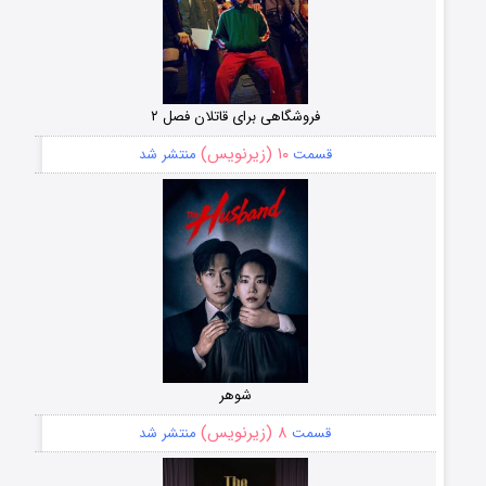
فروشگاهی برای قاتلان فصل ۲
۱۰ (زیرنویس)
قسمت
منتشر شد
شوهر
۸ (زیرنویس)
قسمت
منتشر شد