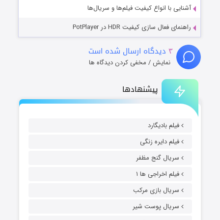
آشنایی با انواع کیفیت فیلم‌ها و سریال‌ها
راهنمای فعال سازی کیفیت HDR در PotPlayer
۳
دیدگاه ارسال شده است
نمایش / مخفی کردن دیدگاه ها
پیشنهادها
فیلم بادیگارد
فیلم دایره زنگی
سریال گنج مظفر
فیلم اخراجی ها ۱
سریال بازی مرکب
سریال پوست شیر