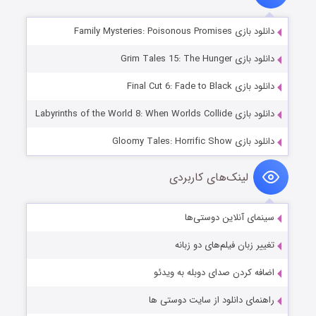
دانلود بازی Family Mysteries: Poisonous Promises
دانلود بازی Grim Tales 15: The Hunger
دانلود بازی Final Cut 6: Fade to Black
دانلود بازی Labyrinths of the World 8: When Worlds Collide
دانلود بازی Gloomy Tales: Horrific Show
لینک‌های کاربردی
سینمای آنلاین دوستی‌ها
تغییر زبان فیلم‌های دو زبانه
اضافه کردن صدای دوبله به ویدئو
راهنمای دانلود از سایت دوستی ها