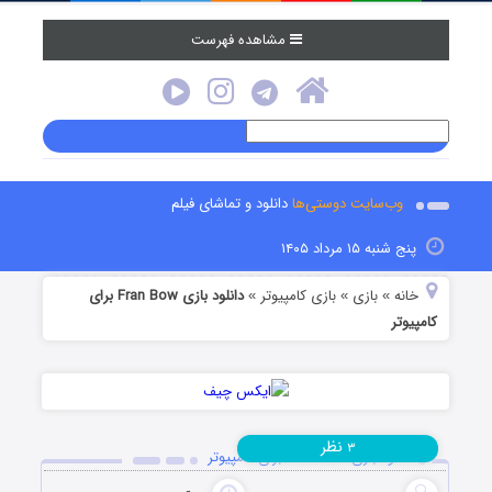
مشاهده فهرست
وب‌سایت دوستی‌ها
دانلود و تماشای فیلم
پنج شنبه ۱۵ مرداد ۱۴۰۵
خانه
بازی
بازی کامپیوتر
دانلود بازی Fran Bow برای
»
»
»
کامپیوتر
نظر
۳
دانلود بازی Fran Bow برای کامپیوتر