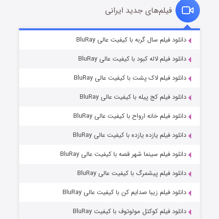
فیلم‌های جدید ایرانی
شکست استوارت در نجات جهان
۷ (زیرنویس)
دانلود فیلم سال گربه با کیفیت عالی BluRay
قسمت
منتشر شد
دانلود فیلم لاله کبود با کیفیت عالی BluRay
دانلود فیلم لاک پشت با کیفیت عالی BluRay
دانلود فیلم کج‌ پیله با کیفیت عالی BluRay
دانلود فیلم خانه ارواح با کیفیت عالی BluRay
دانلود فیلم یازده یازده با کیفیت عالی BluRay
شوگر فصل ۲
دانلود فیلم سینما شهر قصه با کیفیت عالی BluRay
۷ (زیرنویس)
قسمت
منتشر شد
دانلود فیلم پیشمرگ با کیفیت عالی BluRay
دانلود فیلم زیبا صدایم کن با کیفیت عالی BluRay
دانلود فیلم کوکتل مولوتوف با کیفیت BluRay