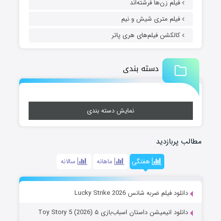
فیلم زن‌ها فرشته‌اند
فیلم متری شیش و نیم
کالکشن فیلم‌های هری پاتر
دسته بندی
نمایش دسته بندی
مطالب پربازدید
هفتگی
ماهانه
سالانه
دانلود فیلم ضربه شانس Lucky Strike 2026
دانلود انیمیشن داستان اسباب‌بازی ۵ Toy Story 5 (2026)