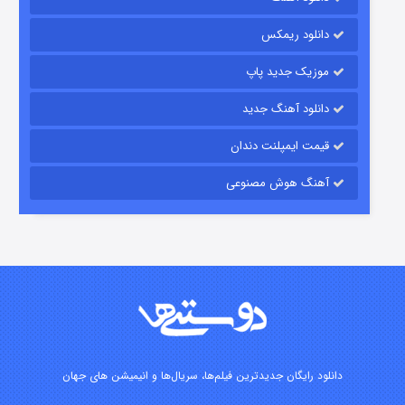
۱۵ (دوبله)
قسمت
منتشر شد
دانلود ریمکس
موزیک جدید پاپ
دانلود آهنگ جدید
قیمت ایمپلنت دندان
آهنگ هوش مصنوعی
زیرزمین
۲ (دوبله)
قسمت
منتشر شد
دانلود رایگان جدیدترین فیلم‌ها، سریال‌ها و انیمیشن های جهان