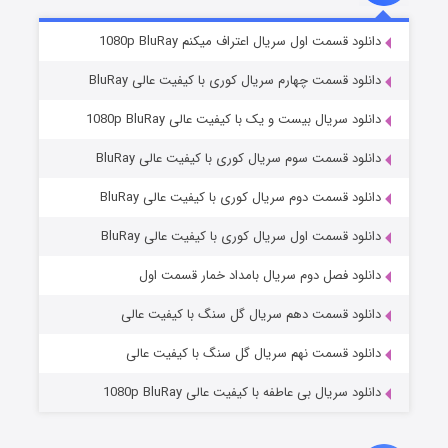
۲ (زیرنویس)
قسمت
منتشر شد
دانلود قسمت اول سریال اعتراف میکنم 1080p BluRay
دانلود قسمت چهارم سریال کوری با کیفیت عالی BluRay
دانلود سریال بیست و یک با کیفیت عالی 1080p BluRay
دانلود قسمت سوم سریال کوری با کیفیت عالی BluRay
دانلود قسمت دوم سریال کوری با کیفیت عالی BluRay
دانلود قسمت اول سریال کوری با کیفیت عالی BluRay
مردگان متحرک: شهر مرده ۳
۲ (زیرنویس)
قسمت
منتشر شد
دانلود فصل دوم سریال بامداد خمار قسمت اول
دانلود قسمت دهم سریال گل سنگ با کیفیت عالی
دانلود قسمت نهم سریال گل سنگ با کیفیت عالی
دانلود سریال بی عاطفه با کیفیت عالی 1080p BluRay