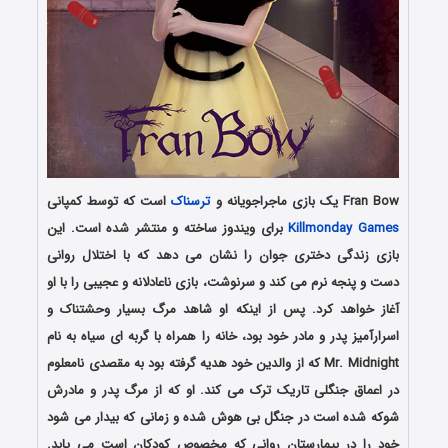
Fran Bow یک بازی ماجراجویانه و
ترسناک
است که توسط کمپانی
Killmonday Games
برای ویندوز ساخته و منتشر شده است. این
بازی زندگی دختری جوان را نشان می دهد که با اختلال روانی
دست و پنجه نرم می کند و سرنوشت، بازی ناعادلانه و عجیبی را با او
آغاز خواهد کرد. پس از اینکه او شاهد مرگ بسیار وحشتناک و
اسرارآمیز پدر و مادر خود بود، خانه را همراه با گربه ای سیاه به نام
Mr. Midnight که از والدین خود هدیه گرفته بود به مقصدی نامعلوم
در اعماق جنگلی تاریک ترک می کند. او که از مرگ پدر و مادرش
شوکه شده است در جنگل بی هوش شده و زمانی که بیدار می شود
خود را در بیمارستان روانی که مخصوص کودکان است می یابد.