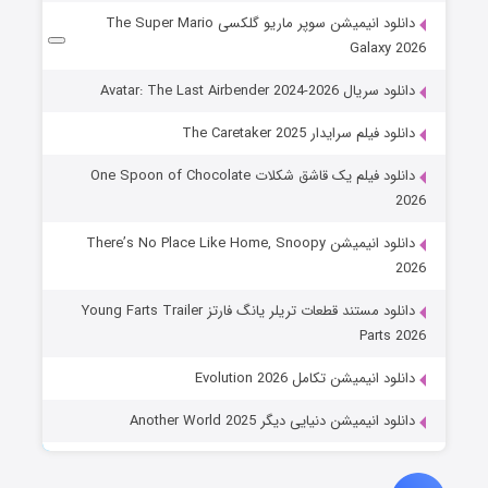
دانلود انیمیشن سوپر ماریو گلکسی The Super Mario
Galaxy 2026
دانلود سریال Avatar: The Last Airbender 2024-2026
دانلود فیلم سرایدار The Caretaker 2025
دانلود فیلم یک قاشق شکلات One Spoon of Chocolate
2026
دانلود انیمیشن There’s No Place Like Home, Snoopy
2026
دانلود مستند قطعات تریلر یانگ فارتز Young Farts Trailer
Parts 2026
دانلود انیمیشن تکامل Evolution 2026
دانلود انیمیشن دنیایی دیگر Another World 2025