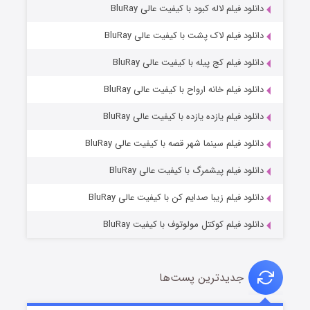
دانلود فیلم لاله کبود با کیفیت عالی BluRay
دانلود فیلم لاک پشت با کیفیت عالی BluRay
دانلود فیلم کج‌ پیله با کیفیت عالی BluRay
دانلود فیلم خانه ارواح با کیفیت عالی BluRay
دانلود فیلم یازده یازده با کیفیت عالی BluRay
شوگر فصل ۲
دانلود فیلم سینما شهر قصه با کیفیت عالی BluRay
۷ (زیرنویس)
قسمت
منتشر شد
دانلود فیلم پیشمرگ با کیفیت عالی BluRay
دانلود فیلم زیبا صدایم کن با کیفیت عالی BluRay
دانلود فیلم کوکتل مولوتوف با کیفیت BluRay
جدیدترین پست‌ها