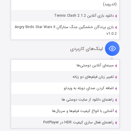
(اندروید)
دانلود بازی آنلاین Tennis Clash 2.1.2
بازی پرندگان خشمگین جنگ ستارگان Angry Birds Star Wars II
v1.0.2
لینک‌های کاربردی
سینمای آنلاین دوستی‌ها
تغییر زبان فیلم‌های دو زبانه
اضافه کردن صدای دوبله به ویدئو
راهنمای دانلود از سایت دوستی ها
آشنایی با انواع کیفیت فیلم‌ها و سریال‌ها
راهنمای فعال سازی کیفیت HDR در PotPlayer