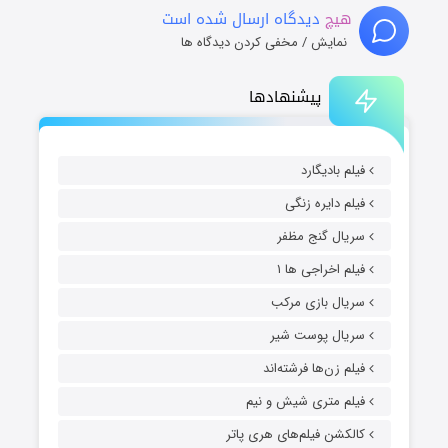
هیچ
دیدگاه ارسال شده است
نمایش / مخفی کردن دیدگاه ها
پیشنهادها
فیلم بادیگارد
فیلم دایره زنگی
سریال گنج مظفر
فیلم اخراجی ها ۱
سریال بازی مرکب
سریال پوست شیر
فیلم زن‌ها فرشته‌اند
فیلم متری شیش و نیم
کالکشن فیلم‌های هری پاتر