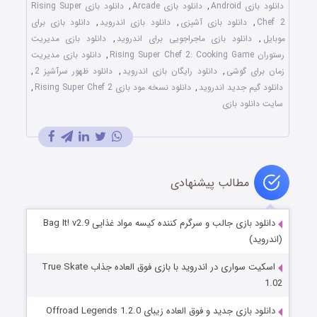
دانلود بازی Android
,
دانلود بازی Arcade
,
دانلود بازی Rising Super
Chef 2
,
دانلود بازی آشپزی
,
دانلود بازی اندروید
,
دانلود بازی برای
موبایل
,
دانلود بازی ماجراجویی برای اندروید
,
دانلود بازی مدیریت
رستوران Rising Super Chef 2: Cooking Game
,
دانلود بازی مدیریت
زمان برای گوشی
,
دانلود رایگان بازی اندروید
,
دانلود ظهور سرآشپز 2
,
دانلود گیم جدید اندروید
,
دانلود نسخه مود بازی Rising Super Chef 2
,
سایت دانلود بازی
مطالب پیشنهادی
دانلود بازی جالب و سرگرم کننده کیسه مواد غذایی Bag It! v2.9
(اندروید)
اسکیت سواری در اندروید با بازی فوق العاده جذاب True Skate
1.02
دانلود بازی جدید و فوق العاده زیبای Offroad Legends 1.2.0