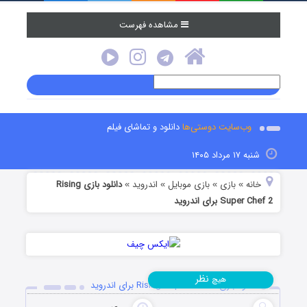
مشاهده فهرست
وب‌سایت دوستی‌ها
دانلود و تماشای فیلم
شنبه ۱۷ مرداد ۱۴۰۵
خانه
بازی
بازی موبایل
اندروید
دانلود بازی Rising
»
»
»
»
Super Chef 2 برای اندروید
نظر
هیچ
دانلود بازی Rising Super Chef 2 برای اندروید