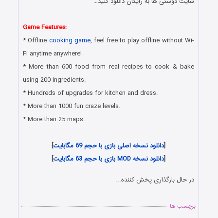
سایت دوستی ها به رایگان دانلود کنید…
دانلود رایگان بازی اندروید
Game Features:
* Offline
cooking game
, feel free to play offline without Wi-
Fi anytime anywhere!
* More than 600 food from real recipes to cook & bake
using 200 ingredients.
* Hundreds of upgrades for kitchen and dress.
* More than 1000 fun craze levels.
* More than 25 maps.
دانلود رایگان بازی اندروید
[
دانلود نسخه اصلی بازی با حجم 69 مگابایت
]
[
دانلود نسخه MOD بازی با حجم 63 مگابایت
]
در حال بارگذاری پخش کننده...
برچسب ها