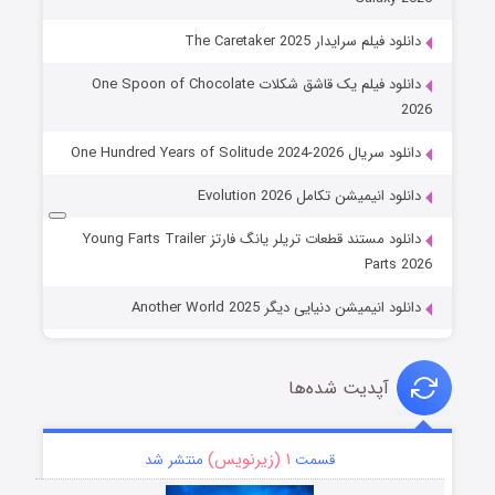
دانلود فیلم سرایدار The Caretaker 2025
دانلود فیلم یک قاشق شکلات One Spoon of Chocolate
2026
دانلود سریال One Hundred Years of Solitude 2024-2026
دانلود انیمیشن تکامل Evolution 2026
دانلود مستند قطعات تریلر یانگ فارتز Young Farts Trailer
Parts 2026
دانلود انیمیشن دنیایی دیگر Another World 2025
آپدیت شده‌ها
۱ (زیرنویس)
قسمت
منتشر شد