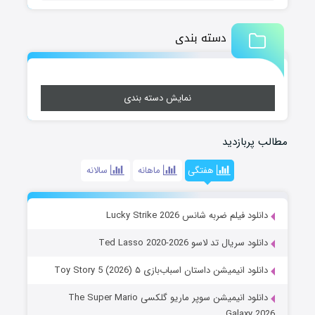
دسته بندی
نمایش دسته بندی
مطالب پربازدید
هفتگی
ماهانه
سالانه
دانلود فیلم ضربه شانس Lucky Strike 2026
دانلود سریال تد لاسو Ted Lasso 2020-2026
دانلود انیمیشن داستان اسباب‌بازی ۵ Toy Story 5 (2026)
دانلود انیمیشن سوپر ماریو گلکسی The Super Mario
Galaxy 2026