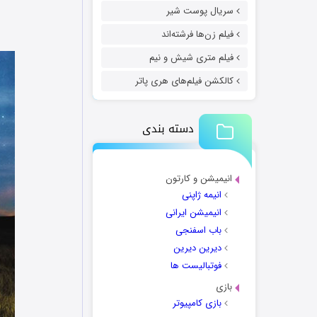
سریال پوست شیر
فیلم زن‌ها فرشته‌اند
فیلم متری شیش و نیم
کالکشن فیلم‌های هری پاتر
دسته بندی
انیمیشن و کارتون
انیمه ژاپنی
انیمیشن ایرانی
باب اسفنجی
دیرین دیرین
فوتبالیست ها
بازی
بازی کامپیوتر