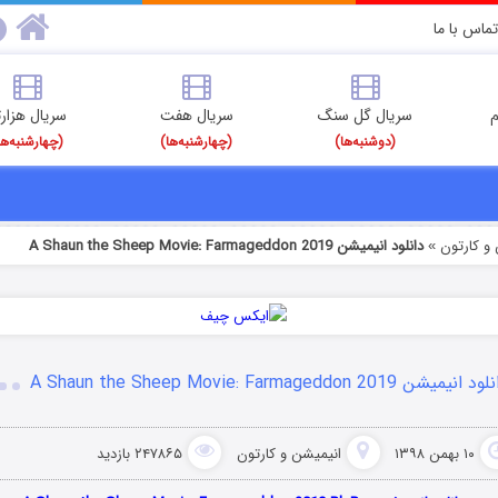
تماس با ما
م
سریال گل سنگ
سریال هفت
سریال هزارت
(دوشنبه‌ها)
(چهارشنبه‌ها)
(چهارشنبه‌ها
و کارتون
دانلود انیمیشن A Shaun the Sheep Movie: Farmageddon 2019
»
 انیمیشن A Shaun the Sheep Movie: Farmageddon 2019
۱۰ بهمن ۱۳۹۸
انیمیشن و کارتون
۲۴۷۸۶۵ بازدید