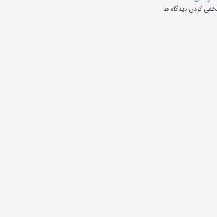
خفی کردن دیدگاه ها