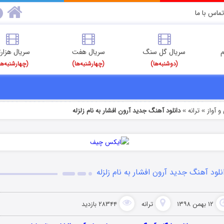
تماس با ما
م
سریال گل سنگ
سریال هفت
سریال هزارت
(دوشنبه‌ها)
(چهارشنبه‌ها)
(چهارشنبه‌ها
 آواز
ترانه
دانلود آهنگ جدید آرون افشار به نام زلزله
»
»
نلود آهنگ جدید آرون افشار به نام زلزله
۱۲ بهمن ۱۳۹۸
ترانه
۲۸۳۴۴ بازدید