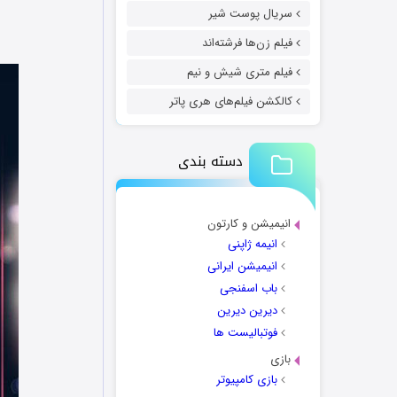
سریال پوست شیر
فیلم زن‌ها فرشته‌اند
فیلم متری شیش و نیم
کالکشن فیلم‌های هری پاتر
دسته بندی
انیمیشن و کارتون
انیمه ژاپنی
انیمیشن ایرانی
باب اسفنجی
دیرین دیرین
فوتبالیست ها
بازی
بازی کامپیوتر