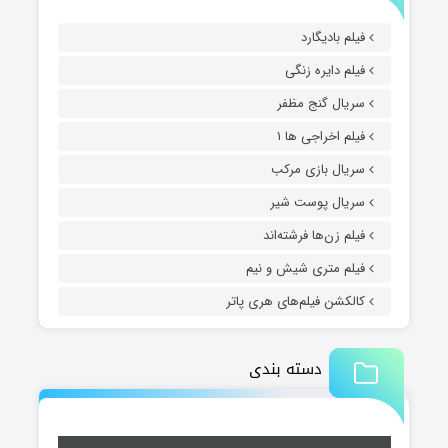
فیلم بادیگارد
فیلم دایره زنگی
سریال گنج مظفر
فیلم اخراجی ها ۱
سریال بازی مرکب
سریال پوست شیر
فیلم زن‌ها فرشته‌اند
فیلم متری شیش و نیم
کالکشن فیلم‌های هری پاتر
دسته بندی