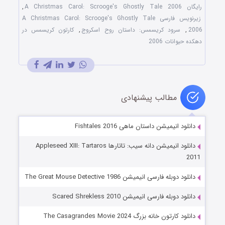
رایگان A Christmas Carol: Scrooge's Ghostly Tale 2006
,
زیرنویس فارسی A Christmas Carol: Scrooge's Ghostly Tale
2006
,
سرود کریسمس: داستان روح اسکروج
,
کارتون کریسمس در
دهکده حیوانات 2006
مطالب پیشنهادی
دانلود انیمیشن داستان ماهی Fishtales 2016
دانلود انیمیشن دانه سیب: تاتارها Appleseed XIII: Tartaros
2011
دانلود دوبله فارسی انیمیشن The Great Mouse Detective 1986
دانلود دوبله فارسی انیمیشن Scared Shrekless 2010
دانلود کارتون خانه بزرگ The Casagrandes Movie 2024