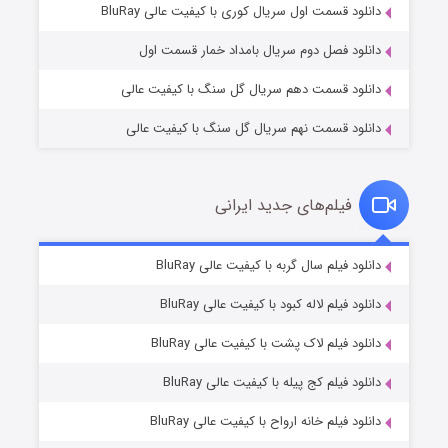
۲ (زیرنویس)
قسمت
منتشر شد
دانلود قسمت اول سریال کوری با کیفیت عالی BluRay
دانلود فصل دوم سریال بامداد خمار قسمت اول
دانلود قسمت دهم سریال گل سنگ با کیفیت عالی
دانلود قسمت نهم سریال گل سنگ با کیفیت عالی
فیلم‌های جدید ایرانی
مردگان متحرک: شهر مرده ۳
۲ (زیرنویس)
دانلود فیلم سال گربه با کیفیت عالی BluRay
قسمت
منتشر شد
دانلود فیلم لاله کبود با کیفیت عالی BluRay
دانلود فیلم لاک پشت با کیفیت عالی BluRay
دانلود فیلم کج‌ پیله با کیفیت عالی BluRay
دانلود فیلم خانه ارواح با کیفیت عالی BluRay