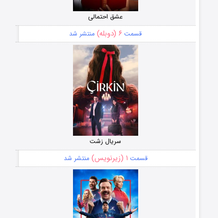
عشق احتمالی
۶ (دوبله)
قسمت
منتشر شد
سریال زشت
۱ (زیرنویس)
قسمت
منتشر شد