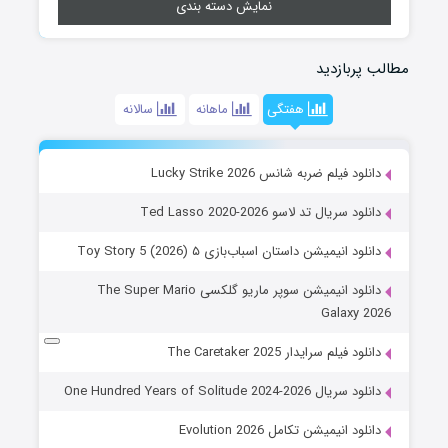
نمایش دسته بندی
مطالب پربازدید
هفتگی
ماهانه
سالانه
دانلود فیلم ضربه شانس Lucky Strike 2026
دانلود سریال تد لاسو Ted Lasso 2020-2026
دانلود انیمیشن داستان اسباب‌بازی ۵ Toy Story 5 (2026)
دانلود انیمیشن سوپر ماریو گلکسی The Super Mario
Galaxy 2026
دانلود فیلم سرایدار The Caretaker 2025
دانلود سریال One Hundred Years of Solitude 2024-2026
دانلود انیمیشن تکامل Evolution 2026