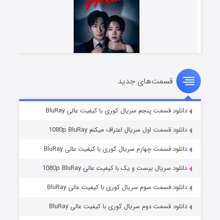
قسمت‌های جدید
شوهر
۸ (زیرنویس)
قسمت
منتشر شد
دانلود قسمت پنجم سریال کوری با کیفیت عالی BluRay
دانلود قسمت اول سریال اعتراف میکنم 1080p BluRay
دانلود قسمت چهارم سریال کوری با کیفیت عالی BluRay
دانلود سریال بیست و یک با کیفیت عالی 1080p BluRay
دانلود قسمت سوم سریال کوری با کیفیت عالی BluRay
دانلود قسمت دوم سریال کوری با کیفیت عالی BluRay
عملیات آپارتمان