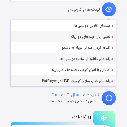
لینک‌های کاربردی
سینمای آنلاین دوستی‌ها
تغییر زبان فیلم‌های دو زبانه
اضافه کردن صدای دوبله به ویدئو
راهنمای دانلود از سایت دوستی ها
آشنایی با انواع کیفیت فیلم‌ها و سریال‌ها
راهنمای فعال سازی کیفیت HDR در PotPlayer
۴
دیدگاه ارسال شده است
نمایش / مخفی کردن دیدگاه ها
پیشنهادها