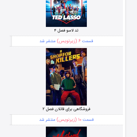
تد لاسو فصل ۴
۶ (زیرنویس)
قسمت
منتشر شد
فروشگاهی برای قاتلان فصل ۲
۱۰ (زیرنویس)
قسمت
منتشر شد