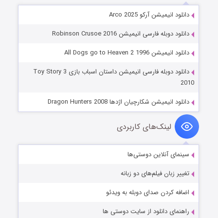
دانلود انیمیشن آرکو Arco 2025
دانلود دوبله فارسی انیمیشن Robinson Crusoe 2016
دانلود انیمیشن All Dogs go to Heaven 2 1996
دانلود دوبله فارسی انیمیشن داستان اسباب بازی Toy Story 3
2010
دانلود انیمیشن شکارچیان اژدها Dragon Hunters 2008
لینک‌های کاربردی
سینمای آنلاین دوستی‌ها
تغییر زبان فیلم‌های دو زبانه
اضافه کردن صدای دوبله به ویدئو
راهنمای دانلود از سایت دوستی ها