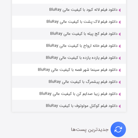
دانلود فیلم لاله کبود با کیفیت عالی BluRay
دانلود فیلم لاک پشت با کیفیت عالی BluRay
دانلود فیلم کج‌ پیله با کیفیت عالی BluRay
دانلود فیلم خانه ارواح با کیفیت عالی BluRay
دانلود فیلم یازده یازده با کیفیت عالی BluRay
فروشگاهی برای قاتلان فصل ۲
دانلود فیلم سینما شهر قصه با کیفیت عالی BluRay
10 (زیرنویس)
قسمت
منتشر شد
دانلود فیلم پیشمرگ با کیفیت عالی BluRay
دانلود فیلم زیبا صدایم کن با کیفیت عالی BluRay
دانلود فیلم کوکتل مولوتوف با کیفیت BluRay
جدیدترین پست‌ها