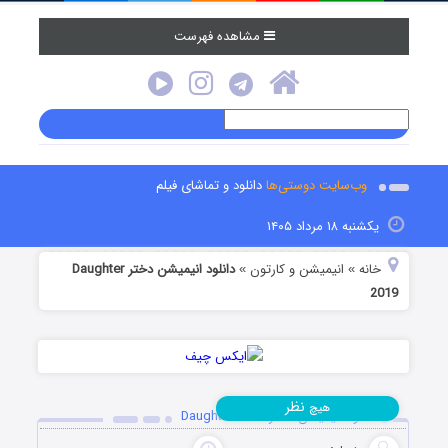
مشاهده فهرست
وب‌سایت دوستی‌ها
دانلود و تماشای فیلم
یکشنبه ۱۸ مرداد ۱۴۰۵
خانه
انیمیشن و کارتون
دانلود انیمیشن دختر Daughter
»
»
2019
نظر
هیچ
دانلود انیمیشن دختر Daughter 2019