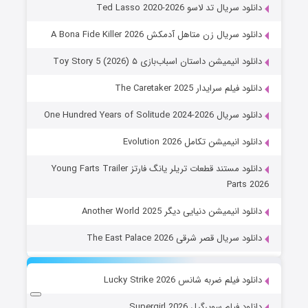
دانلود سریال تد لاسو Ted Lasso 2020-2026
دانلود سریال زن متاهل آدمکش A Bona Fide Killer 2026
دانلود انیمیشن داستان اسباب‌بازی ۵ Toy Story 5 (2026)
دانلود فیلم سرایدار The Caretaker 2025
دانلود سریال One Hundred Years of Solitude 2024-2026
دانلود انیمیشن تکامل Evolution 2026
دانلود مستند قطعات تریلر یانگ فارتز Young Farts Trailer
Parts 2026
دانلود انیمیشن دنیایی دیگر Another World 2025
دانلود سریال قصر شرقی The East Palace 2026
دانلود فیلم ضربه شانس Lucky Strike 2026
دانلود فیلم سوپرگرل Supergirl 2026