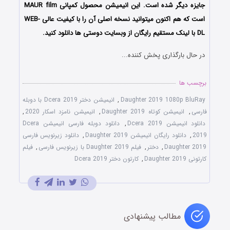
جایزه دیگر شده است. این انیمیشن محصول کمپانی MAUR film
است که هم اکنون میتوانید نسخه اصلی آن را با کیفیت عالی WEB-
DL با لینک مستقیم رایگان از وبسایت دوستی ها دانلود کنید.
در حال بارگذاری پخش کننده...
برچسب ها
Daughter 2019 1080p BluRay
,
انیمیشن دختر Dcera 2019 با دوبله
فارسی
,
انیمیشن کوتاه Daughter 2019
,
انیمیشن نامزد اسکار 2020
,
دانلود انیمیشن Dcera 2019
,
دانلود دوبله فارسی انیمیشن Dcera
2019
,
دانلود رایگان انیمیشن Daughter 2019
,
دانلود زیرنویس فارسی
Daughter 2019
,
دختر
,
فیلم Daughter 2019 با زیرنویس فارسی
,
فیلم
کارتونی Daughter 2019
,
کارتون دختر Dcera 2019
مطالب پیشنهادی