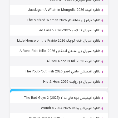
دانلود انیمه Jaadugar: A Witch in Mongolia 2026
دانلود فیلم زن نشانه دار The Marked Woman 2026
دانلود سریال تد لاسو Ted Lasso 2020-2026
دانلود سریال خانه کوچک Little House on the Prairie 2026
دانلود سریال زن متاهل آدمکش A Bona Fide Killer 2026
دانلود انیمه All You Need Is Kill 2025
دانلود انیمیشن ماهی اخمو The Pout-Pout Fish 2026
دانلود سریال دو روایت His & Hers 2026
دانلود انیمیشن بچه‌های بد ۲ The Bad Guys 2 (2025)
دانلود انیمیشن واندلا WondLa 2024-2025