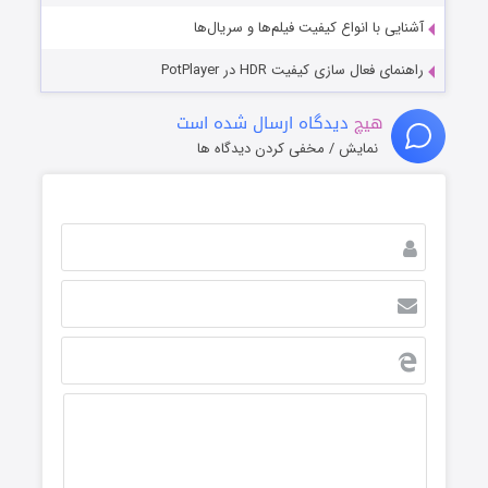
آشنایی با انواع کیفیت فیلم‌ها و سریال‌ها
راهنمای فعال سازی کیفیت HDR در PotPlayer
هیچ
دیدگاه ارسال شده است
نمایش / مخفی کردن دیدگاه ها