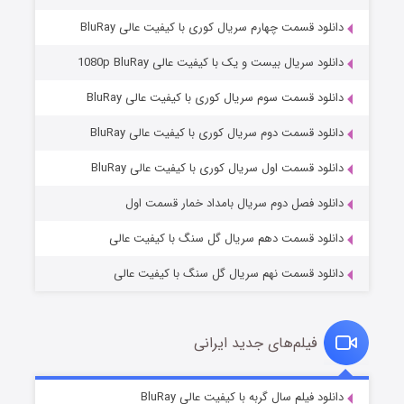
دانلود قسمت چهارم سریال کوری با کیفیت عالی BluRay
دانلود سریال بیست و یک با کیفیت عالی 1080p BluRay
دانلود قسمت سوم سریال کوری با کیفیت عالی BluRay
دانلود قسمت دوم سریال کوری با کیفیت عالی BluRay
وستی ها
1 (زیرنویس)
قسمت
منتشر شد
دانلود قسمت اول سریال کوری با کیفیت عالی BluRay
دانلود فصل دوم سریال بامداد خمار قسمت اول
دانلود قسمت دهم سریال گل سنگ با کیفیت عالی
دانلود قسمت نهم سریال گل سنگ با کیفیت عالی
فیلم‌های جدید ایرانی
تد لاسو فصل ۴
6 (زیرنویس)
دانلود فیلم سال گربه با کیفیت عالی BluRay
قسمت
منتشر شد