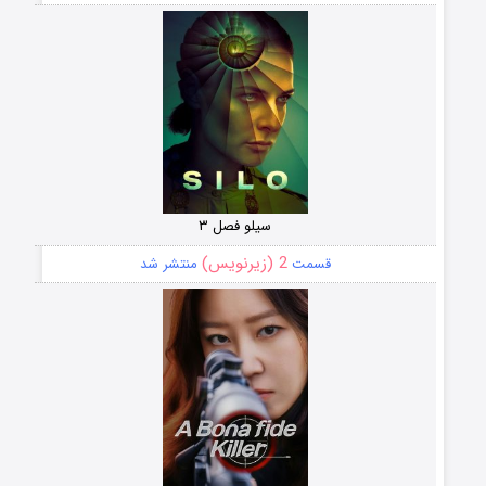
سیلو فصل ۳
2 (زیرنویس)
قسمت
منتشر شد