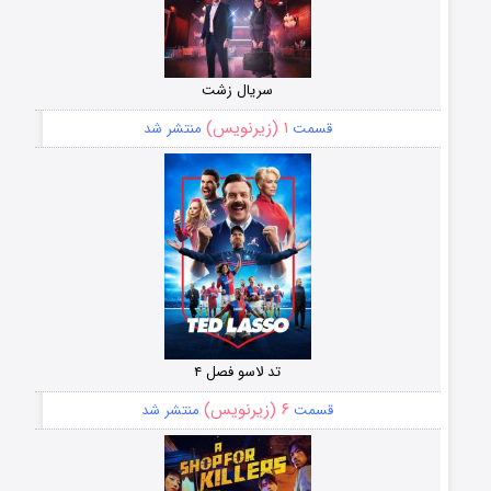
سریال زشت
۱ (زیرنویس)
قسمت
منتشر شد
تد لاسو فصل ۴
۶ (زیرنویس)
قسمت
منتشر شد