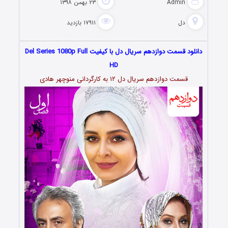
Admin
۲۳ بهمن ۱۳۹۸
دل
۱۷۹۱۱ بازدید
دانلود قسمت دوازدهم سریال دل با کیفیت Del Series 1080p Full
HD
قسمت دوازدهم سریال دل ۱۲ به کارگردانی منوچهر هادی