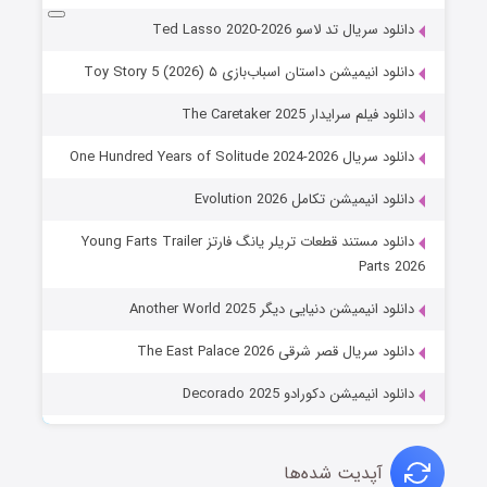
دانلود سریال تد لاسو Ted Lasso 2020-2026
دانلود انیمیشن داستان اسباب‌بازی ۵ Toy Story 5 (2026)
دانلود فیلم سرایدار The Caretaker 2025
دانلود سریال One Hundred Years of Solitude 2024-2026
دانلود انیمیشن تکامل Evolution 2026
دانلود مستند قطعات تریلر یانگ فارتز Young Farts Trailer
Parts 2026
دانلود انیمیشن دنیایی دیگر Another World 2025
دانلود سریال قصر شرقی The East Palace 2026
دانلود انیمیشن دکورادو Decorado 2025
آپدیت شده‌ها