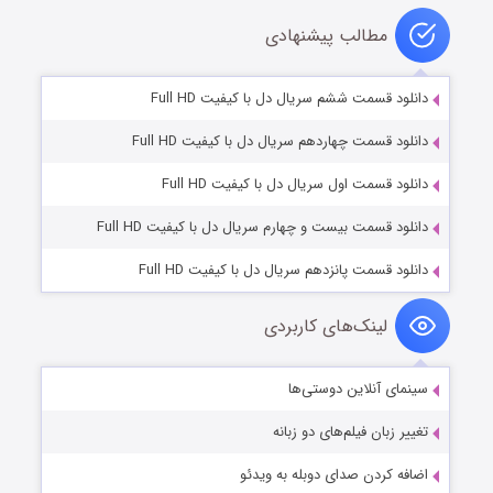
مطالب پیشنهادی
دانلود قسمت ششم سریال دل با کیفیت Full HD
دانلود قسمت چهاردهم سریال دل با کیفیت Full HD
دانلود قسمت اول سریال دل با کیفیت Full HD
دانلود قسمت بیست و چهارم سریال دل با کیفیت Full HD
دانلود قسمت پانزدهم سریال دل با کیفیت Full HD
لینک‌های کاربردی
سینمای آنلاین دوستی‌ها
تغییر زبان فیلم‌های دو زبانه
اضافه کردن صدای دوبله به ویدئو