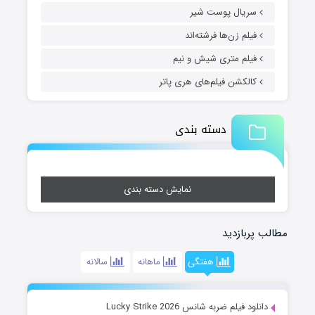
سریال پوست شیر
فیلم زن‌ها فرشته‌اند
فیلم متری شیش و نیم
کالکشن فیلم‌های هری پاتر
دسته بندی
نمایش دسته بندی
مطالب پربازدید
هفتگی
ماهانه
سالانه
دانلود فیلم ضربه شانس Lucky Strike 2026