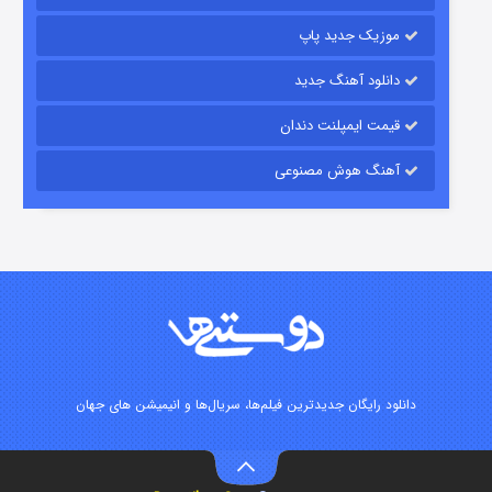
موزیک جدید پاپ
دانلود آهنگ جدید
قیمت ایمپلنت دندان
آهنگ هوش مصنوعی
رویایی برای تو
۱۵ (دوبله)
قسمت
منتشر شد
دانلود رایگان جدیدترین فیلم‌ها، سریال‌ها و انیمیشن های جهان