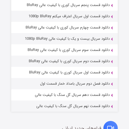
دانلود قسمت پنجم سریال کوری با کیفیت عالی BluRay
دانلود قسمت اول سریال اعتراف میکنم 1080p BluRay
دانلود قسمت چهارم سریال کوری با کیفیت عالی BluRay
دانلود سریال بیست و یک با کیفیت عالی 1080p BluRay
دانلود قسمت سوم سریال کوری با کیفیت عالی BluRay
دانلود قسمت دوم سریال کوری با کیفیت عالی BluRay
عملیات آپارتمان
۲ (زیرنویس)
قسمت
منتشر شد
دانلود قسمت اول سریال کوری با کیفیت عالی BluRay
دانلود فصل دوم سریال بامداد خمار قسمت اول
دانلود قسمت دهم سریال گل سنگ با کیفیت عالی
دانلود قسمت نهم سریال گل سنگ با کیفیت عالی
فیلم‌های جدید ایرانی