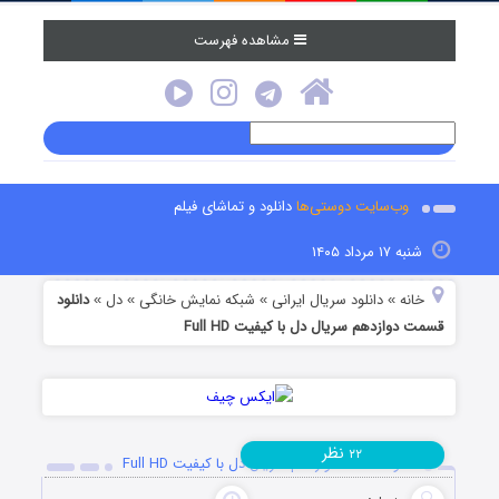
مشاهده فهرست
وب‌سایت دوستی‌ها
دانلود و تماشای فیلم
شنبه ۱۷ مرداد ۱۴۰۵
خانه
دانلود سریال ایرانی
شبکه نمایش خانگی
دل
دانلود
»
»
»
»
قسمت دوازدهم سریال دل با کیفیت Full HD
نظر
۲۲
دانلود قسمت دوازدهم سریال دل با کیفیت Full HD