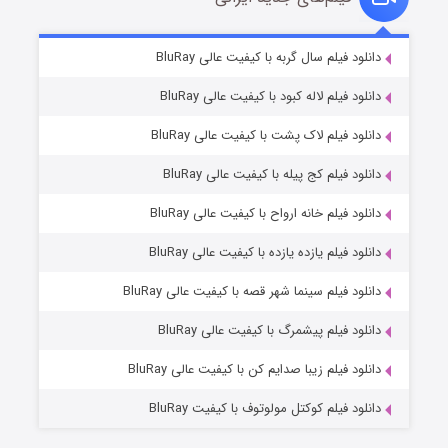
مردگان متحرک: شهر مرده ۳
۲ (زیرنویس)
دانلود فیلم سال گربه با کیفیت عالی BluRay
قسمت
منتشر شد
دانلود فیلم لاله کبود با کیفیت عالی BluRay
دانلود فیلم لاک پشت با کیفیت عالی BluRay
دانلود فیلم کج‌ پیله با کیفیت عالی BluRay
دانلود فیلم خانه ارواح با کیفیت عالی BluRay
دانلود فیلم یازده یازده با کیفیت عالی BluRay
شکست استوارت در نجات جهان
دانلود فیلم سینما شهر قصه با کیفیت عالی BluRay
۷ (زیرنویس)
قسمت
منتشر شد
دانلود فیلم پیشمرگ با کیفیت عالی BluRay
دانلود فیلم زیبا صدایم کن با کیفیت عالی BluRay
دانلود فیلم کوکتل مولوتوف با کیفیت BluRay