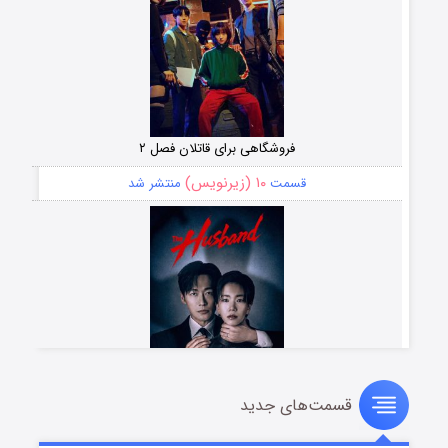
فروشگاهی برای قاتلان فصل ۲
۱۰ (زیرنویس)
قسمت
منتشر شد
قسمت‌های جدید
شوهر
۸ (زیرنویس)
قسمت
منتشر شد