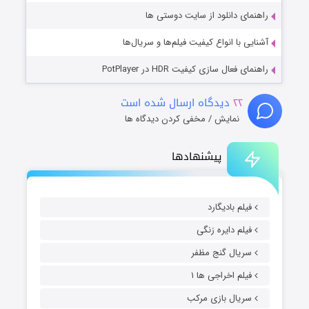
راهنمای دانلود از سایت دوستی ها
آشنایی با انواع کیفیت فیلم‌ها و سریال‌ها
راهنمای فعال سازی کیفیت HDR در PotPlayer
۲۲
دیدگاه ارسال شده است
نمایش / مخفی کردن دیدگاه ها
پیشنهادها
فیلم بادیگارد
فیلم دایره زنگی
سریال گنج مظفر
فیلم اخراجی ها ۱
سریال بازی مرکب