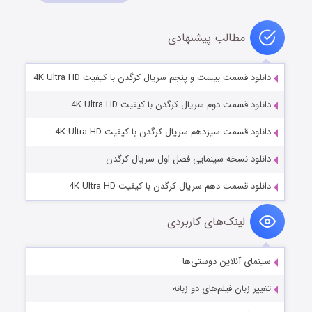
مطالب پیشنهادی
دانلود قسمت بیست و پنجم سریال کرگدن با کیفیت 4K Ultra HD
دانلود قسمت دوم سریال کرگدن با کیفیت 4K Ultra HD
دانلود قسمت سیزدهم سریال کرگدن با کیفیت 4K Ultra HD
دانلود نسخه سینمایی فصل اول سریال کرگدن
دانلود قسمت دهم سریال کرگدن با کیفیت 4K Ultra HD
لینک‌های کاربردی
سینمای آنلاین دوستی‌ها
تغییر زبان فیلم‌های دو زبانه