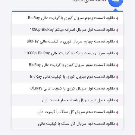
5 (زیرنویس)
قسمت
منتشر شد
دانلود قسمت پنجم سریال کوری با کیفیت عالی BluRay
دانلود قسمت اول سریال اعتراف میکنم 1080p BluRay
دانلود قسمت چهارم سریال کوری با کیفیت عالی BluRay
دانلود سریال بیست و یک با کیفیت عالی 1080p BluRay
دانلود قسمت سوم سریال کوری با کیفیت عالی BluRay
دانلود قسمت دوم سریال کوری با کیفیت عالی BluRay
وستی ها
1 (زیرنویس)
قسمت
منتشر شد
دانلود قسمت اول سریال کوری با کیفیت عالی BluRay
دانلود فصل دوم سریال بامداد خمار قسمت اول
دانلود قسمت دهم سریال گل سنگ با کیفیت عالی
دانلود قسمت نهم سریال گل سنگ با کیفیت عالی