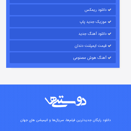
شکست استوارت در نجات جهان
دانلود ریمکس
7 (زیرنویس)
قسمت
منتشر شد
موزیک جدید پاپ
دانلود آهنگ جدید
قیمت ایمپلنت دندان
آهنگ هوش مصنوعی
شوگر فصل ۲
7 (زیرنویس)
قسمت
منتشر شد
دانلود رایگان جدیدترین فیلم‌ها، سریال‌ها و انیمیشن های جهان