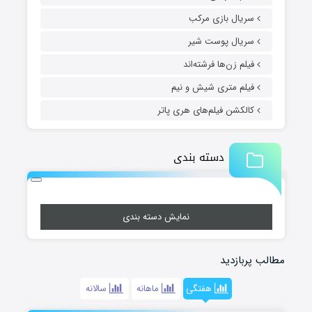
سریال بازی مرکب
سریال پوست شیر
فیلم زن‌ها فرشته‌اند
فیلم متری شیش و نیم
کالکشن فیلم‌های هری پاتر
دسته بندی
نمایش دسته بندی
مطالب پربازدید
هفتگی
ماهانه
سالانه