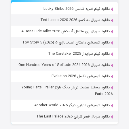
دانلود فیلم ضربه شانس Lucky Strike 2026
دانلود سریال تد لاسو Ted Lasso 2020-2026
دانلود سریال زن متاهل آدمکش A Bona Fide Killer 2026
دانلود انیمیشن داستان اسباب‌بازی ۵ Toy Story 5 (2026)
دانلود فیلم سرایدار The Caretaker 2025
دانلود سریال One Hundred Years of Solitude 2024-2026
دانلود انیمیشن تکامل Evolution 2026
دانلود مستند قطعات تریلر یانگ فارتز Young Farts Trailer
Parts 2026
دانلود انیمیشن دنیایی دیگر Another World 2025
دانلود سریال قصر شرقی The East Palace 2026