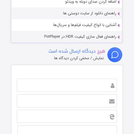
اضافه کردن صدای دوبله به ویدئو
راهنمای دانلود از سایت دوستی ها
آشنایی با انواع کیفیت فیلم‌ها و سریال‌ها
راهنمای فعال سازی کیفیت HDR در PotPlayer
هیچ
دیدگاه ارسال شده است
نمایش / مخفی کردن دیدگاه ها