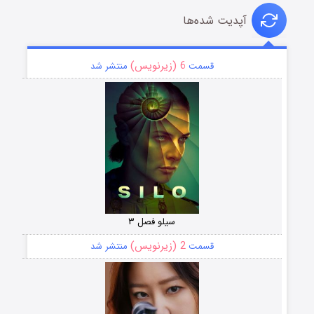
آپدیت شده‌ها
6 (زیرنویس)
قسمت
منتشر شد
سیلو فصل ۳
2 (زیرنویس)
قسمت
منتشر شد