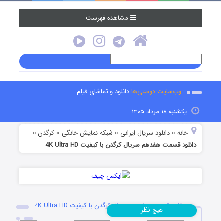
مشاهده فهرست
وب‌سایت دوستی‌ها
دانلود و تماشای فیلم
یکشنبه ۱۸ مرداد ۱۴۰۵
خانه
دانلود سریال ایرانی
شبکه نمایش خانگی
کرگدن
»
»
»
»
دانلود قسمت هفدهم سریال کرگدن با کیفیت 4K Ultra HD
دانلود قسمت هفدهم سریال کرگدن با کیفیت 4K Ultra HD
نظر
هیچ