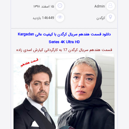
Admin
۱۵ اسفند ۱۳۹۸
کرگدن
146449 بازدید
دانلود قسمت هفدهم سریال کرگدن با کیفیت عالی Kargadan
Series 4K Ultra HD
قسمت هفدهم سریال کرگدن 17 به کارگردانی کیارش
اسدى زاده