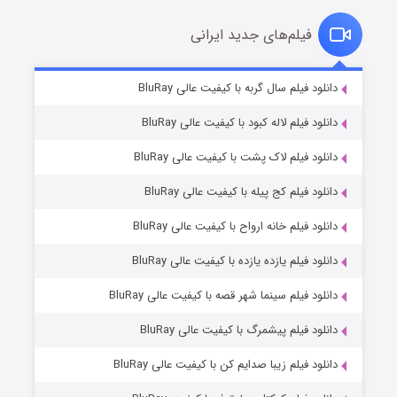
فیلم‌های جدید ایرانی
تد لاسو فصل ۴
6 (زیرنویس)
دانلود فیلم سال گربه با کیفیت عالی BluRay
قسمت
منتشر شد
دانلود فیلم لاله کبود با کیفیت عالی BluRay
دانلود فیلم لاک پشت با کیفیت عالی BluRay
دانلود فیلم کج‌ پیله با کیفیت عالی BluRay
دانلود فیلم خانه ارواح با کیفیت عالی BluRay
دانلود فیلم یازده یازده با کیفیت عالی BluRay
فروشگاهی برای قاتلان فصل ۲
دانلود فیلم سینما شهر قصه با کیفیت عالی BluRay
10 (زیرنویس)
قسمت
منتشر شد
دانلود فیلم پیشمرگ با کیفیت عالی BluRay
دانلود فیلم زیبا صدایم کن با کیفیت عالی BluRay