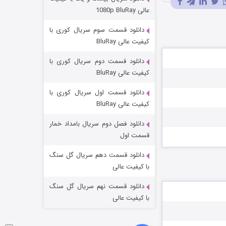
عملیات آپارتمان
عالی 1080p BluRay
۲ (زیرنویس)
قسمت
منتشر شد
دانلود قسمت سوم سریال کوری با
کیفیت عالی BluRay
دانلود قسمت دوم سریال کوری با
کیفیت عالی BluRay
دانلود قسمت اول سریال کوری با
کیفیت عالی BluRay
دانلود فصل دوم سریال بامداد خمار
مردگان متحرک: شهر مرده ۳
قسمت اول
۲ (زیرنویس)
قسمت
منتشر شد
دانلود قسمت دهم سریال گل سنگ
با کیفیت عالی
دانلود قسمت نهم سریال گل سنگ
با کیفیت عالی