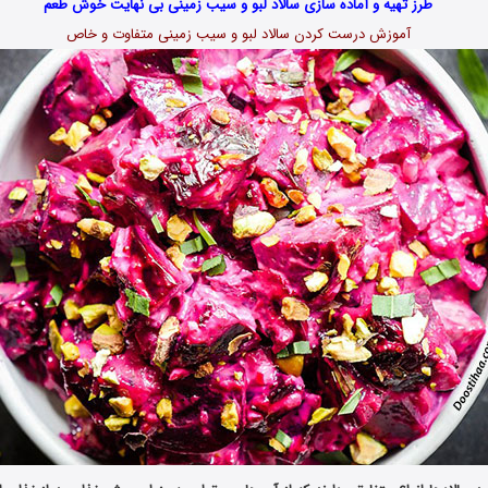
طرز تهیه و آماده سازی سالاد لبو و سیب زمینی بی نهایت خوش طعم
آموزش درست کردن سالاد لبو و سیب زمینی متفاوت و خاص