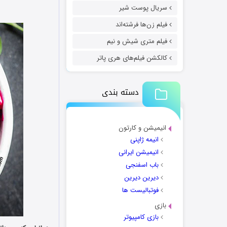
سریال پوست شیر
فیلم زن‌ها فرشته‌اند
فیلم متری شیش و نیم
کالکشن فیلم‌های هری پاتر
دسته بندی
انیمیشن و کارتون
انیمه ژاپنی
انیمیشن ایرانی
باب اسفنجی
دیرین دیرین
فوتبالیست ها
بازی
بازی کامپیوتر