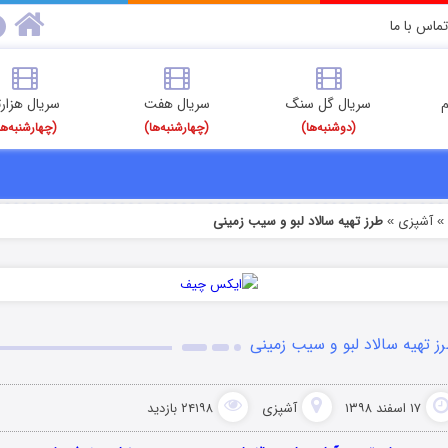
تماس با ما
م
سریال گل سنگ
سریال هفت
سریال هزارت
(دوشنبه‌ها)
(چهارشنبه‌ها)
(چهارشنبه‌ها
آشپزی
طرز تهیه سالاد لبو و سیب زمینی
»
ز تهیه سالاد لبو و سیب زمینی
۱۷ اسفند ۱۳۹۸
آشپزی
۲۴۱۹۸ بازدید